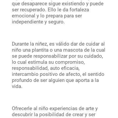
que desaparece sigue existiendo y puede
ser recuperado. Ello le da fortaleza
emocional y lo prepara para ser
independiente y seguro.
Durante la niñez, es válido dar de cuidar al
niño una plantita o una mascota de la cual
se puede responsabilizar por su cuidado,
lo cual estimula su compromiso,
responsabilidad, auto eficacia,
intercambio positivo de afecto, el sentido
profundo de ser alguien que aporta a la
vida.
Ofrecerle al niño experiencias de arte y
descubrir la posibilidad de crear y ser