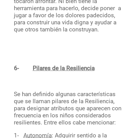
tocaron afrontar. Ni bien tiene la
herramienta para hacerlo, decide poner a
jugar a favor de los dolores padecidos,
para construir una vida digna y ayudar a
que otros también la construyan.
6-
Pilares de la Resiliencia
Se han definido algunas características
que se llaman pilares de la Resiliencia,
para designar atributos que aparecen con
frecuencia en los niños considerados
resilientes. Entre ellos cabe mencionar:
1-
Autonomía
: Adquirir sentido a la