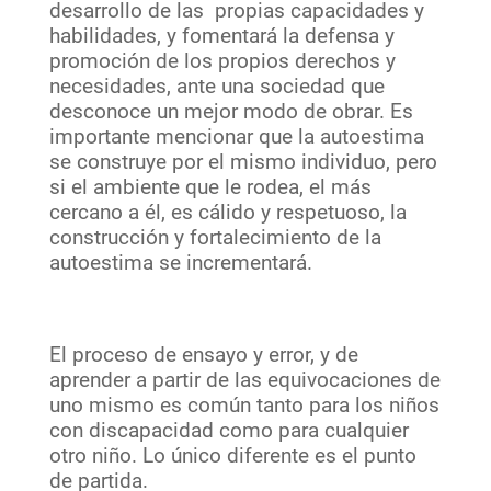
desarrollo de las propias capacidades y
habilidades, y fomentará la defensa y
promoción de los propios derechos y
necesidades, ante una sociedad que
desconoce un mejor modo de obrar. Es
importante mencionar que la autoestima
se construye por el mismo individuo, pero
si el ambiente que le rodea, el más
cercano a él, es cálido y respetuoso, la
construcción y fortalecimiento de la
autoestima se incrementará.
El proceso de ensayo y error, y de
aprender a partir de las equivocaciones de
uno mismo es común tanto para los niños
con discapacidad como para cualquier
otro niño. Lo único diferente es el punto
de partida.