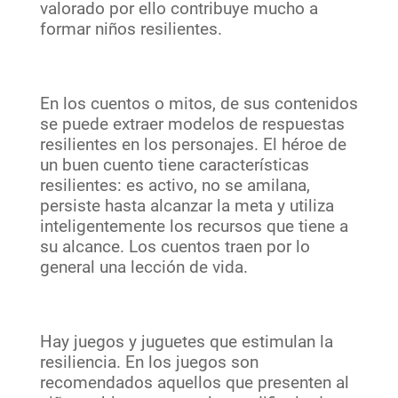
valorado por ello contribuye mucho a
formar niños resilientes.
En los cuentos o mitos, de sus contenidos
se puede extraer modelos de respuestas
resilientes en los personajes. El héroe de
un buen cuento tiene características
resilientes: es activo, no se amilana,
persiste hasta alcanzar la meta y utiliza
inteligentemente los recursos que tiene a
su alcance. Los cuentos traen por lo
general una lección de vida.
Hay juegos y juguetes que estimulan la
resiliencia. En los juegos son
recomendados aquellos que presenten al