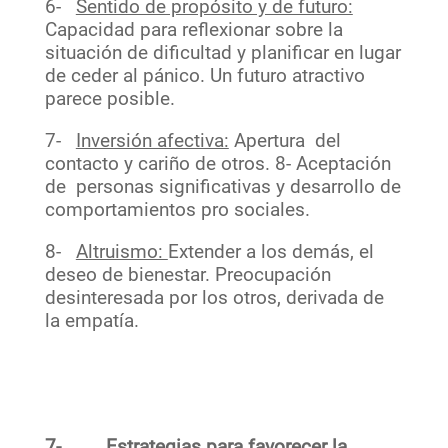
6-
Sentido de propósito y de futuro:
Capacidad para reflexionar sobre la
situación de dificultad y planificar en lugar
de ceder al pánico. Un futuro atractivo
parece posible.
7-
Inversión afectiva:
Apertura del
contacto y cariño de otros. 8- Aceptación
de personas significativas y desarrollo de
comportamientos pro sociales.
8-
Altruismo:
Extender a los demás, el
deseo de bienestar. Preocupación
desinteresada por los otros, derivada de
la empatía.
7-
Estrategias para favorecer la