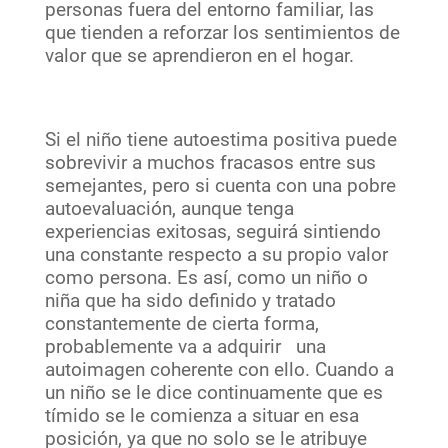
personas fuera del entorno familiar, las
que tienden a reforzar los sentimientos de
valor que se aprendieron en el hogar.
Si el niño tiene autoestima positiva puede
sobrevivir a muchos fracasos entre sus
semejantes, pero si cuenta con una pobre
autoevaluación, aunque tenga
experiencias exitosas, seguirá sintiendo
una constante respecto a su propio valor
como persona. Es así, como un niño o
niña que ha sido definido y tratado
constantemente de cierta forma,
probablemente va a adquirir una
autoimagen coherente con ello. Cuando a
un niño se le dice continuamente que es
tímido se le comienza a situar en esa
posición, ya que no solo se le atribuye