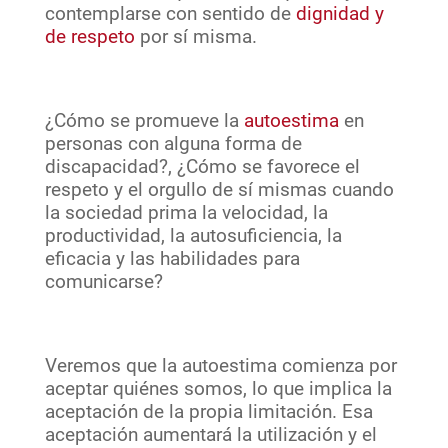
contemplarse con sentido de
dignidad y
de respeto
por sí misma.
¿Cómo se promueve la
autoestima
en
personas con alguna forma de
discapacidad?, ¿Cómo se favorece el
respeto y el orgullo de sí mismas cuando
la sociedad prima la velocidad, la
productividad, la autosuficiencia, la
eficacia y las habilidades para
comunicarse?
Veremos que la autoestima comienza por
aceptar quiénes somos, lo que implica la
aceptación de la propia limitación. Esa
aceptación aumentará la utilización y el