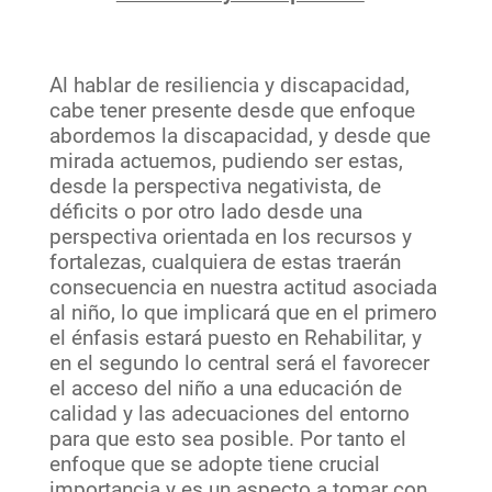
Al hablar de resiliencia y discapacidad,
cabe tener presente desde que enfoque
abordemos la discapacidad, y desde que
mirada actuemos, pudiendo ser estas,
desde la perspectiva negativista, de
déficits o por otro lado desde una
perspectiva orientada en los recursos y
fortalezas, cualquiera de estas traerán
consecuencia en nuestra actitud asociada
al niño, lo que implicará que en el primero
el énfasis estará puesto en Rehabilitar, y
en el segundo lo central será el favorecer
el acceso del niño a una educación de
calidad y las adecuaciones del entorno
para que esto sea posible. Por tanto el
enfoque que se adopte tiene crucial
importancia y es un aspecto a tomar con