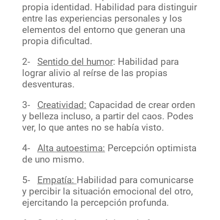
propia identidad. Habilidad para distinguir
entre las experiencias personales y los
elementos del entorno que generan una
propia dificultad.
2-
Sentido del humor
: Habilidad para
lograr alivio al reírse de las propias
desventuras.
3-
Creatividad:
Capacidad de crear orden
y belleza incluso, a partir del caos. Podes
ver, lo que antes no se había visto.
4-
Alta autoestima:
Percepción optimista
de uno mismo.
5-
Empatía:
Habilidad para comunicarse
y percibir la situación emocional del otro,
ejercitando la percepción profunda.