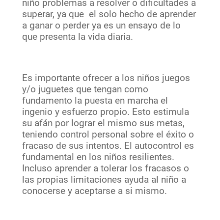
niño problemas a resolver o dificultades a
superar, ya que el solo hecho de aprender
a ganar o perder ya es un ensayo de lo
que presenta la vida diaria.
Es importante ofrecer a los niños juegos
y/o juguetes que tengan como
fundamento la puesta en marcha el
ingenio y esfuerzo propio. Esto estimula
su afán por lograr el mismo sus metas,
teniendo control personal sobre el éxito o
fracaso de sus intentos. El autocontrol es
fundamental en los niños resilientes.
Incluso aprender a tolerar los fracasos o
las propias limitaciones ayuda al niño a
conocerse y aceptarse a si mismo.