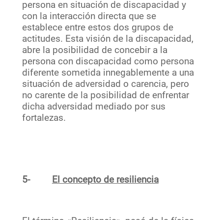
persona en situación de discapacidad y
con la interacción directa que se
establece entre estos dos grupos de
actitudes. Esta visión de la discapacidad,
abre la posibilidad de concebir a la
persona con discapacidad como persona
diferente sometida innegablemente a una
situación de adversidad o carencia, pero
no carente de la posibilidad de enfrentar
dicha adversidad mediado por sus
fortalezas.
5-
El concepto de resiliencia