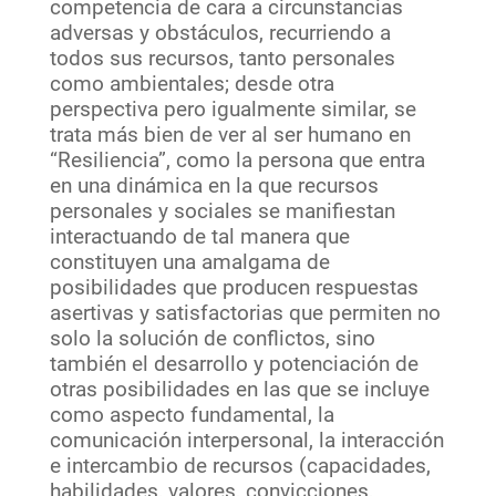
competencia de cara a circunstancias
adversas y obstáculos, recurriendo a
todos sus recursos, tanto personales
como ambientales; desde otra
perspectiva pero igualmente similar, se
trata más bien de ver al ser humano en
“Resiliencia”, como la persona que entra
en una dinámica en la que recursos
personales y sociales se manifiestan
interactuando de tal manera que
constituyen una amalgama de
posibilidades que producen respuestas
asertivas y satisfactorias que permiten no
solo la solución de conflictos, sino
también el desarrollo y potenciación de
otras posibilidades en las que se incluye
como aspecto fundamental, la
comunicación interpersonal, la interacción
e intercambio de recursos (capacidades,
habilidades, valores, convicciones,