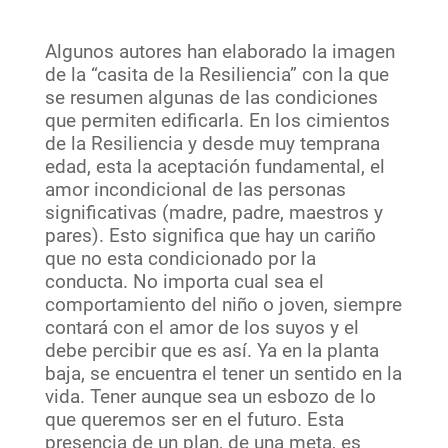
Algunos autores han elaborado la imagen
de la “casita de la Resiliencia” con la que
se resumen algunas de las condiciones
que permiten edificarla. En los cimientos
de la Resiliencia y desde muy temprana
edad, esta la aceptación fundamental, el
amor incondicional de las personas
significativas (madre, padre, maestros y
pares). Esto significa que hay un cariño
que no esta condicionado por la
conducta. No importa cual sea el
comportamiento del niño o joven, siempre
contará con el amor de los suyos y el
debe percibir que es así. Ya en la planta
baja, se encuentra el tener un sentido en la
vida. Tener aunque sea un esbozo de lo
que queremos ser en el futuro. Esta
presencia de un plan, de una meta, es