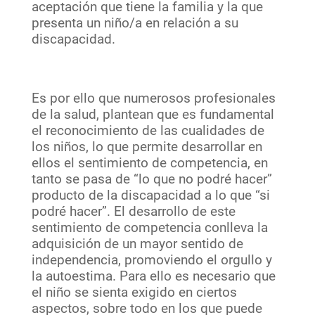
aceptación que tiene la familia y la que
presenta un niño/a en relación a su
discapacidad.
Es por ello que numerosos profesionales
de la salud, plantean que es fundamental
el reconocimiento de las cualidades de
los niños, lo que permite desarrollar en
ellos el sentimiento de competencia, en
tanto se pasa de “lo que no podré hacer”
producto de la discapacidad a lo que “si
podré hacer”. El desarrollo de este
sentimiento de competencia conlleva la
adquisición de un mayor sentido de
independencia, promoviendo el orgullo y
la autoestima. Para ello es necesario que
el niño se sienta exigido en ciertos
aspectos, sobre todo en los que puede