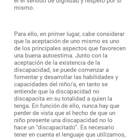
él el sentido de dignidad y respeto por sí
mismo.
Para ello, en primer lugar, cabe considerar
que la aceptación de uno mismo es uno
de los principales aspectos que favorecen
una buena autoestima. Junto con la
aceptación de la existencia de la
discapacidad, se puede comenzar a
fomentar y desarrollar las habilidades y
capacidades del niño/a, en tanto se
entiende que la discapacidad no
discapacita en su totalidad a quien la
tenga. En función de ello, nunca hay que
perder de vista que el hecho de que un
niño presente una discapacidad no lo
hace un “discapacitado”. Es necesario
tener en cuenta el lenguaje que utilizamos,