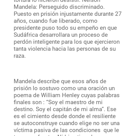
Mandela: Perseguido discriminado.
Puesto en prisión injustamente durante 27
años, cuando fue liberado, como
presidente puso todo su empeño en que
Sudáfrica desarrollara un proceso de
perdón inteligente para los que ejercieron
tanta violencia hacia las personas de su
raza.
Mandela describe que esos años de
prisión lo sostuvo como una oración un
poema de William Henley cuyas palabras
finales son : “Soy el maestro de mi
destino. Soy el capitán de mi alma”. Ese
es el cimiento desde donde el resiliente
se autoconstruye cuando elige no ser una
víctima pasiva de las condiciones que le