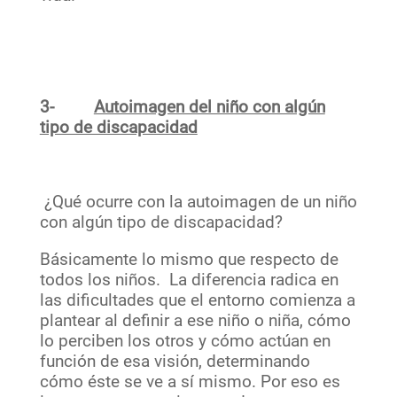
3-
Autoimagen del niño con algún
tipo de discapacidad
¿Qué ocurre con la autoimagen de un niño
con algún tipo de discapacidad?
Básicamente lo mismo que respecto de
todos los niños. La diferencia radica en
las dificultades que el entorno comienza a
plantear al definir a ese niño o niña, cómo
lo perciben los otros y cómo actúan en
función de esa visión, determinando
cómo éste se ve a sí mismo. Por eso es