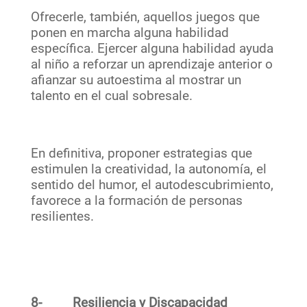
Ofrecerle, también, aquellos juegos que
ponen en marcha alguna habilidad
específica. Ejercer alguna habilidad ayuda
al niño a reforzar un aprendizaje anterior o
afianzar su autoestima al mostrar un
talento en el cual sobresale.
En definitiva, proponer estrategias que
estimulen la creatividad, la autonomía, el
sentido del humor, el autodescubrimiento,
favorece a la formación de personas
resilientes.
8-
Resiliencia y Discapacidad