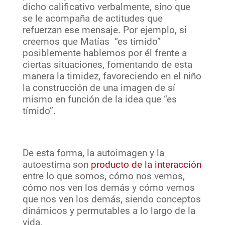
dicho calificativo verbalmente, sino que
se le acompaña de actitudes que
refuerzan ese mensaje. Por ejemplo, si
creemos que Matías “es tímido”
posiblemente hablemos por él frente a
ciertas situaciones, fomentando de esta
manera la timidez, favoreciendo en el niño
la construcción de una imagen de sí
mismo en función de la idea que “es
tímido”.
De esta forma, la autoimagen y la
autoestima son
producto de la interacción
entre lo que somos, cómo nos vemos,
cómo nos ven los demás y cómo vemos
que nos ven los demás, siendo conceptos
dinámicos y permutables a lo largo de la
vida.