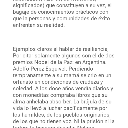
significados) que constituyen a su vez, el
bagaje de conocimientos prácticos con
que la personas y comunidades de éxito
enfrentan su realidad.
Ejemplos claros al hablar de resiliencia,
Por citar solamente algunos son el de dos
premios Nobel de la Paz: en Argentina.
Adolfo Perez Esquivel. Perdiendo
tempranamente a su mamá se crio en un
orfanato en condiciones de crudeza y
soledad. A los doce años vendía diarios y
con moneditas compraba libros que su
alma anhelaba absorber. La brújula de su
vida lo llevó a luchar pacíficamente por
los humildes, de los pueblos originarios,
de los que no tienen voz. Ni la prisión ni la
tortura lo hicieron desistir. Nelson