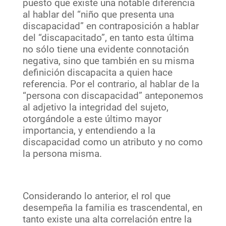
puesto que existe una notable diferencia
al hablar del “niño que presenta una
discapacidad” en contraposición a hablar
del “discapacitado”, en tanto esta última
no sólo tiene una evidente connotación
negativa, sino que también en su misma
definición discapacita a quien hace
referencia. Por el contrario, al hablar de la
“persona con discapacidad” anteponemos
al adjetivo la integridad del sujeto,
otorgándole a este último mayor
importancia, y entendiendo a la
discapacidad como un atributo y no como
la persona misma.
Considerando lo anterior, el rol que
desempeña la familia es trascendental, en
tanto existe una alta correlación entre la