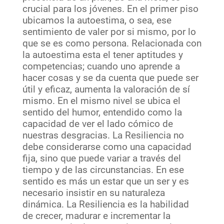
crucial para los jóvenes. En el primer piso
ubicamos la autoestima, o sea, ese
sentimiento de valer por si mismo, por lo
que se es como persona. Relacionada con
la autoestima esta el tener aptitudes y
competencias; cuando uno aprende a
hacer cosas y se da cuenta que puede ser
útil y eficaz, aumenta la valoración de sí
mismo. En el mismo nivel se ubica el
sentido del humor, entendido como la
capacidad de ver el lado cómico de
nuestras desgracias. La Resiliencia no
debe considerarse como una capacidad
fija, sino que puede variar a través del
tiempo y de las circunstancias. En ese
sentido es más un estar que un ser y es
necesario insistir en su naturaleza
dinámica. La Resiliencia es la habilidad
de crecer, madurar e incrementar la