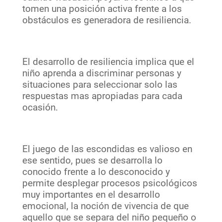
tomen una posición activa frente a los
obstáculos es generadora de resiliencia.
El desarrollo de resiliencia implica que el
niño aprenda a discriminar personas y
situaciones para seleccionar solo las
respuestas mas apropiadas para cada
ocasión.
El juego de las escondidas es valioso en
ese sentido, pues se desarrolla lo
conocido frente a lo desconocido y
permite desplegar procesos psicológicos
muy importantes en el desarrollo
emocional, la noción de vivencia de que
aquello que se separa del niño pequeño o