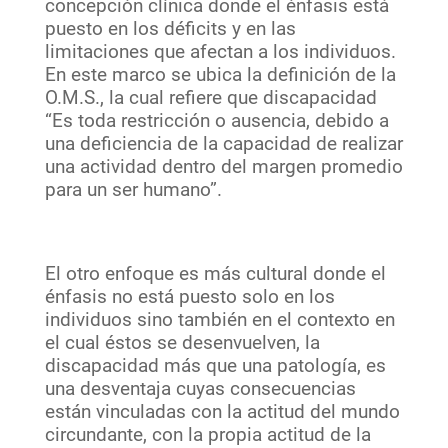
concepción clínica donde el énfasis está
puesto en los déficits y en las
limitaciones que afectan a los individuos.
En este marco se ubica la definición de la
O.M.S., la cual refiere que discapacidad
“Es toda restricción o ausencia, debido a
una deficiencia de la capacidad de realizar
una actividad dentro del margen promedio
para un ser humano”.
El otro enfoque es más cultural donde el
énfasis no está puesto solo en los
individuos sino también en el contexto en
el cual éstos se desenvuelven, la
discapacidad más que una patología, es
una desventaja cuyas consecuencias
están vinculadas con la actitud del mundo
circundante, con la propia actitud de la