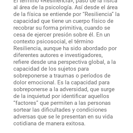
El término «Resiliencia», pasó de la física
al área de la psicología. Así desde el área
de la física se entiende por “Resiliencia” la
capacidad que tiene un cuerpo físico de
recobrar su forma primitiva, cuando se
cesa de ejercer presión sobre él. En un
contexto psicosocial, el término
Resiliencia, aunque ha sido abordado por
diferentes autores e investigadores,
refiere desde una perspectiva global, a la
capacidad de los sujetos para
sobreponerse a traumas o períodos de
dolor emocional. Es la capacidad para
sobreponerse a la adversidad, que surge
de la inquietud por identificar aquellos
“factores” que permiten a las personas
sortear las dificultades y condiciones
adversas que se le presentan en su vida
cotidiana de manera exitosa.