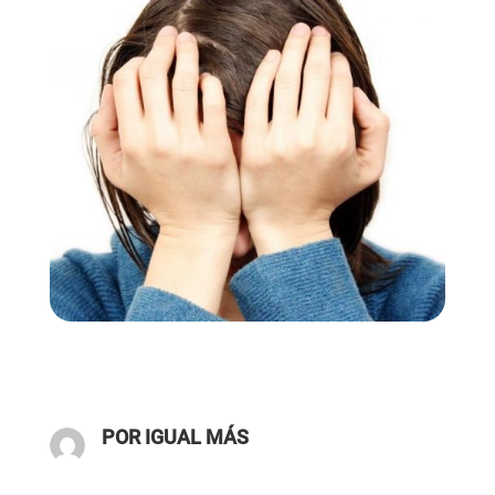
POR IGUAL MÁS