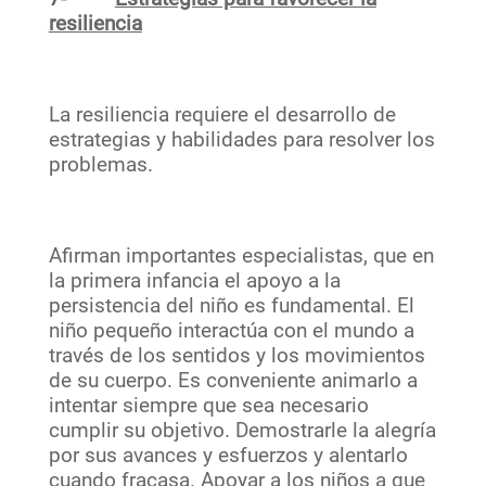
resiliencia
La resiliencia requiere el desarrollo de
estrategias y habilidades para resolver los
problemas.
Afirman importantes especialistas, que en
la primera infancia el apoyo a la
persistencia del niño es fundamental. El
niño pequeño interactúa con el mundo a
través de los sentidos y los movimientos
de su cuerpo. Es conveniente animarlo a
intentar siempre que sea necesario
cumplir su objetivo. Demostrarle la alegría
por sus avances y esfuerzos y alentarlo
cuando fracasa. Apoyar a los niños a que