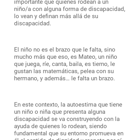
importante que quienes rodean a un
niño/a con alguna forma de discapacidad,
lo vean y definan más allá de su
discapacidad.
El niño no es el brazo que le falta, sino
mucho más que eso, es Mateo, un niño
que juega, ríe, canta, baila, es tierno, le
gustan las matemáticas, pelea con su
hermano, y además… le falta un brazo.
En este contexto, la autoestima que tiene
un niño o niña que presenta alguna
discapacidad se va construyendo con la
ayuda de quienes lo rodean, siendo
fundamental que su entorno promueva en