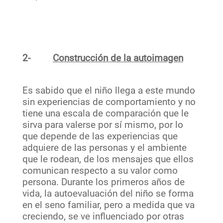
2-
Construcción de la autoimagen
Es sabido que el niño llega a este mundo
sin experiencias de comportamiento y no
tiene una escala de comparación que le
sirva para valerse por sí mismo, por lo
que depende de las experiencias que
adquiere de las personas y el ambiente
que le rodean, de los mensajes que ellos
comunican respecto a su valor como
persona. Durante los primeros años de
vida, la autoevaluación del niño se forma
en el seno familiar, pero a medida que va
creciendo, se ve influenciado por otras