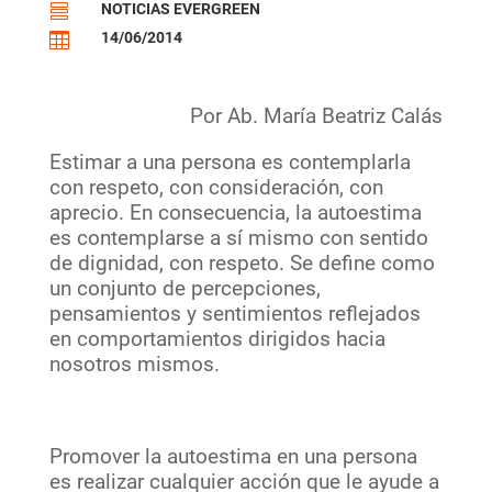
NOTICIAS EVERGREEN

14/06/2014

Por Ab. María Beatriz Calás
Estimar a una persona es contemplarla
con respeto, con consideración, con
aprecio. En consecuencia, la autoestima
es contemplarse a sí mismo con sentido
de dignidad, con respeto. Se define como
un conjunto de percepciones,
pensamientos y sentimientos reflejados
en comportamientos dirigidos hacia
nosotros mismos.
Promover la autoestima en una persona
es realizar cualquier acción que le ayude a