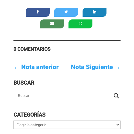
0 COMENTARIOS
←
Nota anterior
Nota Siguiente
→
BUSCAR
CATEGORÍAS
Categorías