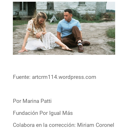
Fuente: artcrm114.wordpress.com
Por Marina Patti
Fundación Por Igual Más
Colabora en la corrección: Miriam Coronel