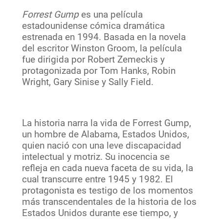
Forrest Gump
es una
película
estadounidense cómica dramática
estrenada en 1994. Basada en la novela
del escritor Winston Groom, la película
fue dirigida por Robert Zemeckis y
protagonizada por Tom Hanks, Robin
Wright, Gary Sinise y Sally Field.
La historia narra la vida de Forrest Gump,
un hombre de Alabama, Estados Unidos,
quien nació con una leve discapacidad
intelectual y motriz. Su inocencia se
refleja en cada nueva faceta de su vida, la
cual transcurre entre 1945 y 1982. El
protagonista es testigo de los momentos
más transcendentales de la historia de los
Estados Unidos durante ese tiempo, y