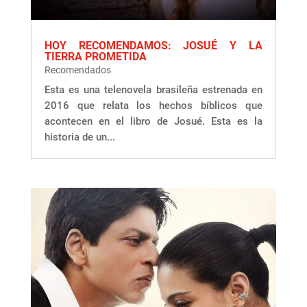
HOY RECOMENDAMOS: JOSUÉ Y LA
TIERRA PROMETIDA
Recomendados
Esta es una telenovela brasileña estrenada en
2016 que relata los hechos bíblicos que
acontecen en el libro de Josué. Esta es la
historia de un...