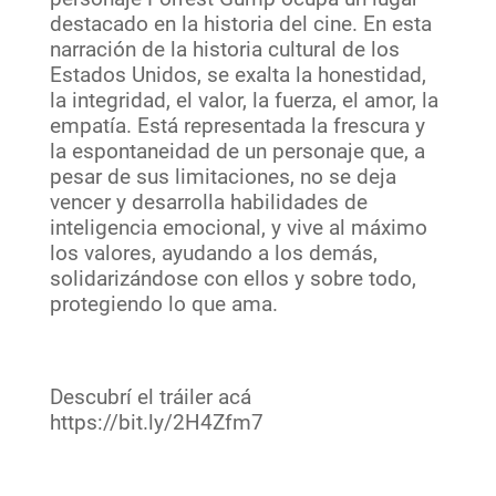
destacado en la historia del cine. En esta
narración de la historia cultural de los
Estados Unidos, se exalta la honestidad,
la integridad, el valor, la fuerza, el amor, la
empatía. Está representada la frescura y
la espontaneidad de un personaje que, a
pesar de sus limitaciones, no se deja
vencer y desarrolla habilidades de
inteligencia emocional, y vive al máximo
los valores, ayudando a los demás,
solidarizándose con ellos y sobre todo,
protegiendo lo que ama.
Descubrí el tráiler acá
https://bit.ly/2H4Zfm7