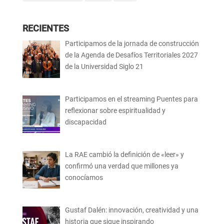
RECIENTES
Participamos de la jornada de construcción
de la Agenda de Desafíos Territoriales 2027
de la Universidad Siglo 21
Participamos en el streaming Puentes para
reflexionar sobre espiritualidad y
discapacidad
La RAE cambió la definición de «leer» y
confirmó una verdad que millones ya
conocíamos
Gustaf Dalén: innovación, creatividad y una
historia que sigue inspirando