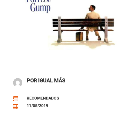
POR IGUAL MÁS
RECOMENDADOS

11/05/2019
