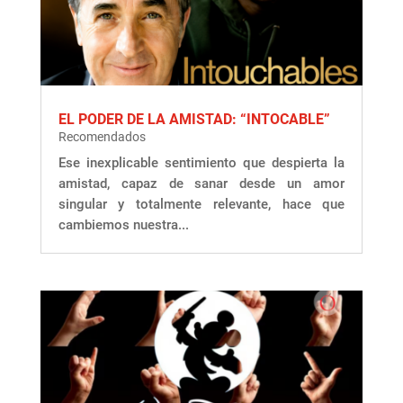
EL PODER DE LA AMISTAD: “INTOCABLE”
Recomendados
Ese inexplicable sentimiento que despierta la
amistad, capaz de sanar desde un amor
singular y totalmente relevante, hace que
cambiemos nuestra...