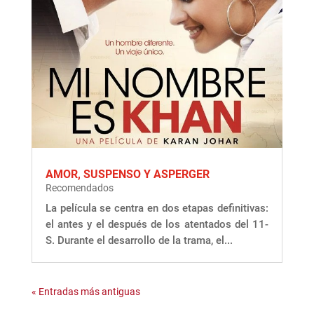
AMOR, SUSPENSO Y ASPERGER
Recomendados
La película se centra en dos etapas definitivas:
el antes y el después de los atentados del 11-
S. Durante el desarrollo de la trama, el...
« Entradas más antiguas