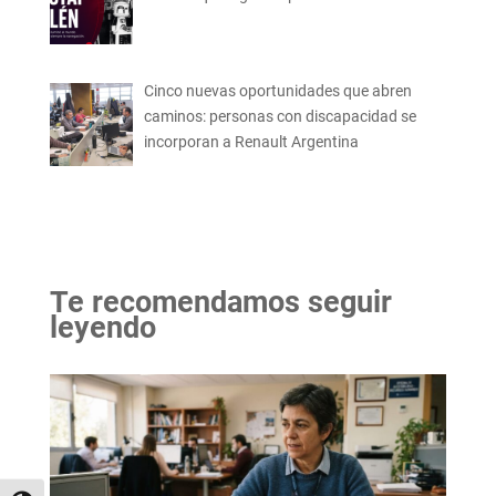
Cinco nuevas oportunidades que abren
caminos: personas con discapacidad se
incorporan a Renault Argentina
Te recomendamos seguir
leyendo