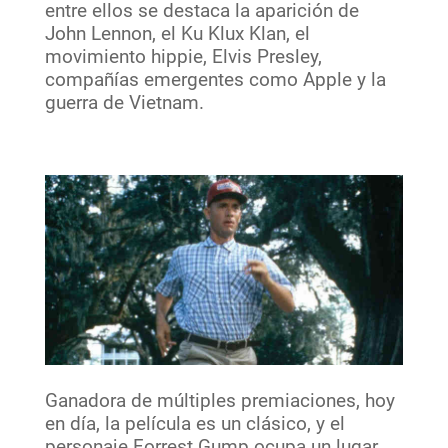
entre ellos se destaca la aparición de
John Lennon, el Ku Klux Klan, el
movimiento hippie, Elvis Presley,
compañías emergentes como Apple y la
guerra de Vietnam.
Ganadora de múltiples premiaciones, hoy
en día, la película es un clásico, y el
personaje Forrest Gump ocupa un lugar