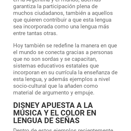
garantiza la participación plena de
muchos ciudadanos, también a aquellos
que quieren contribuir a que esta lengua
sea incorporada como una lengua más
entre tantas otras.
Hoy también se redefine la manera en que
el mundo se conecta gracias a personas
que no son sordas y se capacitan,
sistemas educativos estatales que
incorporan en su currícula la enseñanza de
esta lengua, y además ejemplos a nivel
socio-cultural que la añaden como
material de argumento y empuje.
DISNEY APUESTA A LA
MÚSICA Y EL COLOR EN
LENGUA DE SEÑAS
Dentro de estos ejemplos recientemente