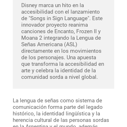
Disney marca un hito en la
accesibilidad con el lanzamiento
de "Songs in Sign Language". Este
innovador proyecto reanima
canciones de Encanto, Frozen II y
Moana 2 integrando la Lengua de
Señas Americana (ASL)
directamente en los movimientos
de los personajes. Una apuesta
que transforma la accesibilidad en
arte y celebra la identidad de la
comunidad sorda a nivel global.
La lengua de señas como sistema de
comunicación forma parte del legado
histórico, la identidad lingüística y la
herencia cultural de las personas sordas
en la Argentina y el mundo, además