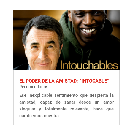
EL PODER DE LA AMISTAD: “INTOCABLE”
Recomendados
Ese inexplicable sentimiento que despierta la
amistad, capaz de sanar desde un amor
singular y totalmente relevante, hace que
cambiemos nuestra...