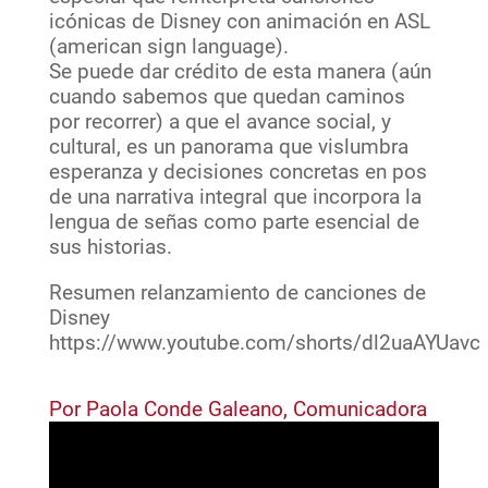
icónicas de Disney con animación en ASL
(american sign language).
Se puede dar crédito de esta manera (aún
cuando sabemos que quedan caminos
por recorrer) a que el avance social, y
cultural, es un panorama que vislumbra
esperanza y decisiones concretas en pos
de una narrativa integral que incorpora la
lengua de señas como parte esencial de
sus historias.
Resumen relanzamiento de canciones de
Disney
https://www.youtube.com/shorts/dl2uaAYUavc
Por Paola Conde Galeano, Comunicadora