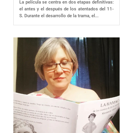
La película se centra en dos etapas definitivas:
el antes y el después de los atentados del 11-
S. Durante el desarrollo de la trama, el...