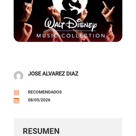
JOSE ALVAREZ DIAZ
RECOMENDADOS

08/05/2026

RESUMEN