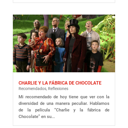
CHARLIE Y LA FÁBRICA DE CHOCOLATE
Recomendados
,
Reflexiones
Mi recomendado de hoy tiene que ver con la
diversidad de una manera peculiar. Hablamos
de la película “Charlie y la fábrica de
Chocolate” en su...