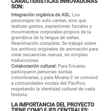
CARACTERÍSTICAS INNOVADORAS
SON:
Integración orgánica de ASL:
Los
personajes no solo cantan, sino que
realizan gestos, expresiones faciales y
movimientos corporales propios de la
gramática de la lengua de señas.
Reanimación completa: Se trabajó sobre
los archivos originales de animación para
crear secuencias nuevas, no simples
traducciones.
Colaboración cultural:
Para Encanto
participaron personas sordas
colombianas, y para Moana 2 se convocó
a comunidades sordas del Pacífico,
respetando la identidad cultural de cada
historia.
LA IMPORTANCIA DEL PROYECTO
TIENE COMO EJES CENTRALES: