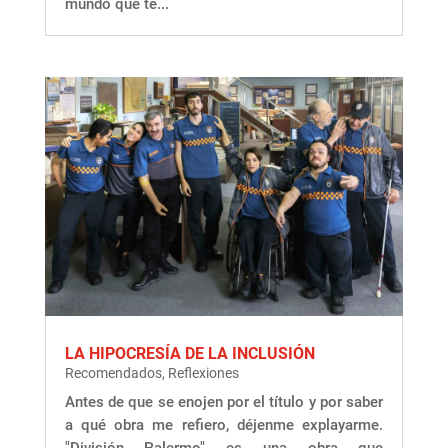
mundo que te...
LA HIPOCRESÍA DE LA INCLUSIÓN
Recomendados
,
Reflexiones
Antes de que se enojen por el título y por saber
a qué obra me refiero, déjenme explayarme.