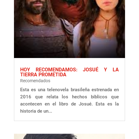
HOY RECOMENDAMOS: JOSUÉ Y LA
TIERRA PROMETIDA
Recomendados
Esta es una telenovela brasileña estrenada en
2016 que relata los hechos bíblicos que
acontecen en el libro de Josué. Esta es la
historia de un...