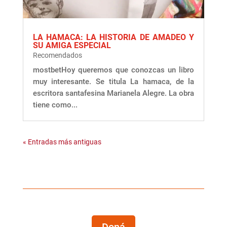
LA HAMACA: LA HISTORIA DE AMADEO Y
SU AMIGA ESPECIAL
Recomendados
mostbetHoy queremos que conozcas un libro
muy interesante. Se titula La hamaca, de la
escritora santafesina Marianela Alegre. La obra
tiene como...
« Entradas más antiguas