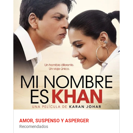
AMOR, SUSPENSO Y ASPERGER
Recomendados