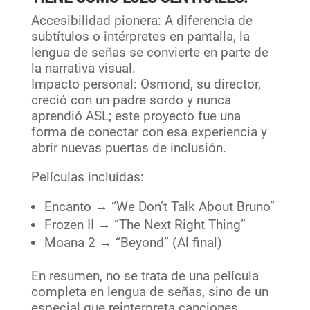
Accesibilidad pionera: A diferencia de
subtítulos o intérpretes en pantalla, la
lengua de señas se convierte en parte de
la narrativa visual.
Impacto personal: Osmond, su director,
creció con un padre sordo y nunca
aprendió ASL; este proyecto fue una
forma de conectar con esa experiencia y
abrir nuevas puertas de inclusión.
Películas incluidas:
Encanto → “We Don’t Talk About Bruno”
Frozen II → “The Next Right Thing”
Moana 2 → “Beyond” (Al final)
En resumen, no se trata de una película
completa en lengua de señas, sino de un
especial que reinterpreta canciones