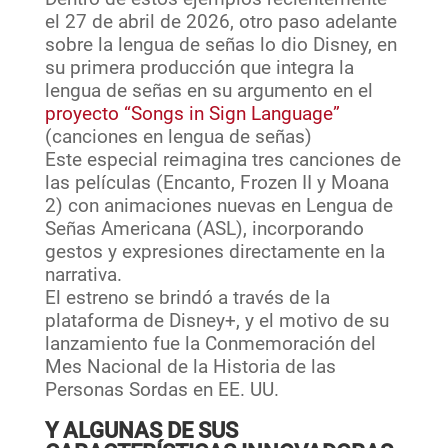
el 27 de abril de 2026, otro paso adelante
sobre la lengua de señas lo dio Disney, en
su primera producción que integra la
lengua de señas en su argumento en el
proyecto “Songs in Sign Language”
(canciones en lengua de señas)
Este especial reimagina tres canciones de
las películas (Encanto, Frozen II y Moana
2) con animaciones nuevas en Lengua de
Señas Americana (ASL), incorporando
gestos y expresiones directamente en la
narrativa.
El estreno se brindó a través de la
plataforma de Disney+, y el motivo de su
lanzamiento fue la Conmemoración del
Mes Nacional de la Historia de las
Personas Sordas en EE. UU.
Y ALGUNAS DE SUS