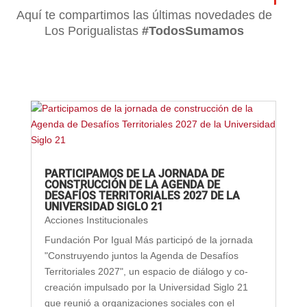
Aquí te compartimos las últimas novedades de
Los Porigualistas
#TodosSumamos
PARTICIPAMOS DE LA JORNADA DE
CONSTRUCCIÓN DE LA AGENDA DE
DESAFÍOS TERRITORIALES 2027 DE LA
UNIVERSIDAD SIGLO 21
Acciones Institucionales
Fundación Por Igual Más participó de la jornada
"Construyendo juntos la Agenda de Desafíos
Territoriales 2027", un espacio de diálogo y co-
creación impulsado por la Universidad Siglo 21
que reunió a organizaciones sociales con el