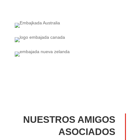
NUESTROS AMIGOS
ASOCIADOS