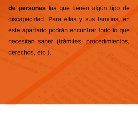
de personas
las que tienen algún tipo de
discapacidad. Para ellas y sus familias, en
este apartado podrán encontrar todo lo que
necesitan saber (trámites, procedimientos,
derechos, etc ).