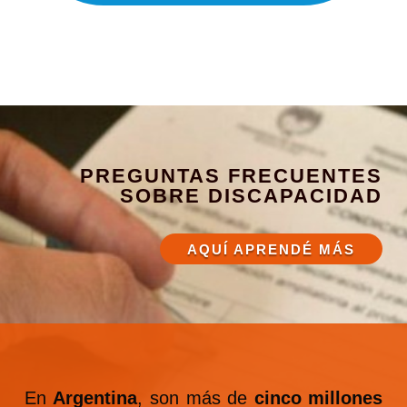
PREGUNTAS FRECUENTES
SOBRE DISCAPACIDAD
AQUÍ APRENDÉ MÁS
En
Argentina
, son más de
cinco millones