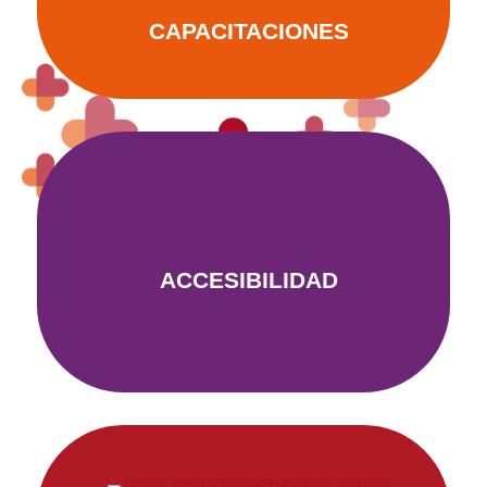
CAPACITACIONES
ACCESIBILIDAD