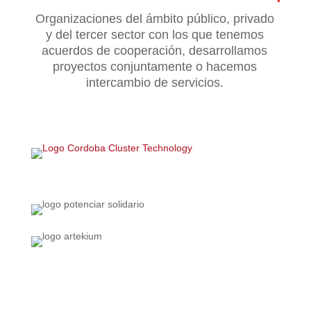
Organizaciones del ámbito público, privado
y del tercer sector con los que tenemos
acuerdos de cooperación, desarrollamos
proyectos conjuntamente o hacemos
intercambio de servicios.