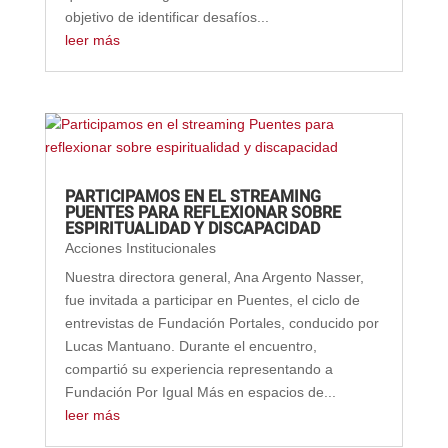
objetivo de identificar desafíos...
leer más
PARTICIPAMOS EN EL STREAMING
PUENTES PARA REFLEXIONAR SOBRE
ESPIRITUALIDAD Y DISCAPACIDAD
Acciones Institucionales
Nuestra directora general, Ana Argento Nasser,
fue invitada a participar en Puentes, el ciclo de
entrevistas de Fundación Portales, conducido por
Lucas Mantuano. Durante el encuentro,
compartió su experiencia representando a
Fundación Por Igual Más en espacios de...
leer más