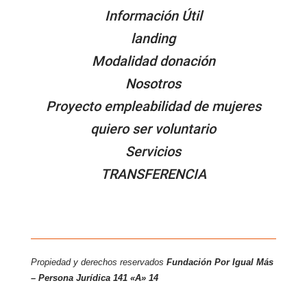
Información Útil
landing
Modalidad donación
Nosotros
Proyecto empleabilidad de mujeres
quiero ser voluntario
Servicios
TRANSFERENCIA
Propiedad y derechos reservados
Fundación Por Igual Más
– Persona
Jurídica 141 «A» 14