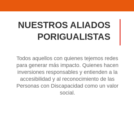
NUESTROS ALIADOS
PORIGUALISTAS
Todos aquellos con quienes tejemos redes
para generar más impacto. Quienes hacen
inversiones responsables y entienden a la
accesibilidad y al reconocimiento de las
Personas con Discapacidad
como un valor
social.