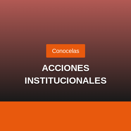
Conocelas
ACCIONES
INSTITUCIONALES