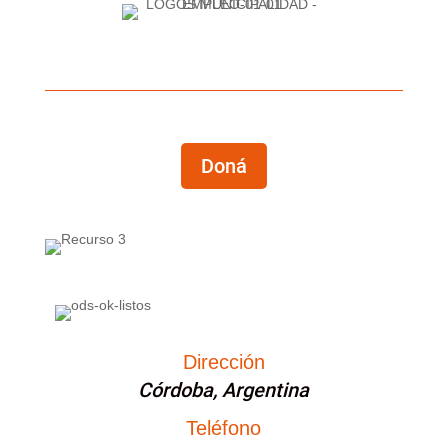
Doná
Dirección
Córdoba, Argentina
Teléfono