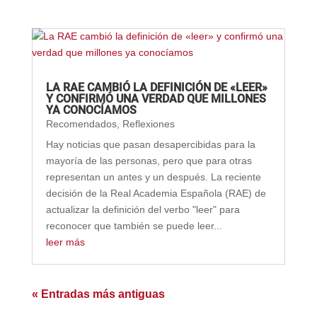
LA RAE CAMBIÓ LA DEFINICIÓN DE «LEER»
Y CONFIRMÓ UNA VERDAD QUE MILLONES
YA CONOCÍAMOS
Recomendados
,
Reflexiones
Hay noticias que pasan desapercibidas para la
mayoría de las personas, pero que para otras
representan un antes y un después. La reciente
decisión de la Real Academia Española (RAE) de
actualizar la definición del verbo "leer" para
reconocer que también se puede leer...
leer más
« Entradas más antiguas