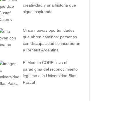
creatividad y una historia que
sigue inspirando
Cinco nuevas oportunidades
que abren caminos: personas
con discapacidad se incorporan
a Renault Argentina
El Modelo CORE lleva el
paradigma del reconocimiento
legítimo a la Universidad Blas
Pascal