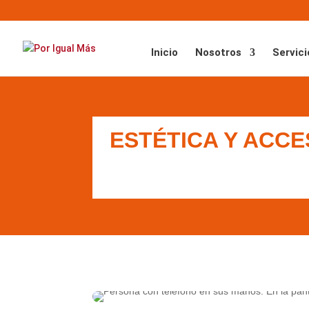
Inicio
Nosotros
Servici
ESTÉTICA Y ACCE