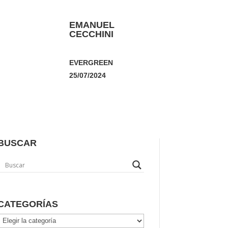
EMANUEL
CECCHINI
EVERGREEN
25/07/2024
BUSCAR
CATEGORÍAS
Categorías