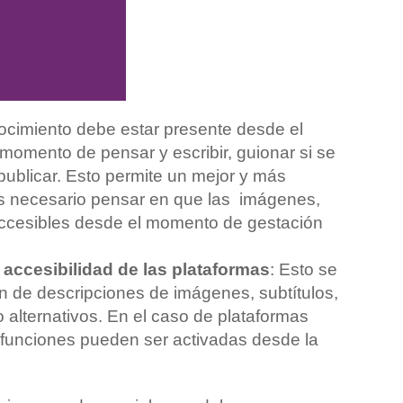
nocimiento debe estar presente desde el
momento de pensar y escribir, guionar si se
publicar. Esto permite un mejor y más
 Es necesario pensar en que las imágenes,
accesibles desde el momento de gestación
accesibilidad de las plataformas
: Esto se
ón de descripciones de imágenes, subtítulos,
o alternativos. En el caso de plataformas
funciones pueden ser activadas desde la