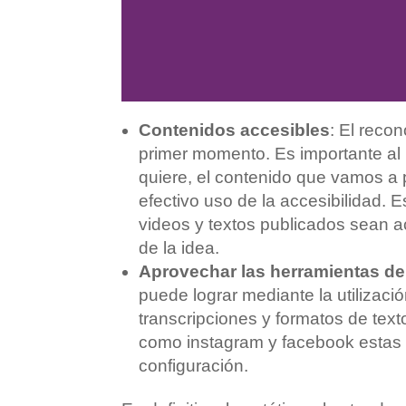
Contenidos accesibles
: El reco
primer momento. Es importante al 
quiere, el contenido que vamos a 
efectivo uso de la accesibilidad.
videos y textos publicados sean 
de la idea.
Aprovechar las herramientas de 
puede lograr mediante la utilizaci
transcripciones y formatos de text
como instagram y facebook estas 
configuración.