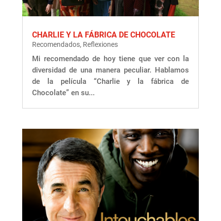
CHARLIE Y LA FÁBRICA DE CHOCOLATE
Recomendados
,
Reflexiones
Mi recomendado de hoy tiene que ver con la
diversidad de una manera peculiar. Hablamos
de la película “Charlie y la fábrica de
Chocolate” en su...