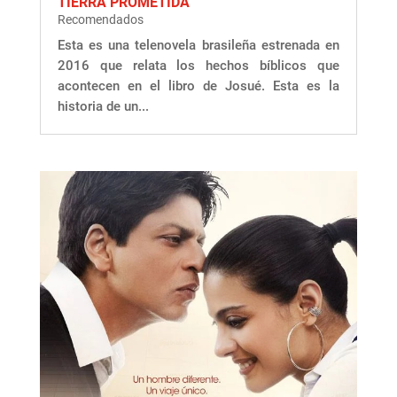
TIERRA PROMETIDA
Recomendados
Esta es una telenovela brasileña estrenada en
2016 que relata los hechos bíblicos que
acontecen en el libro de Josué. Esta es la
historia de un...