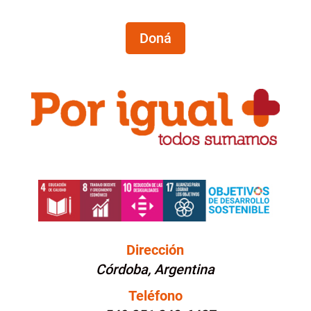
Doná
Dirección
Córdoba, Argentina
Teléfono