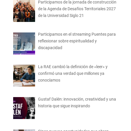
Participamos de la jornada de construcción
de la Agenda de Desafíos Territoriales 2027
de la Universidad Siglo 21
Participamos en el streaming Puentes para
reflexionar sobre espiritualidad y
discapacidad
La RAE cambió la definición de «leer» y
confirmó una verdad que millones ya
conocíamos
Gustaf Dalén: innovación, creatividad y una
historia que sigue inspirando