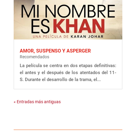
AMOR, SUSPENSO Y ASPERGER
Recomendados
La película se centra en dos etapas definitivas:
el antes y el después de los atentados del 11-
S. Durante el desarrollo de la trama, el...
« Entradas más antiguas