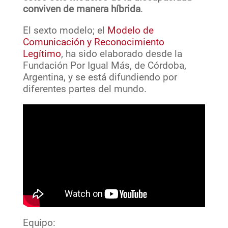
conviven de manera híbrida
.
El sexto modelo; el
Modelo de
Comunicación y Reconocimiento
Legítimo
, ha sido elaborado desde la
Fundación Por Igual Más, de Córdoba,
Argentina, y se está difundiendo por
diferentes partes del mundo.
Equipo: