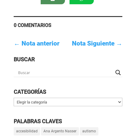
0 COMENTARIOS
←
Nota anterior
Nota Siguiente
→
BUSCAR
CATEGORÍAS
Categorías
PALABRAS CLAVES
accesibilidad
Ana Argento Nasser
autismo