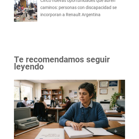
Cinco nuevas oportunidades que abren
caminos: personas con discapacidad se
incorporan a Renault Argentina
Te recomendamos seguir
leyendo