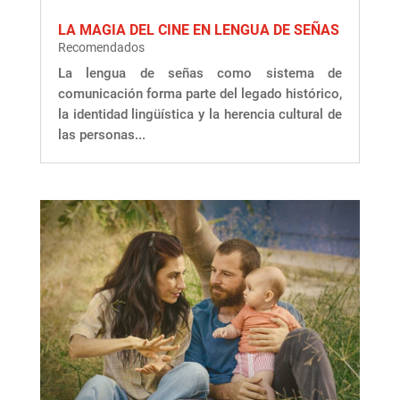
LA MAGIA DEL CINE EN LENGUA DE SEÑAS
Recomendados
La lengua de señas como sistema de
comunicación forma parte del legado histórico,
la identidad lingüística y la herencia cultural de
las personas...