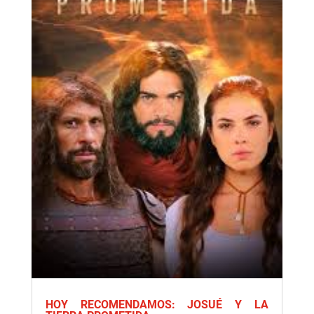
HOY RECOMENDAMOS: JOSUÉ Y LA