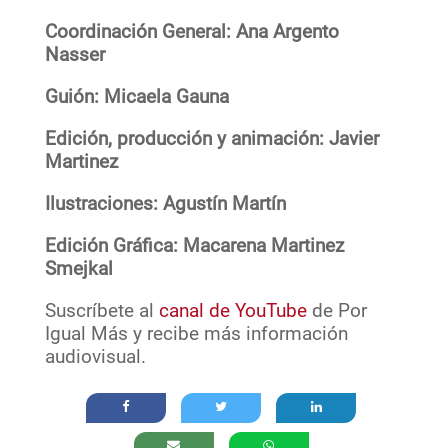
Coordinación General: Ana Argento
Nasser
Guión: Micaela Gauna
Edición, producción y animación: Javier
Martinez
Ilustraciones: Agustín Martín
Edición Gráfica: Macarena Martinez
Smejkal
Suscríbete al
canal de YouTube
de Por
Igual Más y recibe más información
audiovisual.