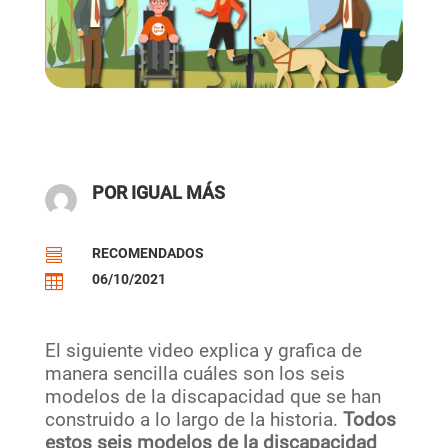
POR IGUAL MÁS
RECOMENDADOS

06/10/2021

El siguiente video explica y grafica de
manera sencilla cuáles son los seis
modelos de la discapacidad que se han
construido a lo largo de la historia.
Todos
estos seis modelos de la discapacidad