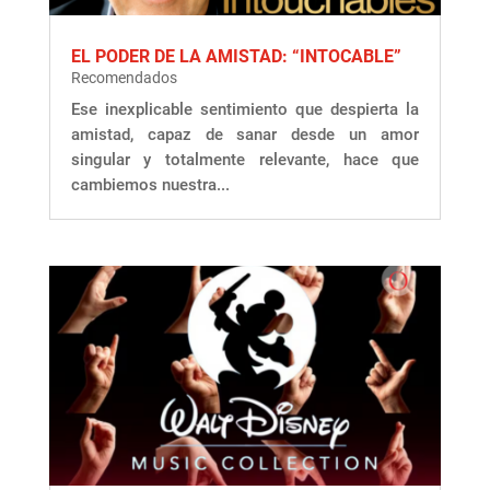
EL PODER DE LA AMISTAD: “INTOCABLE”
Recomendados
Ese inexplicable sentimiento que despierta la
amistad, capaz de sanar desde un amor
singular y totalmente relevante, hace que
cambiemos nuestra...