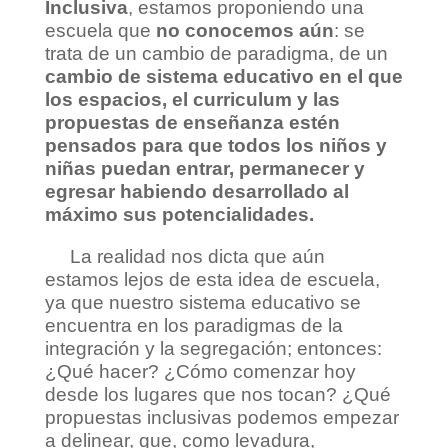
Inclusiva
, estamos proponiendo una
escuela que
no conocemos aún
: se
trata de un cambio de paradigma, de un
cambio de sistema educativo en el que
los espacios, el curriculum y las
propuestas de enseñanza estén
pensados para que todos los niños y
niñas puedan entrar, permanecer y
egresar habiendo desarrollado al
máximo sus potencialidades.
La realidad nos dicta que aún
estamos lejos de esta idea de escuela,
ya que nuestro sistema educativo se
encuentra en los paradigmas de la
integración y la segregación; entonces:
¿Qué hacer? ¿Cómo comenzar hoy
desde los lugares que nos tocan? ¿Qué
propuestas inclusivas podemos empezar
a delinear, que, como levadura,