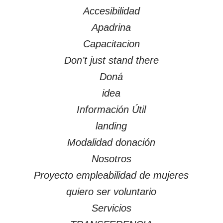
Accesibilidad
Apadrina
Capacitacion
Don’t just stand there
Doná
idea
Información Útil
landing
Modalidad donación
Nosotros
Proyecto empleabilidad de mujeres
quiero ser voluntario
Servicios