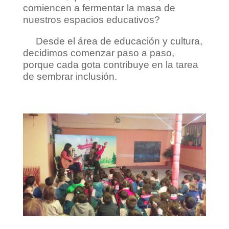
comiencen a fermentar la masa de
nuestros espacios educativos?
Desde el área de educación y cultura,
decidimos comenzar paso a paso,
porque cada gota contribuye en la tarea
de sembrar inclusión.