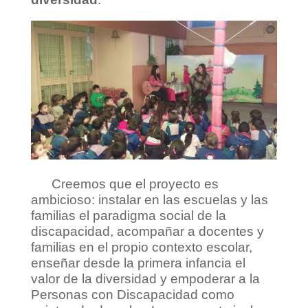
Creemos que el proyecto es
ambicioso: instalar en las escuelas y las
familias el paradigma social de la
discapacidad, acompañar a docentes y
familias en el propio contexto escolar,
enseñar desde la primera infancia el
valor de la diversidad y empoderar a la
Personas con Discapacidad como