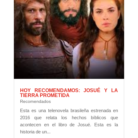
HOY RECOMENDAMOS: JOSUÉ Y LA
TIERRA PROMETIDA
Recomendados
Esta es una telenovela brasileña estrenada en
2016 que relata los hechos bíblicos que
acontecen en el libro de Josué. Esta es la
historia de un...