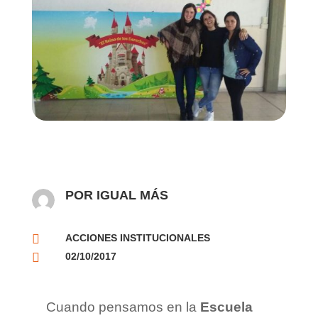
POR IGUAL MÁS

ACCIONES INSTITUCIONALES

02/10/2017
Cuando pensamos en la
Escuela