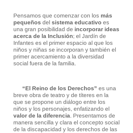
Pensamos que comenzar con los
más
pequeños
del
sistema educativo
es
una gran posibilidad de
incorporar ideas
acerca de la Inclusión
; el Jardín de
Infantes es el primer espacio al que los
niños y niñas se incorporan y también el
primer acercamiento a la diversidad
social fuera de la familia.
“El Reino de los Derechos”
es una
breve obra de teatro y de títeres en la
que se propone un diálogo entre los
niños y los personajes, enfatizando el
valor de la diferencia
. Presentamos de
manera sencilla y clara el concepto social
de la discapacidad y los derechos de las