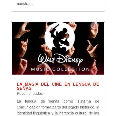
nuestra...
LA MAGIA DEL CINE EN LENGUA DE
SEÑAS
Recomendados
La lengua de señas como sistema de
comunicación forma parte del legado histórico, la
identidad lingüística y la herencia cultural de las