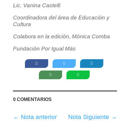
Lic. Vanina Castelli
Coordinadora del área de Educación y
Cultura
Colabora en la edición, Mónica Comba
Fundación Por Igual Más
0 COMENTARIOS
←
Nota anterior
Nota Siguiente
→