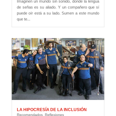
Imaginen un mundo sin sonido, donde la lengua
de señas es su aliado. Y un compañero que sí
puede oír está a su lado. Sumen a este mundo
que te...
LA HIPOCRESÍA DE LA INCLUSIÓN
Recomendados
,
Reflexiones