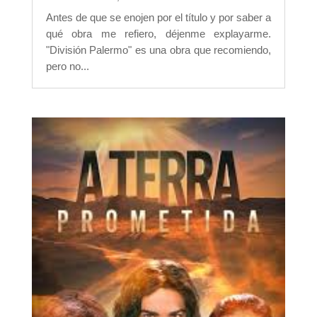
Antes de que se enojen por el título y por saber a
qué obra me refiero, déjenme explayarme.
"División Palermo" es una obra que recomiendo,
pero no...