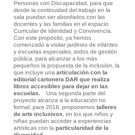
Personas con Discapacidad, para que
desde la continuidad del trabajo en la
sala puedan ser abordados con las
docentes y las familias en el espacio
Curricular de Identidad y Convivencia.
Con este propósito, ya hemos
comenzado a visitar jardines de infantes
y escuelas especiales, todos de gestión
pública, para alcanzar a los más
pequeños la propuesta de la inclusión, la
que incluye una
articulación con la
editorial cartonera DAR que realiza
libros accesibles para dejar en las
escuelas.
Una segunda parte del
proyecto alcanza a la educación no
formal: para 2018, proponemos
talleres
de arte inclusivos
, en los que niños y
niñas puedan acceder a experiencias
artísticas con la
particularidad de la
diversidad
.