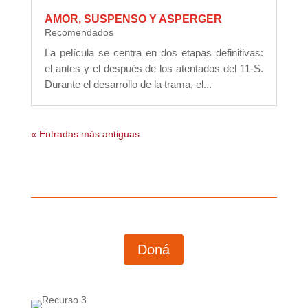
AMOR, SUSPENSO Y ASPERGER
Recomendados
La película se centra en dos etapas definitivas:
el antes y el después de los atentados del 11-S.
Durante el desarrollo de la trama, el...
« Entradas más antiguas
Doná