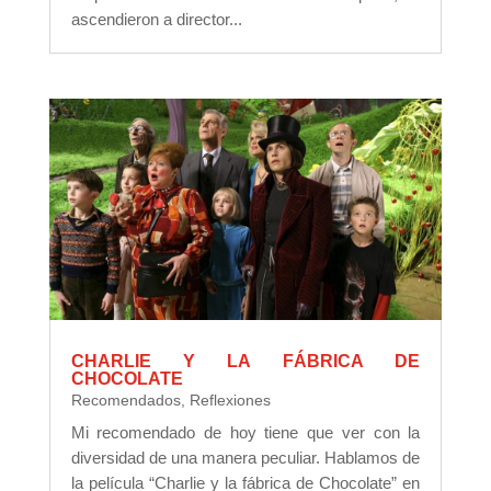
ascendieron a director...
CHARLIE Y LA FÁBRICA DE
CHOCOLATE
Recomendados
,
Reflexiones
Mi recomendado de hoy tiene que ver con la
diversidad de una manera peculiar. Hablamos de
la película “Charlie y la fábrica de Chocolate” en