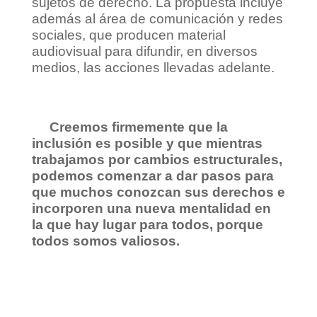
sujetos de derecho. La propuesta incluye
además al área de comunicación y redes
sociales, que producen material
audiovisual para difundir, en diversos
medios, las acciones llevadas adelante.
Creemos firmemente que la
inclusión es posible y que mientras
trabajamos por cambios estructurales,
podemos comenzar a dar pasos para
que muchos conozcan sus derechos e
incorporen una nueva mentalidad en
la que hay lugar para todos, porque
todos somos valiosos.