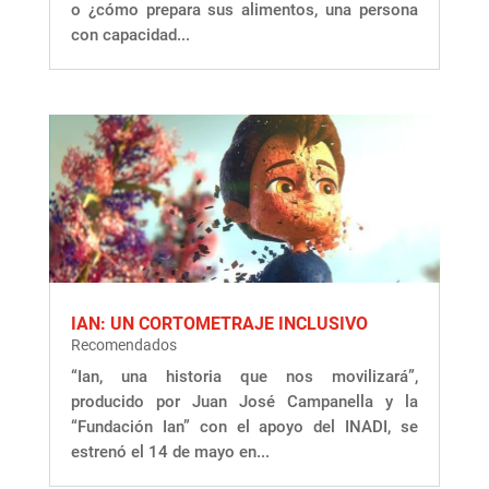
o ¿cómo prepara sus alimentos, una persona
con capacidad...
IAN: UN CORTOMETRAJE INCLUSIVO
Recomendados
“Ian, una historia que nos movilizará”,
producido por Juan José Campanella y la
“Fundación Ian” con el apoyo del INADI, se
estrenó el 14 de mayo en...