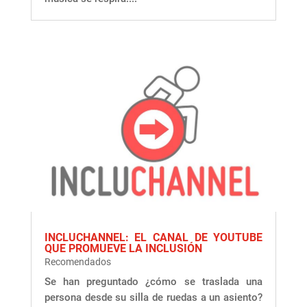
INCLUCHANNEL: EL CANAL DE YOUTUBE
QUE PROMUEVE LA INCLUSIÓN
Recomendados
Se han preguntado ¿cómo se traslada una
persona desde su silla de ruedas a un asiento?