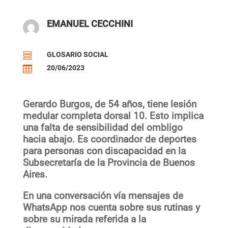
EMANUEL CECCHINI
GLOSARIO SOCIAL

20/06/2023

Gerardo Burgos, de 54 años, tiene lesión
medular completa dorsal 10. Esto implica
una falta de sensibilidad del ombligo
hacia abajo. Es coordinador de deportes
para personas con discapacidad en la
Subsecretaría de la Provincia de Buenos
Aires.
En una conversación vía mensajes de
WhatsApp nos cuenta sobre sus rutinas y
sobre su mirada referida a la