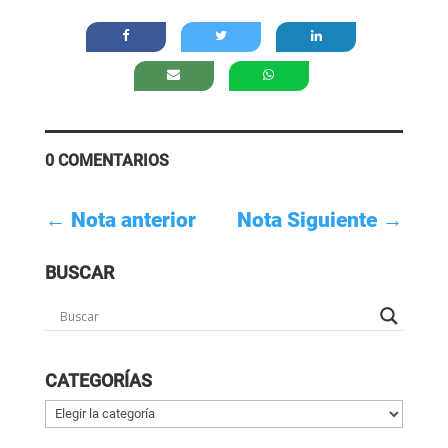
0 COMENTARIOS
←
Nota anterior
Nota Siguiente
→
BUSCAR
CATEGORÍAS
Categorías