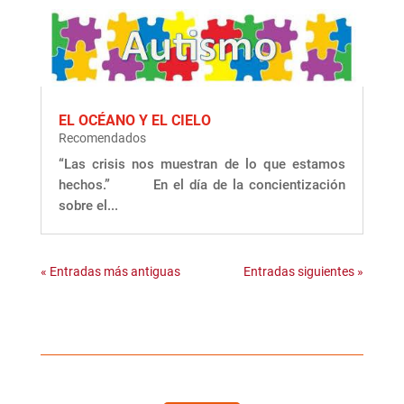
EL OCÉANO Y EL CIELO
Recomendados
“Las crisis nos muestran de lo que estamos
hechos.” En el día de la concientización
sobre el...
« Entradas más antiguas
Entradas siguientes »