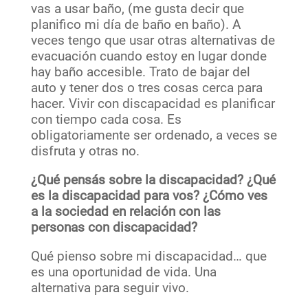
vas a usar baño, (me gusta decir que
planifico mi día de baño en baño). A
veces tengo que usar otras alternativas de
evacuación cuando estoy en lugar donde
hay baño accesible. Trato de bajar del
auto y tener dos o tres cosas cerca para
hacer. Vivir con discapacidad es planificar
con tiempo cada cosa. Es
obligatoriamente ser ordenado, a veces se
disfruta y otras no.
¿Qué pensás sobre la discapacidad? ¿Qué
es la discapacidad para vos? ¿Cómo ves
a la sociedad en relación con las
personas con discapacidad?
Qué pienso sobre mi discapacidad… que
es una oportunidad de vida. Una
alternativa para seguir vivo.