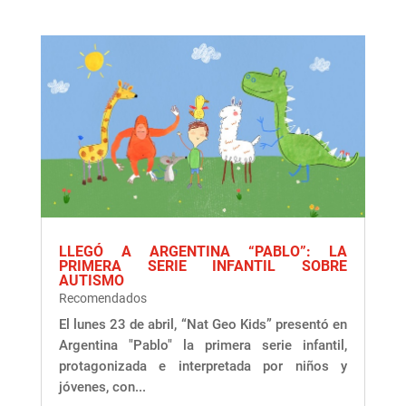
LLEGÓ A ARGENTINA “PABLO”: LA
PRIMERA SERIE INFANTIL SOBRE
AUTISMO
Recomendados
El lunes 23 de abril, “Nat Geo Kids” presentó en
Argentina "Pablo" la primera serie infantil,
protagonizada e interpretada por niños y
jóvenes, con...