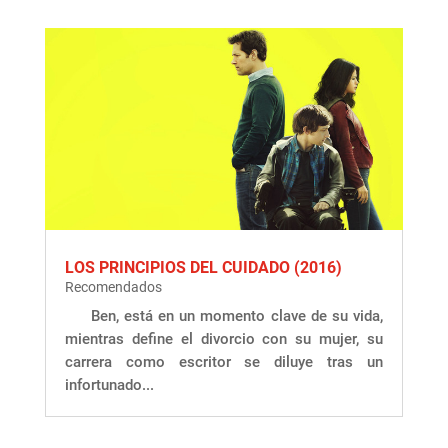
LOS PRINCIPIOS DEL CUIDADO (2016)
Recomendados
Ben, está en un momento clave de su vida,
mientras define el divorcio con su mujer, su
carrera como escritor se diluye tras un
infortunado...