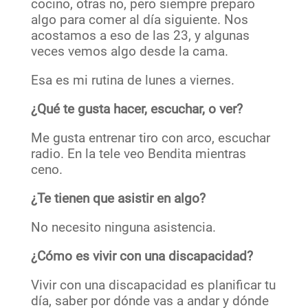
cocino, otras no, pero siempre preparo
algo para comer al día siguiente. Nos
acostamos a eso de las 23, y algunas
veces vemos algo desde la cama.
Esa es mi rutina de lunes a viernes.
¿Qué te gusta hacer, escuchar, o ver?
Me gusta entrenar tiro con arco, escuchar
radio. En la tele veo Bendita mientras
ceno.
¿Te tienen que asistir en algo?
No necesito ninguna asistencia.
¿Cómo es vivir con una discapacidad?
Vivir con una discapacidad es planificar tu
día, saber por dónde vas a andar y dónde