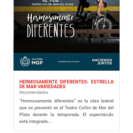
HERMOSAMENTE DIFERENTES: ESTRELLA
DE MAR VARIEDADES
Recomendados
“Hermosamente diferentes” es la obra teatral
que se presentó en el Teatro Colón de Mar del
Plata durante la temporada. El espectáculo
está integrado...