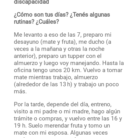
discapacidad
¿Cómo son tus días? ¿Tenés algunas
rutinas? ¿Cuáles?
Me levanto a eso de las 7, preparo mi
desayuno (mate y fruta), me ducho (a
veces a la mañana y otras la noche
anterior), preparo un tupper con el
almuerzo y luego voy manejando. Hasta la
oficina tengo unos 20 km. Vuelvo a tomar
mate mientras trabajo, almuerzo
(alrededor de las 13 h) y trabajo un poco
más.
Por la tarde, depende del día, entreno,
visito a mi padre o mi madre, hago algún
trámite o compras, y vuelvo entre las 16 y
19 h. Suelo merendar fruta y tomo un
mate con mi esposa. Algunas veces