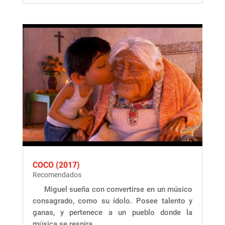
COCO (2017)
Recomendados
Miguel sueña con convertirse en un músico
consagrado, como su ídolo. Posee talento y
ganas, y pertenece a un pueblo donde la
música se respira....