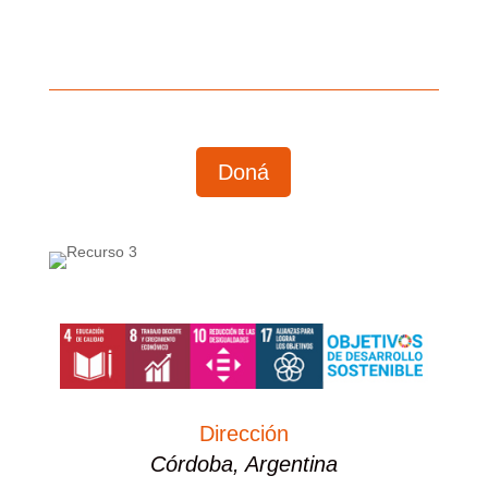
Doná
Dirección
Córdoba, Argentina