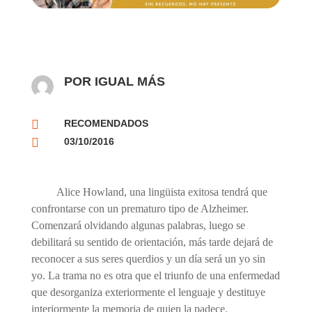
POR IGUAL MÁS

RECOMENDADOS

03/10/2016
Alice Howland, una lingüista exitosa tendrá que
confrontarse con un prematuro tipo de Alzheimer.
Comenzará olvidando algunas palabras, luego se
debilitará su sentido de orientación, más tarde dejará de
reconocer a sus seres querdios y un día será un yo sin
yo.
La trama no es otra que el triunfo de una enfermedad
que desorganiza exteriormente el lenguaje y destituye
interiormente la memoria de quien la padece.