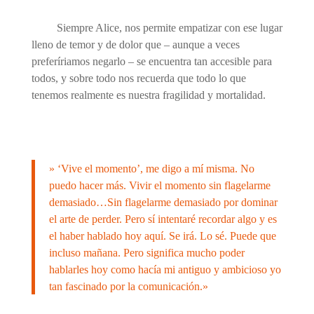
Siempre Alice, nos permite empatizar con ese lugar
lleno de temor y de dolor que – aunque a veces
preferíriamos negarlo – se encuentra tan accesible para
todos, y sobre todo nos recuerda que todo lo que
tenemos realmente es nuestra fragilidad y mortalidad.
» ‘Vive el momento’, me digo a mí misma. No
puedo hacer más. Vivir el momento sin flagelarme
demasiado…Sin flagelarme demasiado por dominar
el arte de perder. Pero sí intentaré recordar algo y es
el haber hablado hoy aquí. Se irá. Lo sé. Puede que
incluso mañana. Pero significa mucho poder
hablarles hoy como hacía mi antiguo y ambicioso yo
tan fascinado por la comunicación.»