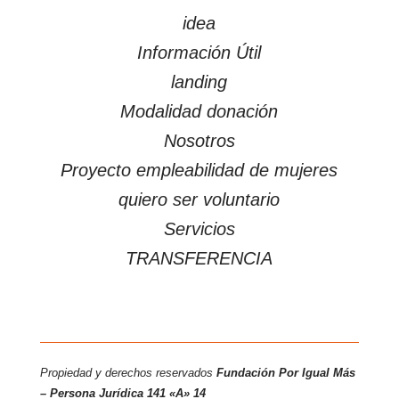
idea
Información Útil
landing
Modalidad donación
Nosotros
Proyecto empleabilidad de mujeres
quiero ser voluntario
Servicios
TRANSFERENCIA
Propiedad y derechos reservados
Fundación Por Igual Más
– Persona
Jurídica 141 «A» 14