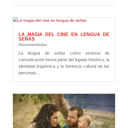
LA MAGIA DEL CINE EN LENGUA DE
SEÑAS
Recomendados
La lengua de señas como sistema de
comunicación forma parte del legado histórico, la
identidad lingüística y la herencia cultural de las
personas...