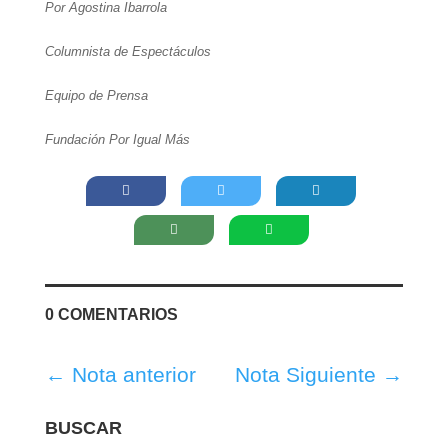
Por Agostina Ibarrola
Columnista de Espectáculos
Equipo de Prensa
Fundación Por Igual Más
0 COMENTARIOS
←
Nota anterior
Nota Siguiente
→
BUSCAR