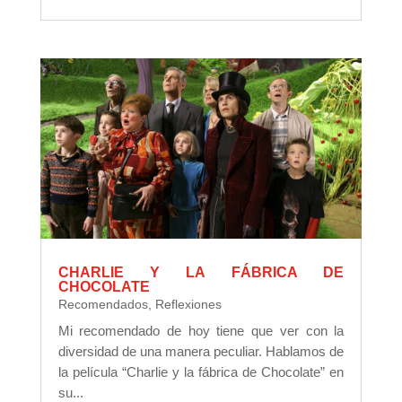
CHARLIE Y LA FÁBRICA DE
CHOCOLATE
Recomendados
,
Reflexiones
Mi recomendado de hoy tiene que ver con la
diversidad de una manera peculiar. Hablamos de
la película “Charlie y la fábrica de Chocolate” en
su...