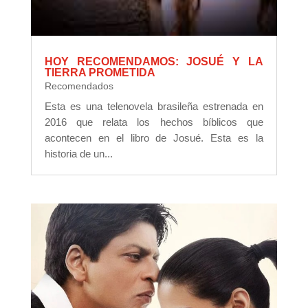
HOY RECOMENDAMOS: JOSUÉ Y LA
TIERRA PROMETIDA
Recomendados
Esta es una telenovela brasileña estrenada en
2016 que relata los hechos bíblicos que
acontecen en el libro de Josué. Esta es la
historia de un...