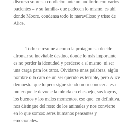
discurso sobre su condición ante un auditorio con varios
pacientes – y su familia- que padecen lo mismo, es ahí
donde Moore, condensa todo lo maravilloso y triste de
Alice.
Todo se resume a como la protagonista decide
afrontar su inevitable destino, donde lo más importante
es no perder la identidad y perderse a sí mismo, ni ser
una carga para los otros. Olvidarse unas palabras, algún
nombre o la cara de un ser querido es terrible, pero Alice
demuestra que lo peor sigue siendo no reconocer a esa
mujer que le devuele la mirada en el espejo, sus logros,
los buenos y los malos momentos, eso que, en definitiva,
nos distingue del resto de los animales y nos convierte
en lo que somos: seres humanos pensantes y
emocionales.