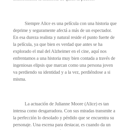
Siempre Alice es una película con una historia que
deprime y seguramente afectá a más de un espectador.
En esa dureza realista y natural reside el punto fuerte de
la película, ya que bien es verdad que antes se ha
explorado el mal del Alzheimer en el cine, aquí nos
enfrentamos a una historia muy bien contada a través de
ingeniosas elipsis que marcan como una persona joven
va perdiendo su identidad y a la vez, perdiéndose a si
misma.
La actuación de Julianne Moore (Alice) es tan
intensa como desgarradora. Con sus miradas transmite a
la perfección lo desolado y pérdido que se encuentra su
personaje. Una escena para destacar, es cuando da un