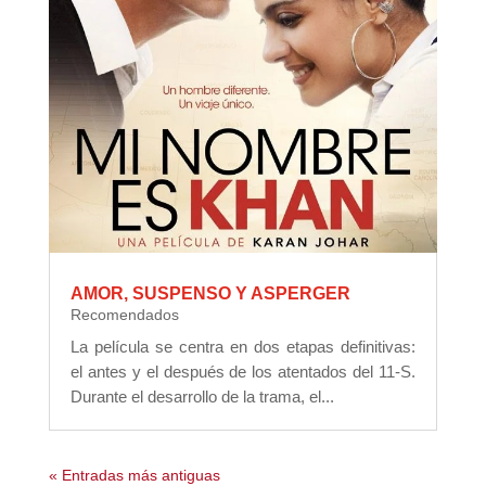
AMOR, SUSPENSO Y ASPERGER
Recomendados
La película se centra en dos etapas definitivas:
el antes y el después de los atentados del 11-S.
Durante el desarrollo de la trama, el...
« Entradas más antiguas