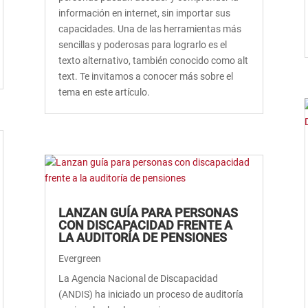
información en internet, sin importar sus
capacidades. Una de las herramientas más
sencillas y poderosas para lograrlo es el
texto alternativo, también conocido como alt
text. Te invitamos a conocer más sobre el
tema en este artículo.
LANZAN GUÍA PARA PERSONAS
CON DISCAPACIDAD FRENTE A
LA AUDITORÍA DE PENSIONES
Evergreen
La Agencia Nacional de Discapacidad
(ANDIS) ha iniciado un proceso de auditoría