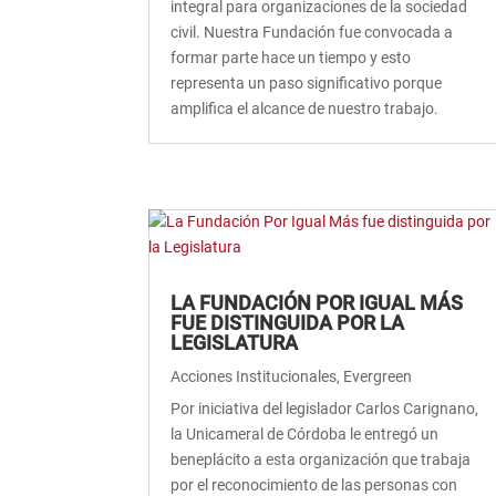
integral para organizaciones de la sociedad
civil. Nuestra Fundación fue convocada a
formar parte hace un tiempo y esto
representa un paso significativo porque
amplifica el alcance de nuestro trabajo.
LA FUNDACIÓN POR IGUAL MÁS
FUE DISTINGUIDA POR LA
LEGISLATURA
Acciones Institucionales
,
Evergreen
Por iniciativa del legislador Carlos Carignano,
la Unicameral de Córdoba le entregó un
beneplácito a esta organización que trabaja
por el reconocimiento de las personas con