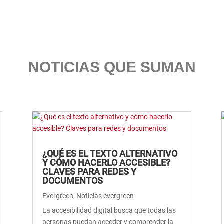
NOTICIAS QUE SUMAN
¿QUÉ ES EL TEXTO ALTERNATIVO
Y CÓMO HACERLO ACCESIBLE?
CLAVES PARA REDES Y
DOCUMENTOS
Evergreen
,
Noticias evergreen
La accesibilidad digital busca que todas las
personas puedan acceder y comprender la