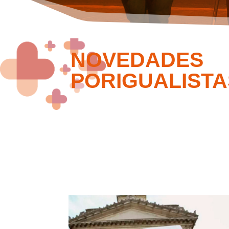
NOVEDADES
PORIGUALISTA