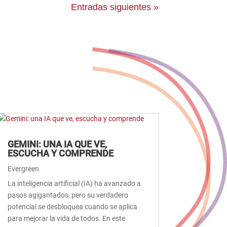
Entradas siguientes »
GEMINI: UNA IA QUE VE,
ESCUCHA Y COMPRENDE
Evergreen
La inteligencia artificial (IA) ha avanzado a
pasos agigantados, pero su verdadero
potencial se desbloquea cuando se aplica
para mejorar la vida de todos. En este