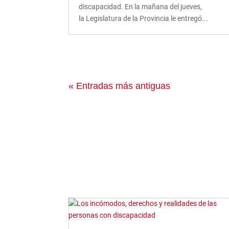
discapacidad. En la mañana del jueves,
la Legislatura de la Provincia le entregó...
« Entradas más antiguas