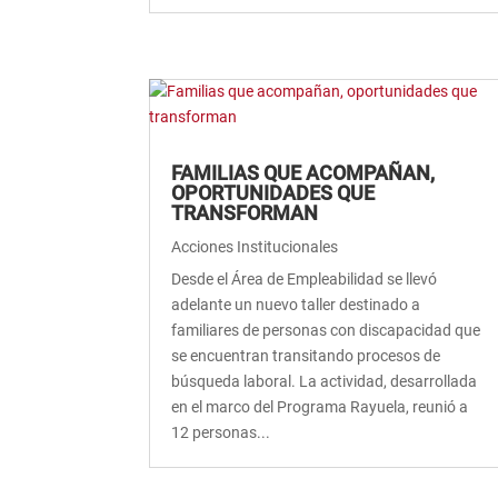
FAMILIAS QUE ACOMPAÑAN,
OPORTUNIDADES QUE
TRANSFORMAN
Acciones Institucionales
Desde el Área de Empleabilidad se llevó
adelante un nuevo taller destinado a
familiares de personas con discapacidad que
se encuentran transitando procesos de
búsqueda laboral. La actividad, desarrollada
en el marco del Programa Rayuela, reunió a
12 personas...