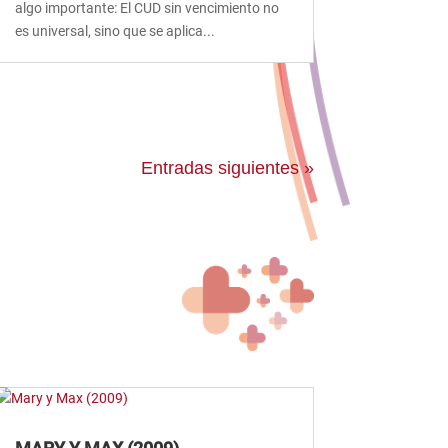
algo importante: El CUD sin vencimiento no
es universal, sino que se aplica...
Entradas siguientes »