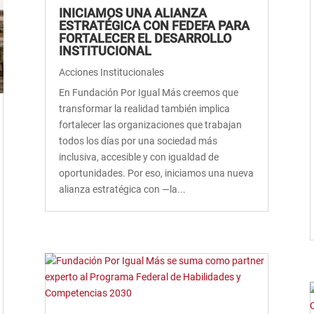
INICIAMOS UNA ALIANZA
ESTRATÉGICA CON FEDEFA PARA
FORTALECER EL DESARROLLO
INSTITUCIONAL
Acciones Institucionales
En Fundación Por Igual Más creemos que
transformar la realidad también implica
fortalecer las organizaciones que trabajan
todos los días por una sociedad más
inclusiva, accesible y con igualdad de
oportunidades. Por eso, iniciamos una nueva
alianza estratégica con —la...