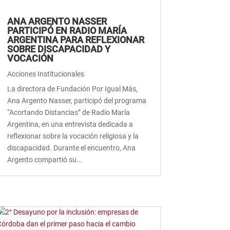
ANA ARGENTO NASSER
PARTICIPÓ EN RADIO MARÍA
ARGENTINA PARA REFLEXIONAR
SOBRE DISCAPACIDAD Y
VOCACIÓN
Acciones Institucionales
La directora de Fundación Por Igual Más,
Ana Argento Nasser, participó del programa
“Acortando Distancias” de Radio María
Argentina, en una entrevista dedicada a
reflexionar sobre la vocación religiosa y la
discapacidad. Durante el encuentro, Ana
Argento compartió su...