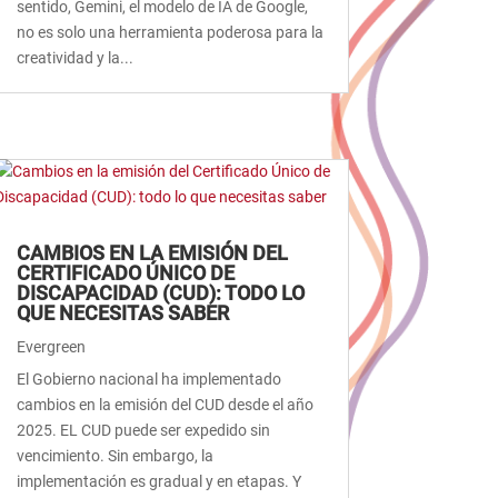
sentido, Gemini, el modelo de IA de Google,
no es solo una herramienta poderosa para la
creatividad y la...
CAMBIOS EN LA EMISIÓN DEL
CERTIFICADO ÚNICO DE
DISCAPACIDAD (CUD): TODO LO
QUE NECESITAS SABER
Evergreen
El Gobierno nacional ha implementado
cambios en la emisión del CUD desde el año
2025. EL CUD puede ser expedido sin
vencimiento. Sin embargo, la
implementación es gradual y en etapas. Y