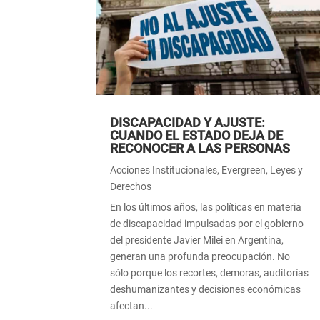
DISCAPACIDAD Y AJUSTE:
CUANDO EL ESTADO DEJA DE
RECONOCER A LAS PERSONAS
Acciones Institucionales
,
Evergreen
,
Leyes y
Derechos
En los últimos años, las políticas en materia
de discapacidad impulsadas por el gobierno
del presidente Javier Milei en Argentina,
generan una profunda preocupación. No
sólo porque los recortes, demoras, auditorías
deshumanizantes y decisiones económicas
afectan...