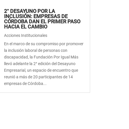
2° DESAYUNO POR LA
INCLUSIÓN: EMPRESAS DE
CÓRDOBA DAN EL PRIMER PASO
HACIA EL CAMBIO
Acciones Institucionales
En el marco de su compromiso por promover
la inclusión laboral de personas con
discapacidad, la Fundación Por Igual Más
llevó adelante la 2° edición del Desayuno
Empresarial, un espacio de encuentro que
reunió a más de 20 participantes de 14
empresas de Córdoba...