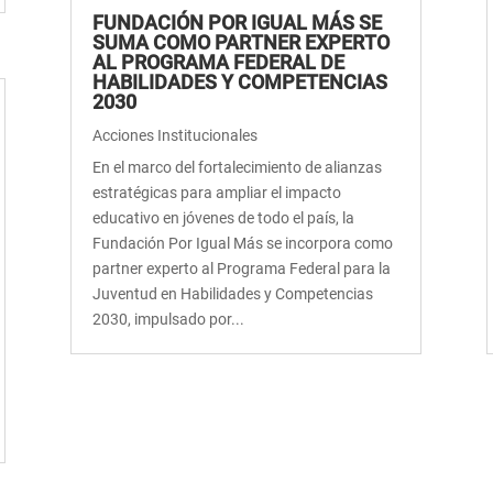
FUNDACIÓN POR IGUAL MÁS SE
SUMA COMO PARTNER EXPERTO
AL PROGRAMA FEDERAL DE
HABILIDADES Y COMPETENCIAS
2030
Acciones Institucionales
En el marco del fortalecimiento de alianzas
estratégicas para ampliar el impacto
educativo en jóvenes de todo el país, la
Fundación Por Igual Más se incorpora como
partner experto al Programa Federal para la
Juventud en Habilidades y Competencias
2030, impulsado por...