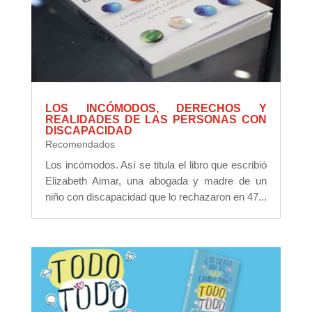
LOS INCÓMODOS, DERECHOS Y
REALIDADES DE LAS PERSONAS CON
DISCAPACIDAD
Recomendados
Los incómodos. Así se titula el libro que escribió
Elizabeth Aimar, una abogada y madre de un
niño con discapacidad que lo rechazaron en 47...