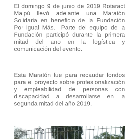
El domingo 9 de junio de 2019 Rotaract
Maipú llevó adelante una Maratón
Solidaria en beneficio de la Fundación
Por Igual Más. Parte del equipo de la
Fundación participó durante la primera
mitad del año en la logística y
comunicación del evento.
Esta Maratón fue para recaudar fondos
para el proyecto sobre profesionalización
y empleabilidad de personas con
discapacidad a desarrollarse en la
segunda mitad del año 2019.