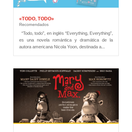
«TODO, TODO»
Recomendados
“Todo, todo”, en inglés “Everything, Everything”,
es una novela romántica y dramática de la
autora americana Nicola Yoon, destinada a...