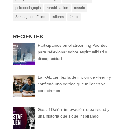
psicopedagogía
rehabilitación
rosario
Santiago del Estero
talleres
único
RECIENTES
Participamos en el streaming Puentes
para reflexionar sobre espiritualidad y
discapacidad
La RAE cambió la definición de «leer» y
confirmó una verdad que millones ya
conocíamos
Gustaf Dalén: innovación, creatividad y
una historia que sigue inspirando