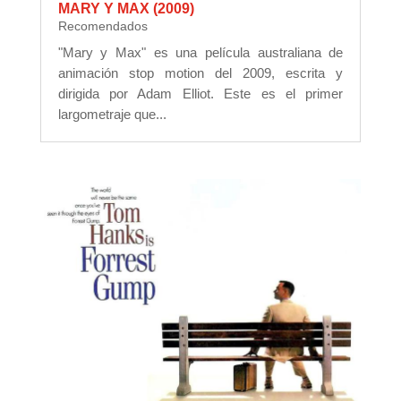
MARY Y MAX (2009)
Recomendados
"Mary y Max" es una película australiana de
animación stop motion del 2009, escrita y
dirigida por Adam Elliot. Este es el primer
largometraje que...