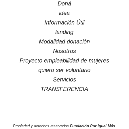
Doná
idea
Información Útil
landing
Modalidad donación
Nosotros
Proyecto empleabilidad de mujeres
quiero ser voluntario
Servicios
TRANSFERENCIA
Propiedad y derechos reservados
Fundación Por Igual Más