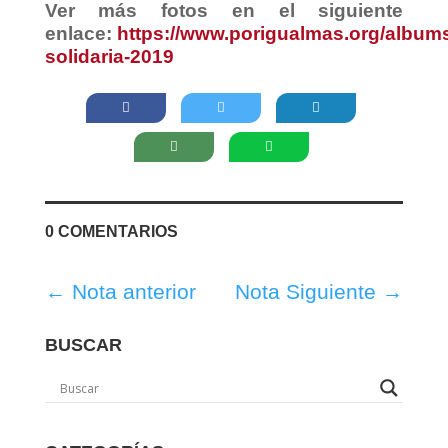
Ver más fotos en el siguiente
enlace:
https://www.porigualmas.org/album
solidaria-2019
0 COMENTARIOS
←
Nota anterior
Nota Siguiente
→
BUSCAR