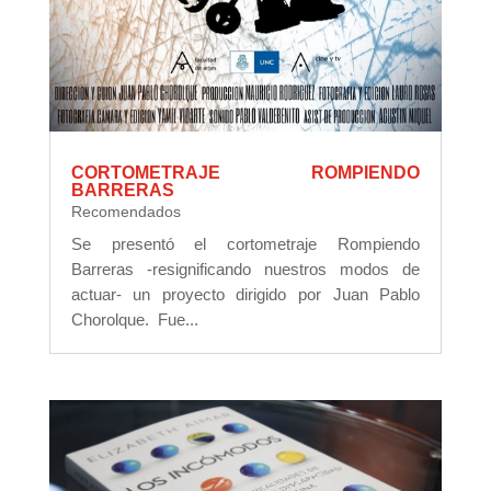
CORTOMETRAJE ROMPIENDO
BARRERAS
Recomendados
Se presentó el cortometraje Rompiendo
Barreras -resignificando nuestros modos de
actuar- un proyecto dirigido por Juan Pablo
Chorolque. Fue...