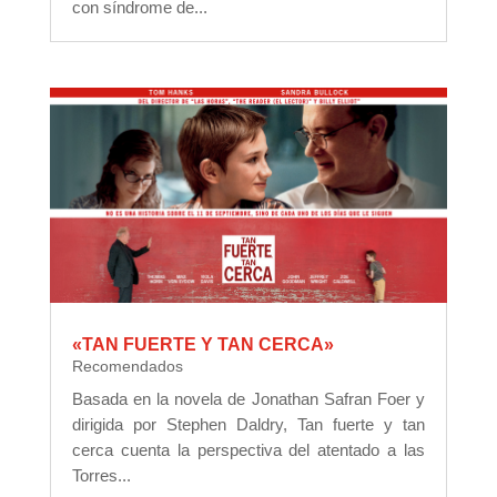
con síndrome de...
«TAN FUERTE Y TAN CERCA»
Recomendados
Basada en la novela de Jonathan Safran Foer y
dirigida por Stephen Daldry, Tan fuerte y tan
cerca cuenta la perspectiva del atentado a las
Torres...