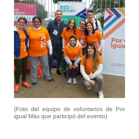
(Foto del equipo de voluntarios de Por
igual Más que participó del evento)