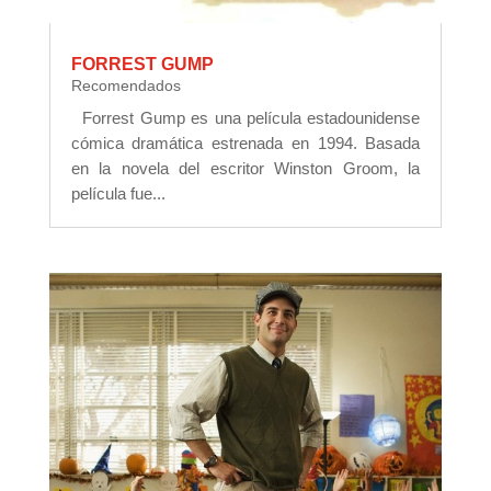
FORREST GUMP
Recomendados
Forrest Gump es una película estadounidense
cómica dramática estrenada en 1994. Basada
en la novela del escritor Winston Groom, la
película fue...