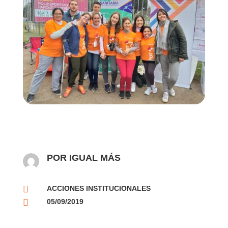
POR IGUAL MÁS

ACCIONES INSTITUCIONALES

05/09/2019