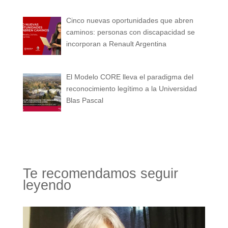
Cinco nuevas oportunidades que abren
caminos: personas con discapacidad se
incorporan a Renault Argentina
El Modelo CORE lleva el paradigma del
reconocimiento legítimo a la Universidad
Blas Pascal
Te recomendamos seguir
leyendo