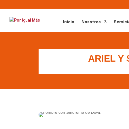
Inicio
Nosotros
Servici
ARIEL Y