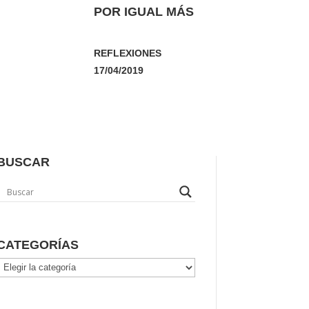
POR IGUAL MÁS
REFLEXIONES
17/04/2019
BUSCAR
CATEGORÍAS
Categorías