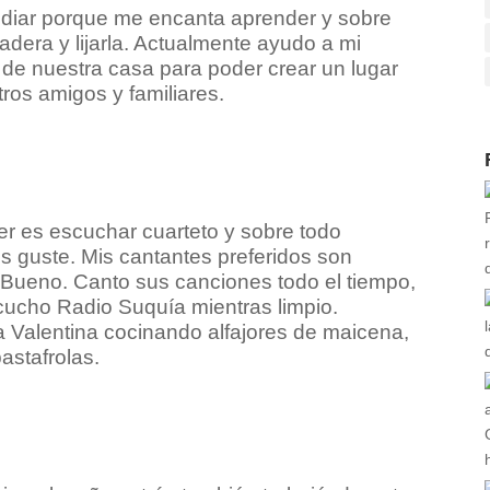
diar porque me encanta aprender y sobre
adera y lijarla. Actualmente ayudo a mi
 de nuestra casa para poder crear un lugar
os amigos y familiares.
r es escuchar cuarteto y sobre todo
es guste. Mis cantantes preferidos son
 Bueno. Canto sus canciones todo el tiempo,
cucho Radio Suquía mientras limpio.
 Valentina cocinando alfajores de maicena,
astafrolas.