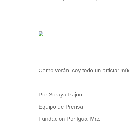
Como verán, soy todo un artista: mús
Por Soraya Pajon
Equipo de Prensa
Fundación Por Igual Más