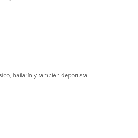
ico, bailarín y también deportista.