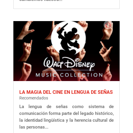
LA MAGIA DEL CINE EN LENGUA DE SEÑAS
Recomendados
La lengua de señas como sistema de
comunicación forma parte del legado histórico,
la identidad lingüística y la herencia cultural de
las personas...