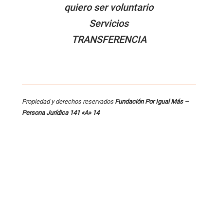
quiero ser voluntario
Servicios
TRANSFERENCIA
Propiedad y derechos reservados
Fundación Por Igual Más –
Persona
Jurídica 141 «A» 14