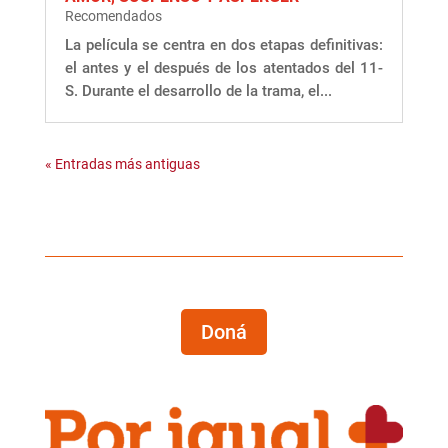
Recomendados
La película se centra en dos etapas definitivas:
el antes y el después de los atentados del 11-
S. Durante el desarrollo de la trama, el...
« Entradas más antiguas
Doná