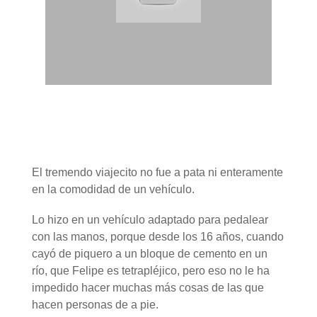
El tremendo viajecito no fue a pata ni enteramente
en la comodidad de un vehículo.
Lo hizo en un vehículo adaptado para pedalear
con las manos, porque desde los 16 años, cuando
cayó de piquero a un bloque de cemento en un
río, que Felipe es tetrapléjico, pero eso no le ha
impedido hacer muchas más cosas de las que
hacen personas de a pie.