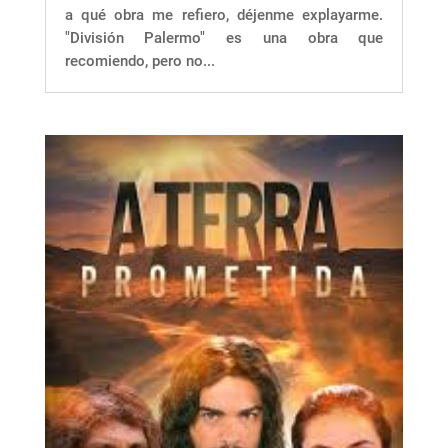
a qué obra me refiero, déjenme explayarme.
"División Palermo" es una obra que
recomiendo, pero no...