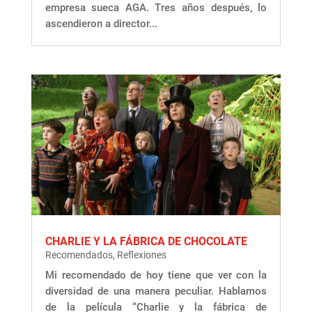
empresa sueca AGA. Tres años después, lo
ascendieron a director...
CHARLIE Y LA FÁBRICA DE CHOCOLATE
Recomendados
,
Reflexiones
Mi recomendado de hoy tiene que ver con la
diversidad de una manera peculiar. Hablamos
de la película “Charlie y la fábrica de