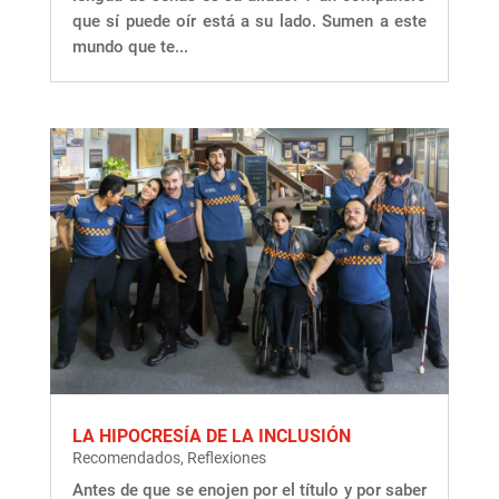
que sí puede oír está a su lado. Sumen a este
mundo que te...
LA HIPOCRESÍA DE LA INCLUSIÓN
Recomendados
,
Reflexiones
Antes de que se enojen por el título y por saber