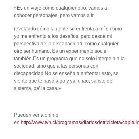
»Es un viaje como cualquier otro, vamos a
conocer personajes, pero vamos a ir
revelando cómo la gente se enfrenta a mí o cómo
yo me enfrento a los desafíos, pero desde mi
perspectiva de la discapacidad, como cualquier
otro ser humano. Es un experimento social
también.Es un programa que no solo interpela a la
sociedad, sino que a las personas con
discapacidad.No se enseña a enfrentar esto, se
siente que te pasó algo y ya, chao, saliste del
sistema, pa’ la casa.»
Pueden verla online
en
http://www.tvn.cl/programas/diariosdetricicleta/capitul