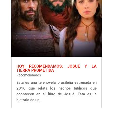
HOY RECOMENDAMOS: JOSUÉ Y LA
TIERRA PROMETIDA
Recomendados
Esta es una telenovela brasileña estrenada en
2016 que relata los hechos bíblicos que
acontecen en el libro de Josué. Esta es la
historia de un...