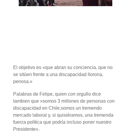
El objetivo es «que abran su conciencia, que no
se sitúen frente a una discapacidad llorona,
penosa.»
Palabras de Felipe, quien con orgullo dice
tambien que »somos 3 millones de personas con
discapacidad en Chile,somos un tremendo
mercado laboral y, si quisiéramos, una tremenda
fuerza política que podría incluso poner nuestro
Presidente».