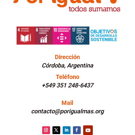
Dirección
Córdoba, Argentina
Teléfono
+549 351 248-6437
Mail
contacto@porigualmas.org