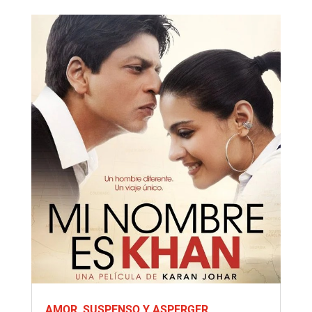
AMOR, SUSPENSO Y ASPERGER