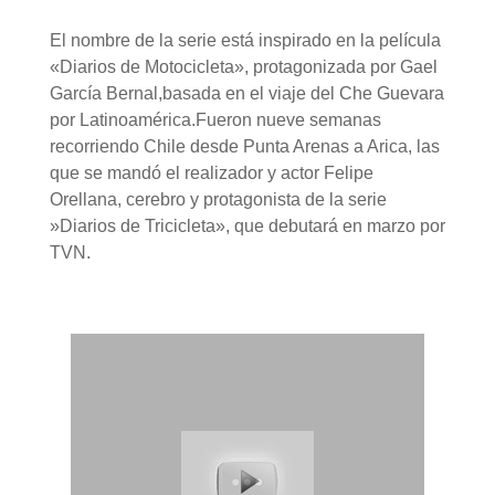
El nombre de la serie está inspirado en la película
«Diarios de Motocicleta», protagonizada por Gael
García Bernal,basada en el viaje del Che Guevara
por Latinoamérica.Fueron nueve semanas
recorriendo Chile desde Punta Arenas a Arica, las
que se mandó el realizador y actor Felipe
Orellana, cerebro y protagonista de la serie
»Diarios de Tricicleta», que debutará en marzo por
TVN.