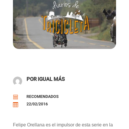
POR IGUAL MÁS
RECOMENDADOS

22/02/2016

Felipe Orellana es el impulsor de esta serie en la