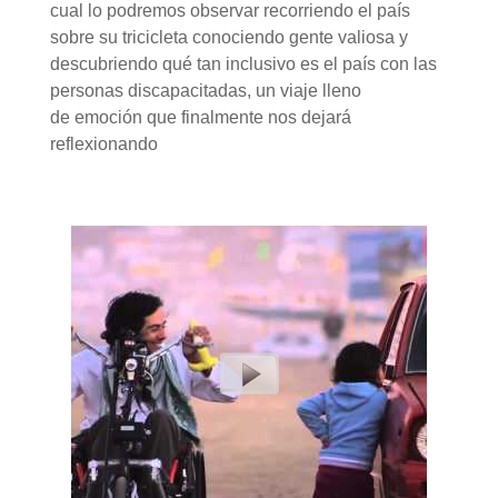
cual lo podremos observar recorriendo el país
sobre su tricicleta conociendo gente valiosa y
descubriendo qué tan inclusivo es el país con las
personas discapacitadas, un viaje lleno
de emoción que finalmente nos dejará
reflexionando