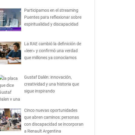
Participamos en el streaming
Puentes para reflexionar sobre
espiritualidad y discapacidad
La RAE cambió la definición de
«leer» y confirmó una verdad
que millones ya conocíamos
Gustaf Dalén: innovación,
creatividad y una historia que
sigue inspirando
Cinco nuevas oportunidades
que abren caminos: personas
con discapacidad se incorporan
a Renault Argentina