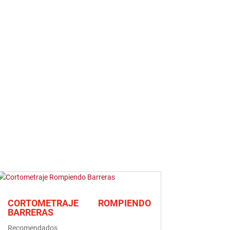
CORTOMETRAJE ROMPIENDO
BARRERAS
Recomendados