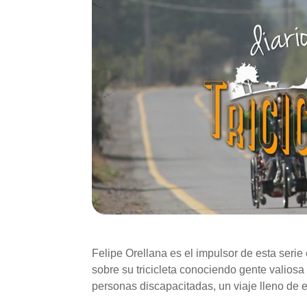
Felipe Orellana es el impulsor de esta serie
sobre su tricicleta conociendo gente valiosa
personas discapacitadas, un viaje lleno de 