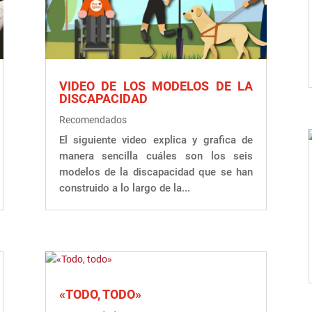
VIDEO DE LOS MODELOS DE LA
DISCAPACIDAD
Recomendados
El siguiente video explica y grafica de
manera sencilla cuáles son los seis
modelos de la discapacidad que se han
construido a lo largo de la...
«TODO, TODO»