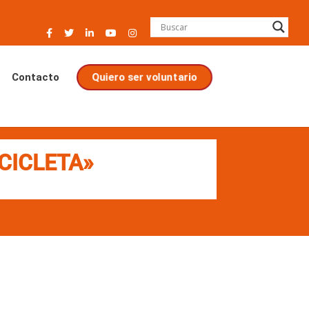
Contacto
Quiero ser voluntario
CICLETA»