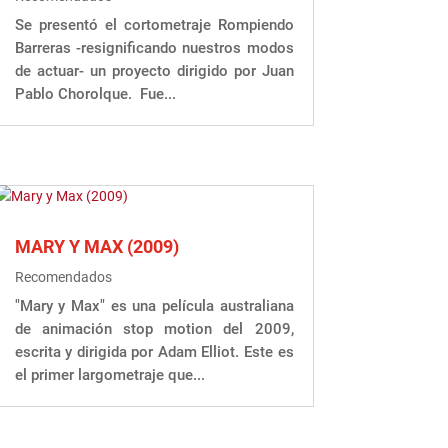
Se presentó el cortometraje Rompiendo
Barreras -resignificando nuestros modos
de actuar- un proyecto dirigido por Juan
Pablo Chorolque. Fue...
MARY Y MAX (2009)
Recomendados
"Mary y Max" es una película australiana
de animación stop motion del 2009,
escrita y dirigida por Adam Elliot. Este es
el primer largometraje que...