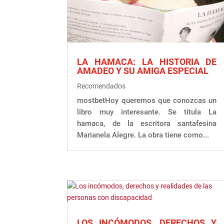
LA HAMACA: LA HISTORIA DE
AMADEO Y SU AMIGA ESPECIAL
Recomendados
mostbetHoy queremos que conozcas un
libro muy interesante. Se titula La
hamaca, de la escritora santafesina
Marianela Alegre. La obra tiene como...
LOS INCÓMODOS, DERECHOS Y