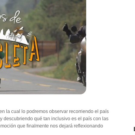
 en la cual lo podremos observar recorriendo el país
 y descubriendo qué tan inclusivo es el país con las
emoción que finalmente nos dejará reflexionando