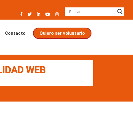
Quiero ser voluntario
Contacto
LIDAD WEB