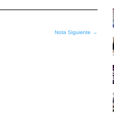
Nota Siguiente
→