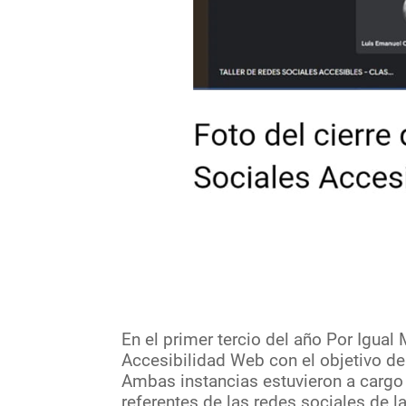
En el primer tercio del año Por Igual
Accesibilidad Web con el objetivo d
Ambas instancias estuvieron a cargo 
referentes de las redes sociales de l