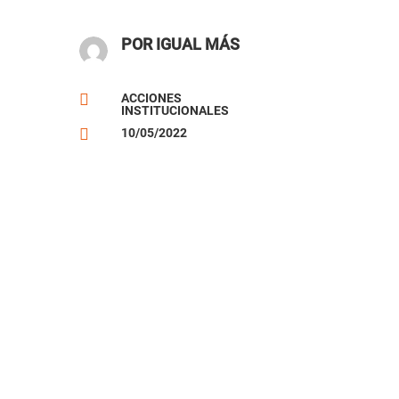
POR IGUAL MÁS

ACCIONES
INSTITUCIONALES

10/05/2022