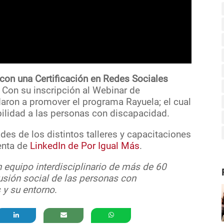
 con una Certificación en Redes Sociales
. Con su inscripción al Webinar de
aron a promover el programa Rayuela; el cual
ilidad a las personas con discapacidad.
des de los distintos talleres y capacitaciones
enta de
LinkedIn de Por Igual Más
.
 equipo interdisciplinario de más de 60
sión social de las personas con
 y su entorno
.