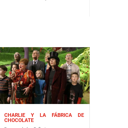
CHARLIE Y LA FÁBRICA DE
CHOCOLATE