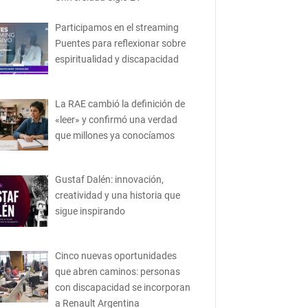
Participamos en el streaming
Puentes para reflexionar sobre
espiritualidad y discapacidad
La RAE cambió la definición de
«leer» y confirmó una verdad
que millones ya conocíamos
Gustaf Dalén: innovación,
creatividad y una historia que
sigue inspirando
Cinco nuevas oportunidades
que abren caminos: personas
con discapacidad se incorporan
a Renault Argentina