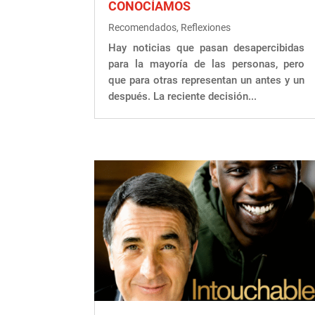
CONOCÍAMOS
Recomendados
,
Reflexiones
Hay noticias que pasan desapercibidas
para la mayoría de las personas, pero
que para otras representan un antes y un
después. La reciente decisión...