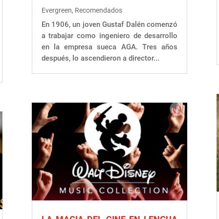
Evergreen
,
Recomendados
En 1906, un joven Gustaf Dalén comenzó
a trabajar como ingeniero de desarrollo
en la empresa sueca AGA. Tres años
después, lo ascendieron a director...