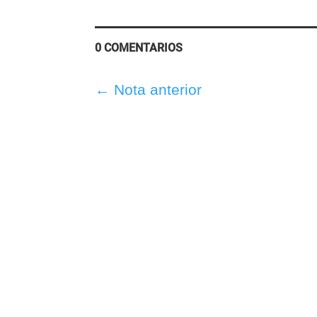
0 COMENTARIOS
←
Nota anterior