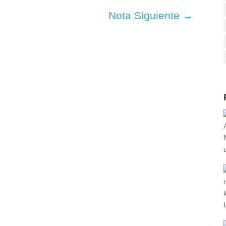
Nota Siguiente
→