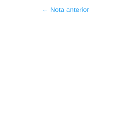
←
Nota anterior