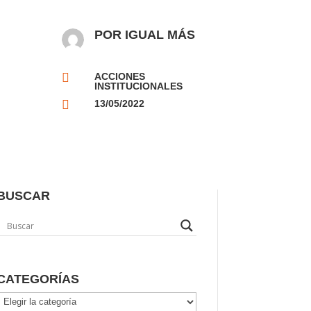
POR IGUAL MÁS

ACCIONES
INSTITUCIONALES

13/05/2022
BUSCAR
CATEGORÍAS
Categorías