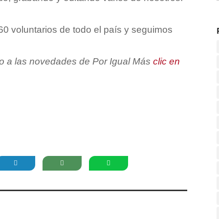
0 voluntarios de todo el país y seguimos
to a las novedades de Por Igual Más
clic en