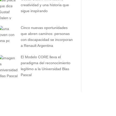
creatividad y una historia que
sigue inspirando
Cinco nuevas oportunidades
que abren caminos: personas
con discapacidad se incorporan
a Renault Argentina
El Modelo CORE lleva el
paradigma del reconocimiento
legítimo a la Universidad Blas
Pascal