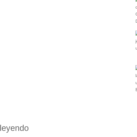
leyendo