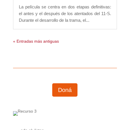
La película se centra en dos etapas definitivas:
el antes y el después de los atentados del 11-S.
Durante el desarrollo de la trama, el...
« Entradas más antiguas
Doná