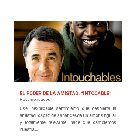
EL PODER DE LA AMISTAD: “INTOCABLE”
Recomendados
Ese inexplicable sentimiento que despierta la
amistad, capaz de sanar desde un amor singular
y totalmente relevante, hace que cambiemos
nuestra...