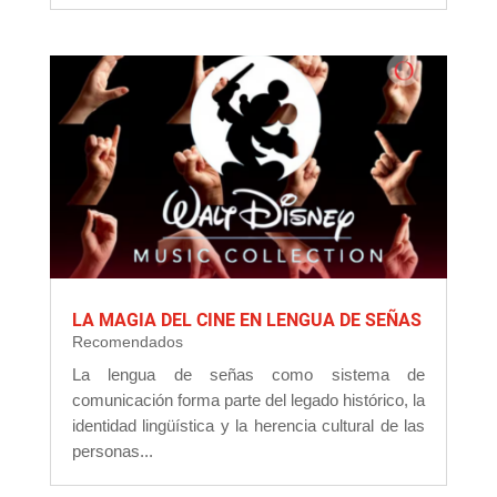
LA MAGIA DEL CINE EN LENGUA DE SEÑAS
Recomendados
La lengua de señas como sistema de
comunicación forma parte del legado histórico, la
identidad lingüística y la herencia cultural de las
personas...