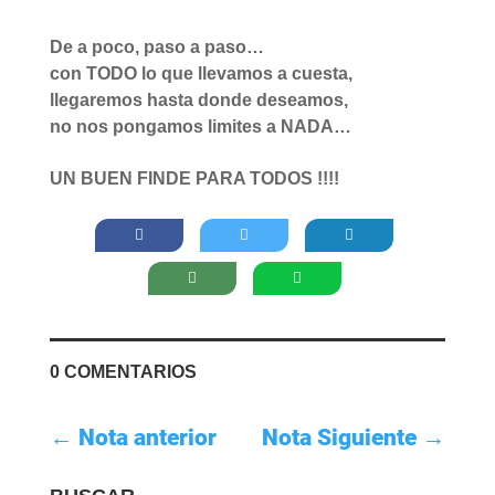
De a poco, paso a paso…
con TODO lo que llevamos a cuesta,
llegaremos hasta donde deseamos,
no nos pongamos limites a NADA…
UN BUEN FINDE PARA TODOS !!!!
0 COMENTARIOS
←
Nota anterior
Nota Siguiente
→