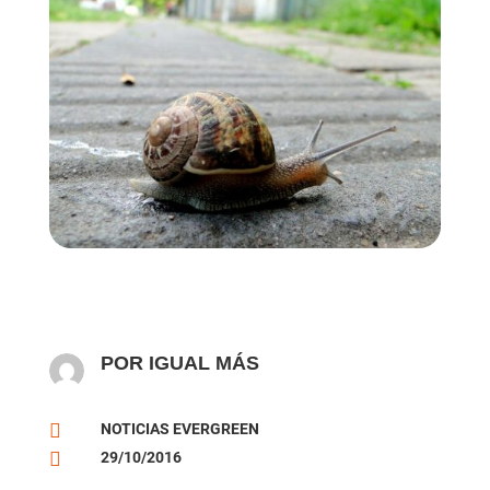
POR IGUAL MÁS

NOTICIAS EVERGREEN

29/10/2016