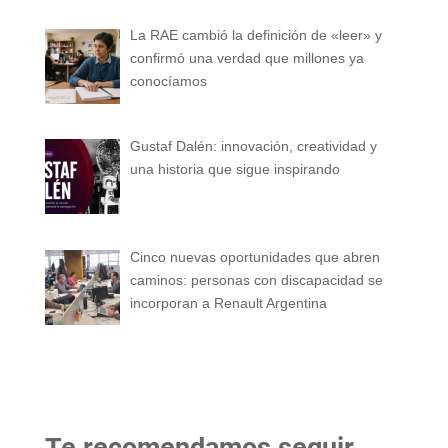
La RAE cambió la definición de «leer» y
confirmó una verdad que millones ya
conocíamos
Gustaf Dalén: innovación, creatividad y
una historia que sigue inspirando
Cinco nuevas oportunidades que abren
caminos: personas con discapacidad se
incorporan a Renault Argentina
Te recomendamos seguir