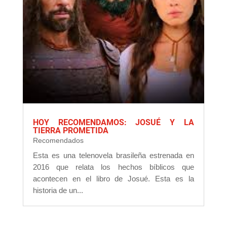
HOY RECOMENDAMOS: JOSUÉ Y LA
TIERRA PROMETIDA
Recomendados
Esta es una telenovela brasileña estrenada en
2016 que relata los hechos bíblicos que
acontecen en el libro de Josué. Esta es la
historia de un...