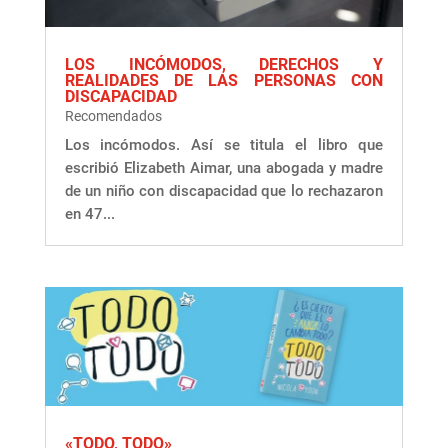
LOS INCÓMODOS, DERECHOS Y
REALIDADES DE LAS PERSONAS CON
DISCAPACIDAD
Recomendados
Los incómodos. Así se titula el libro que
escribió Elizabeth Aimar, una abogada y madre
de un niño con discapacidad que lo rechazaron
en 47...
«TODO, TODO»