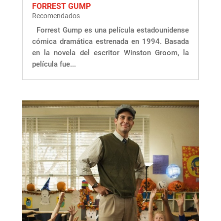
FORREST GUMP
Recomendados
Forrest Gump es una película estadounidense
cómica dramática estrenada en 1994. Basada
en la novela del escritor Winston Groom, la
película fue...