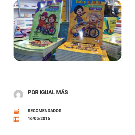
POR IGUAL MÁS
RECOMENDADOS

16/05/2016
