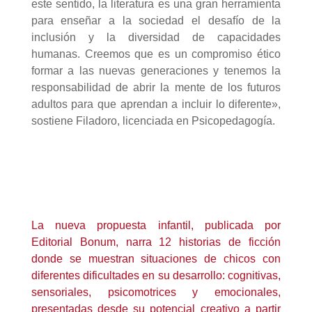
este sentido, la literatura es una gran herramienta
para enseñar a la sociedad el desafío de la
inclusión y la diversidad de capacidades
humanas. Creemos que es un compromiso ético
formar a las nuevas generaciones y tenemos la
responsabilidad de abrir la mente de los futuros
adultos para que aprendan a incluir lo diferente»,
sostiene Filadoro, licenciada en Psicopedagogía.
La nueva propuesta infantil, publicada por
Editorial Bonum, narra 12 historias de ficción
donde se muestran situaciones de chicos con
diferentes dificultades en su desarrollo: cognitivas,
sensoriales, psicomotrices y emocionales,
presentadas desde su potencial creativo a partir