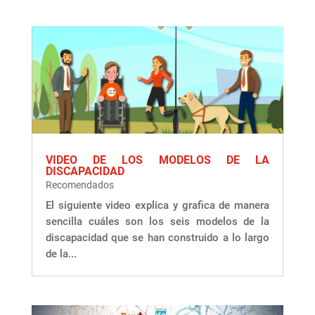
VIDEO DE LOS MODELOS DE LA
DISCAPACIDAD
Recomendados
El siguiente video explica y grafica de manera
sencilla cuáles son los seis modelos de la
discapacidad que se han construido a lo largo
de la...