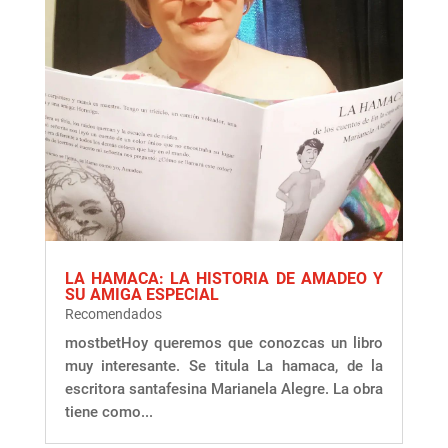
LA HAMACA: LA HISTORIA DE AMADEO Y
SU AMIGA ESPECIAL
Recomendados
mostbetHoy queremos que conozcas un libro
muy interesante. Se titula La hamaca, de la
escritora santafesina Marianela Alegre. La obra
tiene como...