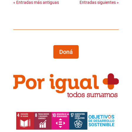
« Entradas más antiguas
Entradas siguientes »
Doná