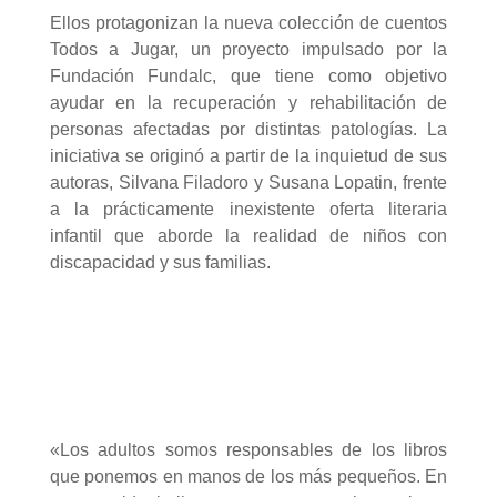
Ellos protagonizan la nueva colección de cuentos
Todos a Jugar, un proyecto impulsado por la
Fundación Fundalc, que tiene como objetivo
ayudar en la recuperación y rehabilitación de
personas afectadas por distintas patologías.
La
iniciativa se originó a partir de la inquietud de sus
autoras, Silvana Filadoro y Susana Lopatin, frente
a la prácticamente inexistente oferta literaria
infantil que aborde la realidad de niños con
discapacidad y sus familias.
«Los adultos somos responsables de los libros
que ponemos en manos de los más pequeños. En