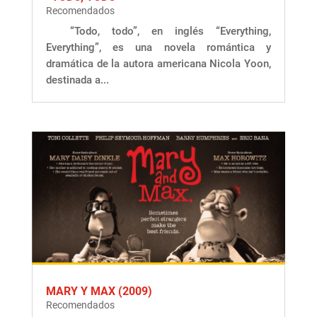
Recomendados
“Todo, todo”, en inglés “Everything,
Everything”, es una novela romántica y
dramática de la autora americana Nicola Yoon,
destinada a...
MARY Y MAX (2009)
Recomendados