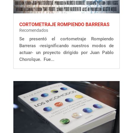
CORTOMETRAJE ROMPIENDO BARRERAS
Recomendados
Se presentó el cortometraje Rompiendo
Barreras -resignificando nuestros modos de
actuar- un proyecto dirigido por Juan Pablo
Chorolque. Fue...