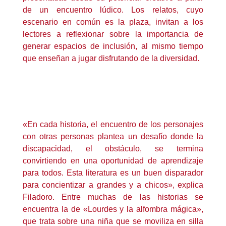
de un encuentro lúdico. Los relatos, cuyo
escenario en común es la plaza, invitan a los
lectores a reflexionar sobre la importancia de
generar espacios de inclusión, al mismo tiempo
que enseñan a jugar disfrutando de la diversidad.
«En cada historia, el encuentro de los personajes
con otras personas plantea un desafío donde la
discapacidad, el obstáculo, se termina
convirtiendo en una oportunidad de aprendizaje
para todos. Esta literatura es un buen disparador
para concientizar a grandes y a chicos», explica
Filadoro. Entre muchas de las historias se
encuentra la de «Lourdes y la alfombra mágica»,
que trata sobre una niña que se moviliza en silla