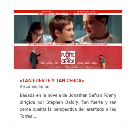
«TAN FUERTE Y TAN CERCA»
Recomendados
Basada en la novela de Jonathan Safran Foer y
dirigida por Stephen Daldry, Tan fuerte y tan
cerca cuenta la perspectiva del atentado a las
Torres...