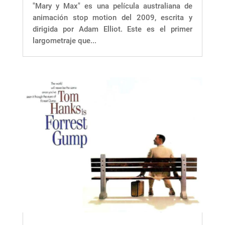
"Mary y Max" es una película australiana de
animación stop motion del 2009, escrita y
dirigida por Adam Elliot. Este es el primer
largometraje que...