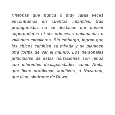
Historias que nunca o muy raras veces
encontramos en cuentos infantiles. Sus
protagonistas no se destacan por poseer
superpoderes ni ser princesas encantadas o
valientes caballeros. Sin embargo, logran que
los chicos cambien su mirada y se planteen
otra forma de ver el mundo. Los personajes
principales de estas narraciones son niños
con diferentes discapacidades, como Anita,
que tiene problemas auditivos, o Nazareno,
que tiene síndrome de Down.