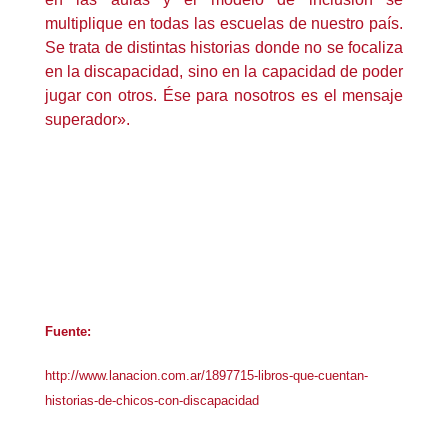
multiplique en todas las escuelas de nuestro país.
Se trata de distintas historias donde no se focaliza
en la discapacidad, sino en la capacidad de poder
jugar con otros. Ése para nosotros es el mensaje
superador».
Fuente:
http://www.lanacion.com.ar/1897715-libros-que-cuentan-
historias-de-chicos-con-discapacidad