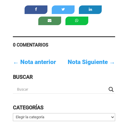
0 COMENTARIOS
←
Nota anterior
Nota Siguiente
→
BUSCAR
CATEGORÍAS
Categorías