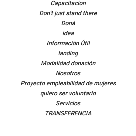
Capacitacion
Don’t just stand there
Doná
idea
Información Útil
landing
Modalidad donación
Nosotros
Proyecto empleabilidad de mujeres
quiero ser voluntario
Servicios
TRANSFERENCIA