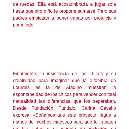
de ruedas. Ella está acostumbrada a jugar sola
hasta que otro niño le propone sumarse. Pero sus
padres empiezan a poner trabas por prejuicio y
por miedo.
Finalmente, la insistencia de los chicos y su
creatividad para imaginar que la alfombra de
Lourdes es la de Aladino muestran la
espontaneidad de los chicos para vencer con total
naturalidad las diferencias que los separaban.
Desde Fundación Fundalc, Carina Cavallo
expresa: «Soñamos que este proyecto llegue a
manos de muchos maestros para que lo trabajen
en las aulas y el modelo de inclusión se