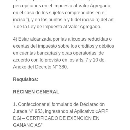
percepciones en el Impuesto al Valor Agregado,
en el caso de los sujetos comprendidos en el
inciso f), y en los puntos 5 y 6 del inciso h) del art.
7 de la Ley de Impuesto al Valor Agregado.
4) Estar alcanzada por las alícuotas reducidas o
exentas del impuesto sobre los créditos y débitos
en cuentas bancarias y otras operatorias, de
acuerdo con lo previsto en los arts. 7 y 10 del
Anexo del Decreto N° 380.
Requisitos:
RÉGIMEN GENERAL
1. Confeccionar el formulario de Declaración
Jurada N° 953, ingresando al Aplicativo «AFIP
DGI – CERTIFICADO DE EXENCION EN
GANANCIAS”.