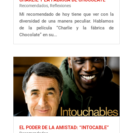
Recomendados
,
Reflexiones
Mi recomendado de hoy tiene que ver con la
diversidad de una manera peculiar. Hablamos
de la película “Charlie y la fábrica de
Chocolate” en su...
EL PODER DE LA AMISTAD: “INTOCABLE”