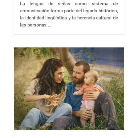
La lengua de señas como sistema de
comunicación forma parte del legado histórico,
la identidad lingüística y la herencia cultural de
las personas...