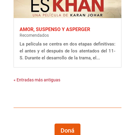
AMOR, SUSPENSO Y ASPERGER
Recomendados
La película se centra en dos etapas definitivas:
el antes y el después de los atentados del 11-
S. Durante el desarrollo de la trama, el...
« Entradas más antiguas
Doná