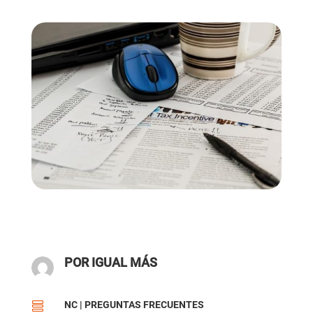
POR IGUAL MÁS
NC
|
PREGUNTAS FRECUENTES
