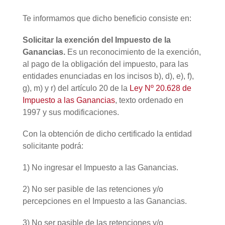
Te informamos que dicho beneficio consiste en:
Solicitar la exención del Impuesto de la
Ganancias.
Es un reconocimiento de la exención,
al pago de la obligación del impuesto, para las
entidades enunciadas en los incisos b), d), e), f),
g), m) y r) del artículo 20 de la
Ley Nº 20.628 de
Impuesto a las Ganancias
, texto ordenado en
1997 y sus modificaciones.
Con la obtención de dicho certificado la entidad
solicitante podrá:
1) No ingresar el Impuesto a las Ganancias.
2) No ser pasible de las retenciones y/o
percepciones en el Impuesto a las Ganancias.
3) No ser pasible de las retenciones y/o