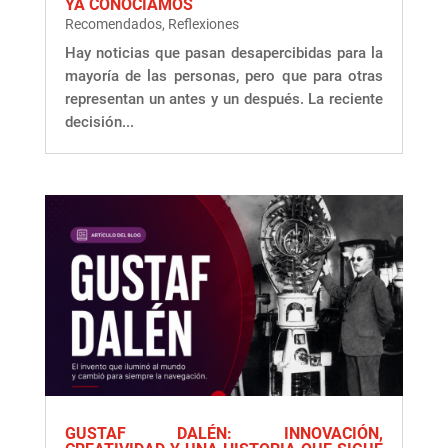
YA CONOCÍAMOS
Recomendados
,
Reflexiones
Hay noticias que pasan desapercibidas para la
mayoría de las personas, pero que para otras
representan un antes y un después. La reciente
decisión...
GUSTAF DALÉN: INNOVACIÓN,