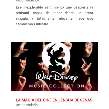
Recomendados
Ese inexplicable sentimiento que despierta la
amistad, capaz de sanar desde un amor
singular y totalmente relevante, hace que
cambiemos nuestra...
LA MAGIA DEL CINE EN LENGUA DE SEÑAS
Recomendados