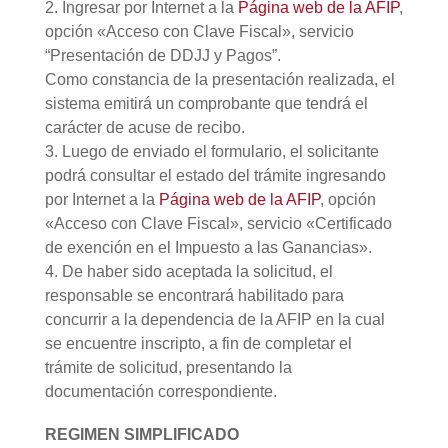
2. Ingresar por Internet a la
Página web de la AFIP
,
opción «Acceso con Clave Fiscal», servicio
“Presentación de DDJJ y Pagos”.
Como constancia de la presentación realizada, el
sistema emitirá un comprobante que tendrá el
carácter de acuse de recibo.
3. Luego de enviado el formulario, el solicitante
podrá consultar el estado del trámite ingresando
por Internet a la
Página web de la AFIP
, opción
«Acceso con Clave Fiscal», servicio «Certificado
de exención en el Impuesto a las Ganancias».
4. De haber sido aceptada la solicitud, el
responsable se encontrará habilitado para
concurrir a la dependencia de la AFIP en la cual
se encuentre inscripto, a fin de completar el
trámite de solicitud, presentando la
documentación correspondiente.
REGIMEN SIMPLIFICADO