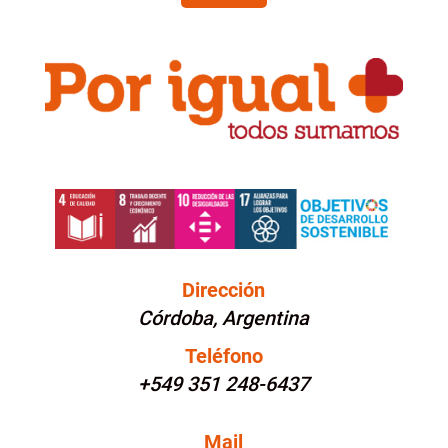
Dirección
Córdoba, Argentina
Teléfono
+549 351 248-6437
Mail