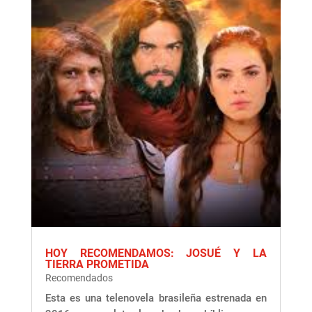
HOY RECOMENDAMOS: JOSUÉ Y LA
TIERRA PROMETIDA
Recomendados
Esta es una telenovela brasileña estrenada en