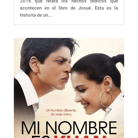
2016 que relata los hechos bíblicos que
acontecen en el libro de Josué. Esta es la
historia de un...