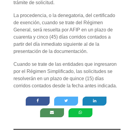
trámite de solicitud.
La procedencia, o la denegatoria, del certificado
de exención, cuando se trate del Régimen
General, será resuelta por AFIP en un plazo de
cuarenta y cinco (45) días corridos contados a
partir del día inmediato siguiente al de la
presentación de la documentación.
Cuando se trate de las entidades que ingresaron
por el Régimen Simplificado, las solicitudes se
resolverán en un plazo de quince (15) días
corridos contados desde la fecha antes indicada.