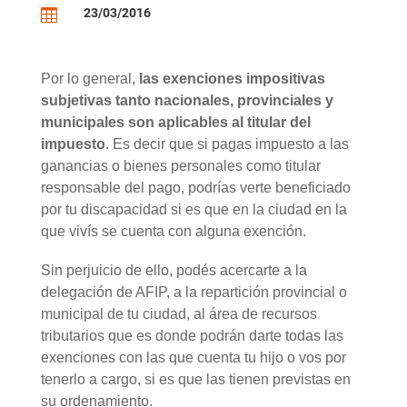
23/03/2016

Por lo general,
las exenciones impositivas
subjetivas tanto nacionales, provinciales y
municipales son aplicables al titular del
impuesto
. Es decir que si pagas impuesto a las
ganancias o bienes personales como titular
responsable del pago, podrías verte beneficiado
por tu discapacidad si es que en la ciudad en la
que vivís se cuenta con alguna exención.
Sin perjuicio de ello, podés acercarte a la
delegación de AFIP, a la repartición provincial o
municipal de tu ciudad, al área de recursos
tributarios que es donde podrán darte todas las
exenciones con las que cuenta tu hijo o vos por
tenerlo a cargo, si es que las tienen previstas en
su ordenamiento.