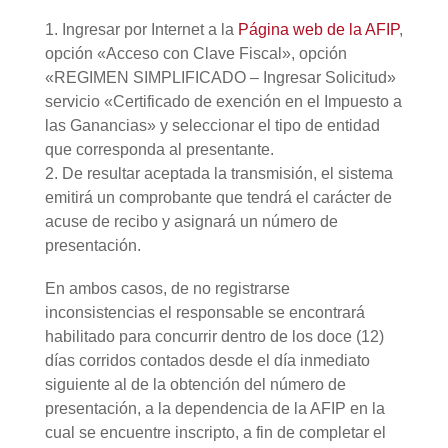
1. Ingresar por Internet a la
Página web de la AFIP
,
opción «Acceso con Clave Fiscal», opción
«REGIMEN SIMPLIFICADO – Ingresar Solicitud»
servicio «Certificado de exención en el Impuesto a
las Ganancias» y seleccionar el tipo de entidad
que corresponda al presentante.
2. De resultar aceptada la transmisión, el sistema
emitirá un comprobante que tendrá el carácter de
acuse de recibo y asignará un número de
presentación.
En ambos casos, de no registrarse
inconsistencias el responsable se encontrará
habilitado para concurrir dentro de los doce (12)
días corridos contados desde el día inmediato
siguiente al de la obtención del número de
presentación, a la dependencia de la AFIP en la
cual se encuentre inscripto, a fin de completar el