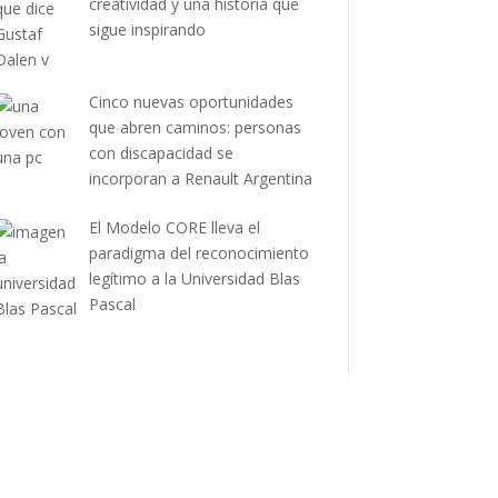
creatividad y una historia que
sigue inspirando
Cinco nuevas oportunidades
que abren caminos: personas
con discapacidad se
incorporan a Renault Argentina
El Modelo CORE lleva el
paradigma del reconocimiento
legítimo a la Universidad Blas
Pascal