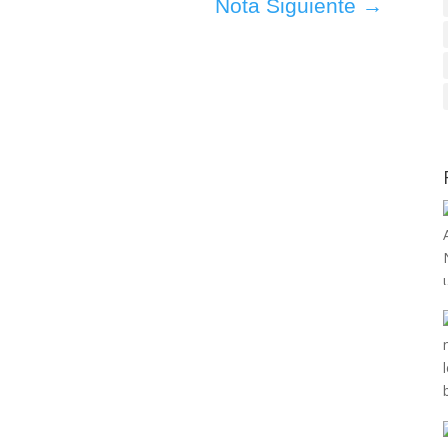
Nota Siguiente
→