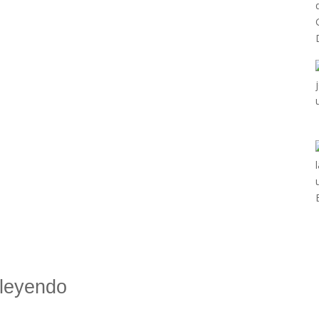
leyendo