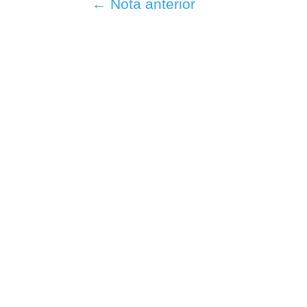
←
Nota anterior