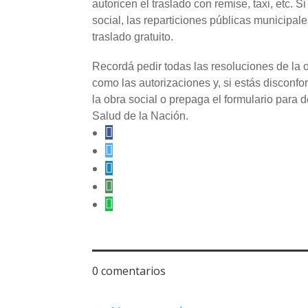
autoricen el traslado con remise, taxi, etc. S
social, las reparticiones públicas municipale
traslado gratuito.
Recordá pedir todas las resoluciones de la o
como las autorizaciones y, si estás disconfo
la obra social o prepaga el formulario para 
Salud de la Nación.
0 comentarios