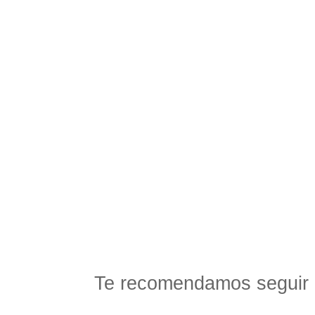
Te recomendamos seguir 