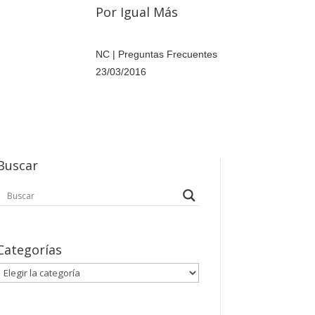
Por Igual Más
NC
|
Preguntas Frecuentes
23/03/2016
Buscar
Categorías
Categorías