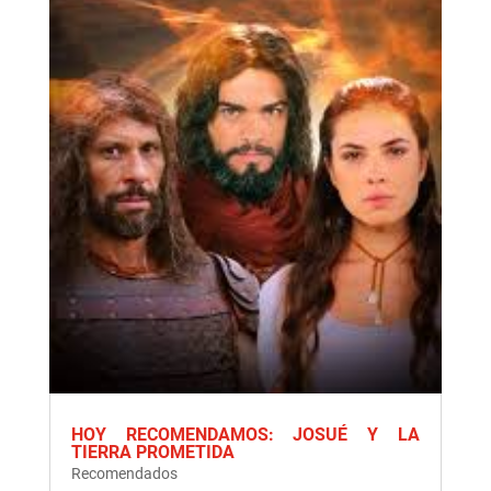
HOY RECOMENDAMOS: JOSUÉ Y LA
TIERRA PROMETIDA
Recomendados