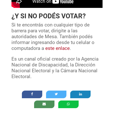
¿Y SI NO PODÉS VOTAR?
Si te encontrás con cualquier tipo de
barrera para votar, dirigite a las
autoridades de Mesa. También podés
informar ingresando desde tu celular o
computadora a
este enlace
.
Es un canal oficial creado por la Agencia
Nacional de Discapacidad, la Dirección
Nacional Electoral y la Cámara Nacional
Electoral.