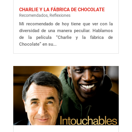
CHARLIE Y LA FÁBRICA DE CHOCOLATE
Recomendados
,
Reflexiones
Mi recomendado de hoy tiene que ver con la
diversidad de una manera peculiar. Hablamos
de la película “Charlie y la fábrica de
Chocolate” en su...