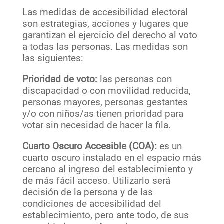
Las medidas de accesibilidad electoral
son estrategias, acciones y lugares que
garantizan el ejercicio del derecho al voto
a todas las personas. Las medidas son
las siguientes:
Prioridad de voto:
las personas con
discapacidad o con movilidad reducida,
personas mayores, personas gestantes
y/o con niños/as tienen prioridad para
votar sin necesidad de hacer la fila.
Cuarto Oscuro Accesible (COA):
es un
cuarto oscuro instalado en el espacio más
cercano al ingreso del establecimiento y
de más fácil acceso. Utilizarlo será
decisión de la persona y de las
condiciones de accesibilidad del
establecimiento, pero ante todo, de sus