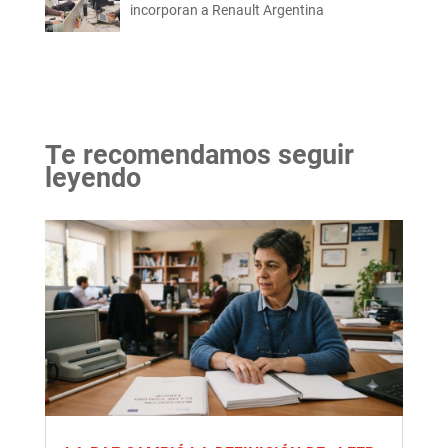
incorporan a Renault Argentina
Te recomendamos seguir
leyendo