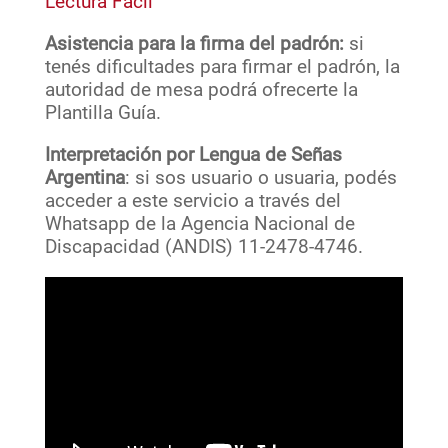
Lectura Fácil
Asistencia para la firma del padrón:
si
tenés dificultades para firmar el padrón, la
autoridad de mesa podrá ofrecerte la
Plantilla Guía.
Interpretación por Lengua de Señas
Argentina
: si sos usuario o usuaria, podés
acceder a este servicio a través del
Whatsapp de la Agencia Nacional de
Discapacidad (ANDIS) 11-2478-4746.