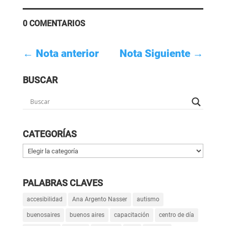
0 COMENTARIOS
←
Nota anterior
Nota Siguiente
→
BUSCAR
CATEGORÍAS
Categorías
PALABRAS CLAVES
accesibilidad
Ana Argento Nasser
autismo
buenosaires
buenos aires
capacitación
centro de día