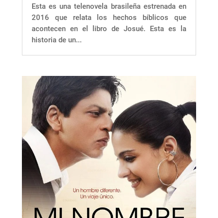
Esta es una telenovela brasileña estrenada en
2016 que relata los hechos bíblicos que
acontecen en el libro de Josué. Esta es la
historia de un...