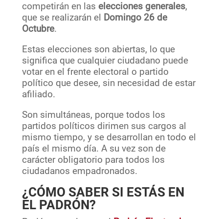
competirán en las
elecciones generales
,
que se realizarán el
Domingo 26 de
Octubre
.
Estas elecciones son abiertas, lo que
significa que cualquier ciudadano puede
votar en el frente electoral o partido
político que desee, sin necesidad de estar
afiliado.
Son simultáneas, porque todos los
partidos políticos dirimen sus cargos al
mismo tiempo, y se desarrollan en todo el
país el mismo día. A su vez son de
carácter obligatorio para todos los
ciudadanos empadronados.
¿CÓMO SABER SI ESTÁS EN
EL PADRÓN?