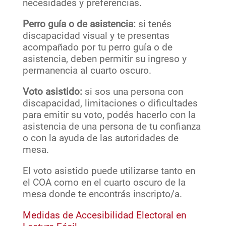
necesidades y preferencias.
Perro guía o de asistencia:
si tenés
discapacidad visual y te presentas
acompañado por tu perro guía o de
asistencia, deben permitir su ingreso y
permanencia al cuarto oscuro.
Voto asistido:
si sos una persona con
discapacidad, limitaciones o dificultades
para emitir su voto, podés hacerlo con la
asistencia de una persona de tu confianza
o con la ayuda de las autoridades de
mesa.
El voto asistido puede utilizarse tanto en
el COA como en el cuarto oscuro de la
mesa donde te encontrás inscripto/a.
Medidas de Accesibilidad Electoral en