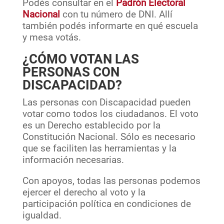
Podés consultar en el
Padrón Electoral
Nacional
con tu número de DNI. Allí
también podés informarte en qué escuela
y mesa votás.
¿CÓMO VOTAN LAS
PERSONAS CON
DISCAPACIDAD?
Las personas con Discapacidad pueden
votar como todos los ciudadanos. El voto
es un Derecho establecido por la
Constitución Nacional. Sólo es necesario
que se faciliten las herramientas y la
información necesarias.
Con apoyos, todas las personas podemos
ejercer el derecho al voto y la
participación política en condiciones de
igualdad.