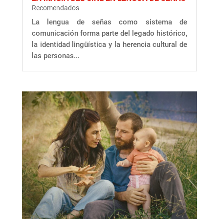
Recomendados
La lengua de señas como sistema de
comunicación forma parte del legado histórico,
la identidad lingüística y la herencia cultural de
las personas...