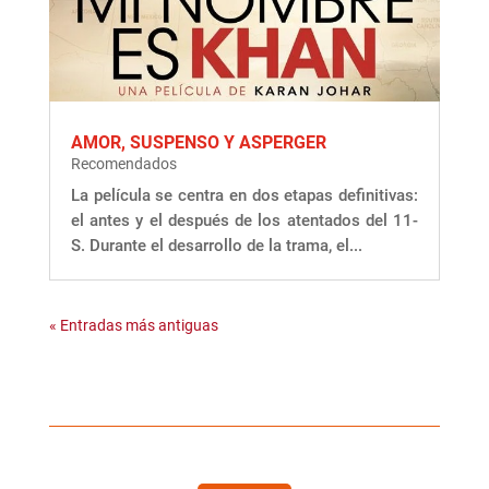
AMOR, SUSPENSO Y ASPERGER
Recomendados
La película se centra en dos etapas definitivas:
el antes y el después de los atentados del 11-
S. Durante el desarrollo de la trama, el...
« Entradas más antiguas