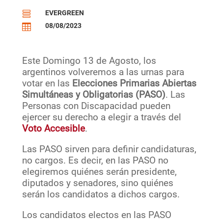
EVERGREEN

08/08/2023

Este Domingo 13 de Agosto, los
argentinos volveremos a las urnas para
votar en las
Elecciones Primarias Abiertas
Simultáneas y Obligatorias (PASO)
. Las
Personas con Discapacidad pueden
ejercer su derecho a elegir a través del
Voto Accesible
.
Las PASO sirven para definir candidaturas,
no cargos. Es decir, en las PASO no
elegiremos quiénes serán presidente,
diputados y senadores, sino quiénes
serán los candidatos a dichos cargos.
Los candidatos electos en las PASO