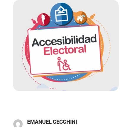
EMANUEL CECCHINI