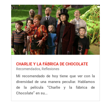
CHARLIE Y LA FÁBRICA DE CHOCOLATE
Recomendados
,
Reflexiones
Mi recomendado de hoy tiene que ver con la
diversidad de una manera peculiar. Hablamos
de la película “Charlie y la fábrica de
Chocolate” en su...