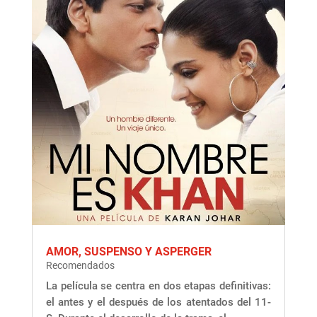
AMOR, SUSPENSO Y ASPERGER
Recomendados
La película se centra en dos etapas definitivas:
el antes y el después de los atentados del 11-