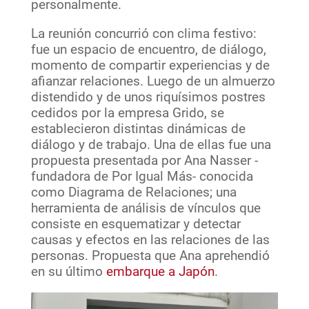
personalmente.
La reunión concurrió con clima festivo:
fue un espacio de encuentro, de diálogo,
momento de compartir experiencias y de
afianzar relaciones. Luego de un almuerzo
distendido y de unos riquísimos postres
cedidos por la empresa Grido, se
establecieron distintas dinámicas de
diálogo y de trabajo. Una de ellas fue una
propuesta presentada por Ana Nasser -
fundadora de Por Igual Más- conocida
como Diagrama de Relaciones; una
herramienta de análisis de vínculos que
consiste en esquematizar y detectar
causas y efectos en las relaciones de las
personas. Propuesta que Ana aprehendió
en su último
embarque a Japón
.