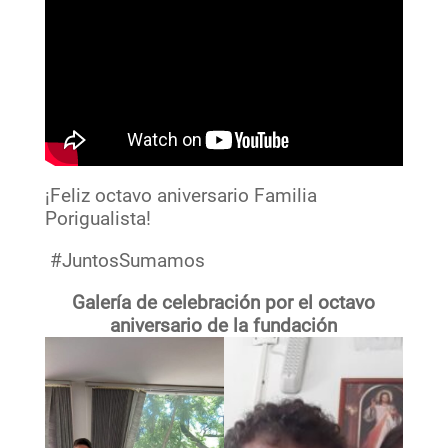
¡Feliz octavo aniversario Familia
Porigualista!
#JuntosSumamos
Galería de celebración por el octavo
aniversario de la fundación