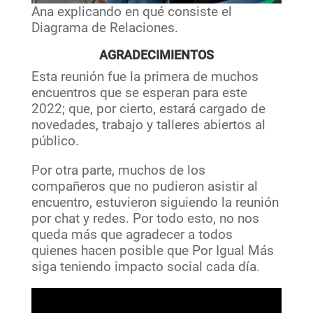
Ana explicando en qué consiste el
Diagrama de Relaciones.
AGRADECIMIENTOS
Esta reunión fue la primera de muchos
encuentros que se esperan para este
2022; que, por cierto, estará cargado de
novedades, trabajo y talleres abiertos al
público.
Por otra parte, muchos de los
compañeros que no pudieron asistir al
encuentro, estuvieron siguiendo la reunión
por chat y redes. Por todo esto, no nos
queda más que agradecer a todos
quienes hacen posible que Por Igual Más
siga teniendo impacto social cada día.