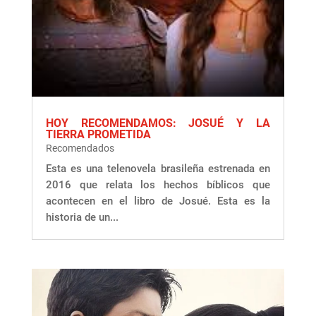
HOY RECOMENDAMOS: JOSUÉ Y LA
TIERRA PROMETIDA
Recomendados
Esta es una telenovela brasileña estrenada en
2016 que relata los hechos bíblicos que
acontecen en el libro de Josué. Esta es la
historia de un...