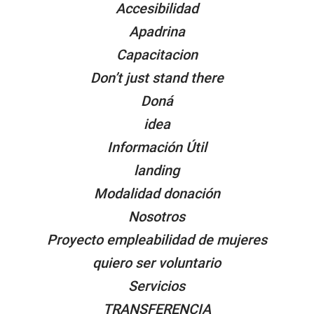
Accesibilidad
Apadrina
Capacitacion
Don’t just stand there
Doná
idea
Información Útil
landing
Modalidad donación
Nosotros
Proyecto empleabilidad de mujeres
quiero ser voluntario
Servicios
TRANSFERENCIA