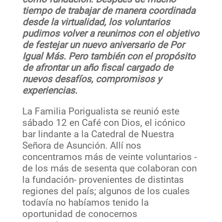
tiempo de trabajar de manera coordinada
desde la virtualidad, los voluntarios
pudimos volver a reunirnos con el objetivo
de festejar un nuevo aniversario de Por
Igual Más. Pero también con el propósito
de afrontar un año fiscal cargado de
nuevos desafíos, compromisos y
experiencias.
La Familia Porigualista se reunió este
sábado 12 en Café con Dios, el icónico
bar lindante a la Catedral de Nuestra
Señora de Asunción. Allí nos
concentramos más de veinte voluntarios -
de los más de sesenta que colaboran con
la fundación- provenientes de distintas
regiones del país; algunos de los cuales
todavía no habíamos tenido la
oportunidad de conocernos