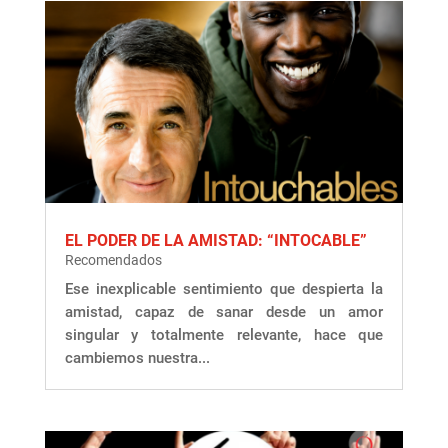
EL PODER DE LA AMISTAD: “INTOCABLE”
Recomendados
Ese inexplicable sentimiento que despierta la
amistad, capaz de sanar desde un amor
singular y totalmente relevante, hace que
cambiemos nuestra...