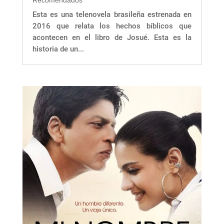
Recomendados
Esta es una telenovela brasileña estrenada en
2016 que relata los hechos bíblicos que
acontecen en el libro de Josué. Esta es la
historia de un...