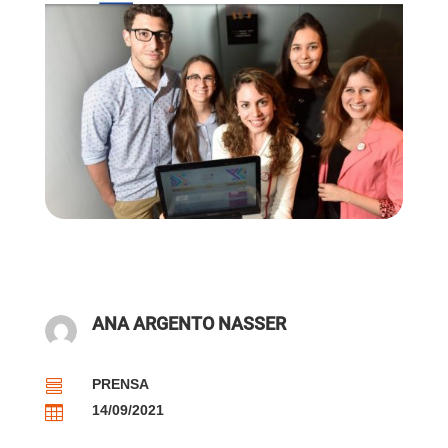
ANA ARGENTO NASSER
PRENSA

14/09/2021
