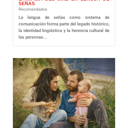
SEÑAS
Recomendados
La lengua de señas como sistema de
comunicación forma parte del legado histórico,
la identidad lingüística y la herencia cultural de
las personas...