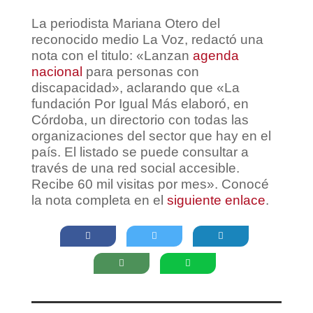
La periodista Mariana Otero del
reconocido medio La Voz, redactó una
nota con el titulo: «Lanzan
agenda
nacional
para personas con
discapacidad», aclarando que «La
fundación Por Igual Más elaboró, en
Córdoba, un directorio con todas las
organizaciones del sector que hay en el
país. El listado se puede consultar a
través de una red social accesible.
Recibe 60 mil visitas por mes». Conocé
la nota completa en el
siguiente enlace
.