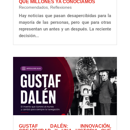
QUE MILLONES YA CONOCÍAMOS
Recomendados
,
Reflexiones
Hay noticias que pasan desapercibidas para la
mayoría de las personas, pero que para otras
representan un antes y un después. La reciente
decisión...
GUSTAF DALÉN: INNOVACIÓN,