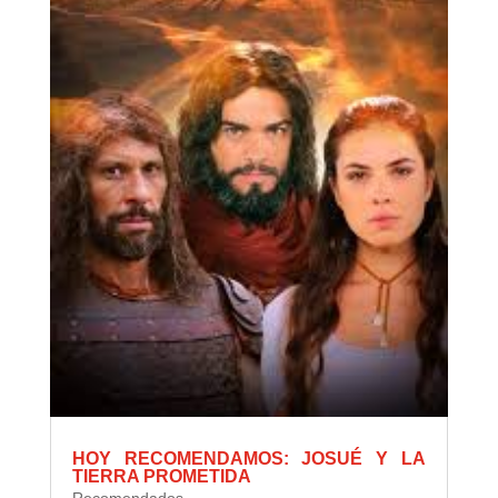
HOY RECOMENDAMOS: JOSUÉ Y LA
TIERRA PROMETIDA