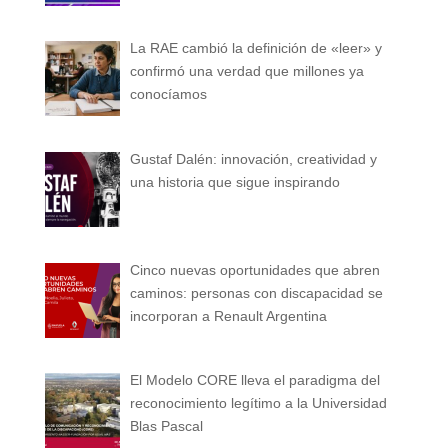
La RAE cambió la definición de «leer» y
confirmó una verdad que millones ya
conocíamos
Gustaf Dalén: innovación, creatividad y
una historia que sigue inspirando
Cinco nuevas oportunidades que abren
caminos: personas con discapacidad se
incorporan a Renault Argentina
El Modelo CORE lleva el paradigma del
reconocimiento legítimo a la Universidad
Blas Pascal