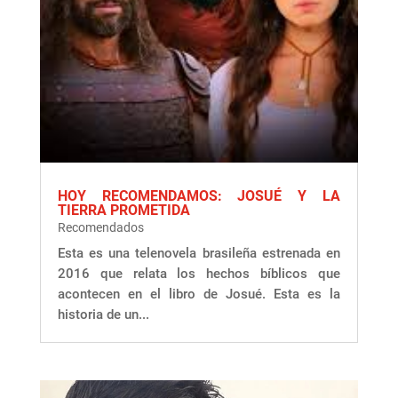
HOY RECOMENDAMOS: JOSUÉ Y LA
TIERRA PROMETIDA
Recomendados
Esta es una telenovela brasileña estrenada en
2016 que relata los hechos bíblicos que
acontecen en el libro de Josué. Esta es la
historia de un...