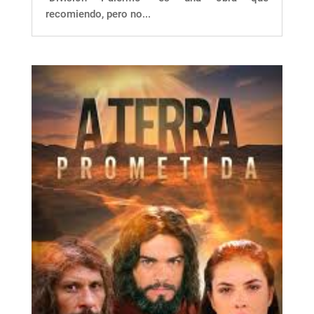
recomiendo, pero no...