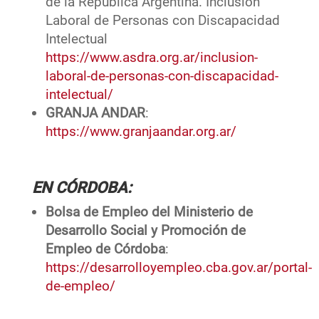
de la República Argentina. Inclusión
Laboral de Personas con Discapacidad
Intelectual
https://www.asdra.org.ar/inclusion-
laboral-de-personas-con-discapacidad-
intelectual/
GRANJA ANDAR
:
https://www.granjaandar.org.ar/
EN CÓRDOBA:
Bolsa de Empleo del Ministerio de
Desarrollo Social y Promoción de
Empleo de Córdoba
:
https://desarrolloyempleo.cba.gov.ar/portal-
de-empleo/