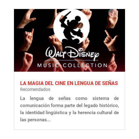
LA MAGIA DEL CINE EN LENGUA DE SEÑAS
Recomendados
La lengua de señas como sistema de
comunicación forma parte del legado histórico,
la identidad lingüística y la herencia cultural de
las personas...