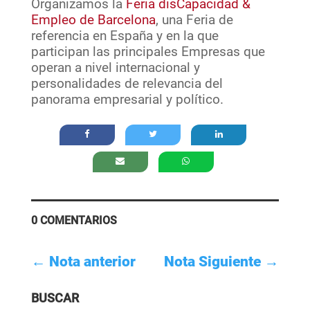
Organizamos la
Feria disCapacidad &
Empleo de Barcelona
, una Feria de
referencia en España y en la que
participan las principales Empresas que
operan a nivel internacional y
personalidades de relevancia del
panorama empresarial y político.
0 COMENTARIOS
←
Nota anterior
Nota Siguiente
→
BUSCAR