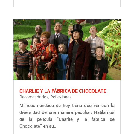
CHARLIE Y LA FÁBRICA DE CHOCOLATE
Recomendados
,
Reflexiones
Mi recomendado de hoy tiene que ver con la
diversidad de una manera peculiar. Hablamos
de la película “Charlie y la fábrica de
Chocolate” en su...