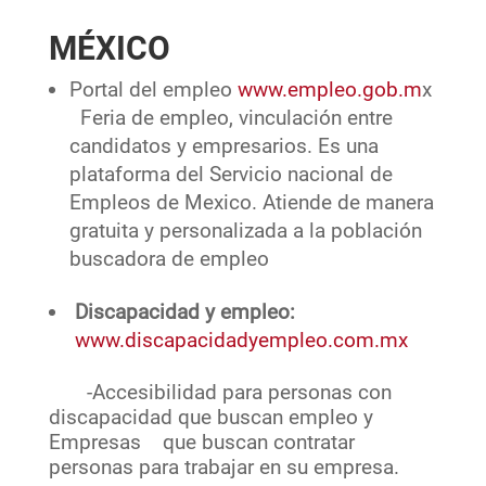
MÉXICO
Portal del empleo
www.empleo.gob.m
x
Feria de empleo, vinculación entre
candidatos y empresarios. Es una
plataforma del Servicio nacional de
Empleos de Mexico. Atiende de manera
gratuita y personalizada a la población
buscadora de empleo
Discapacidad y empleo:
www.discapacidadyempleo.com.mx
-Accesibilidad para personas con
discapacidad que buscan empleo y
Empresas que buscan contratar
personas para trabajar en su empresa.