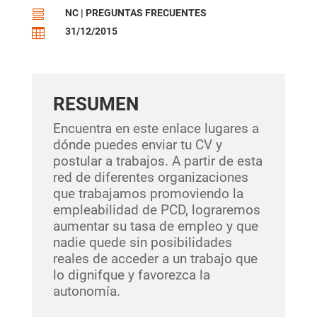
NC
|
PREGUNTAS FRECUENTES

31/12/2015

RESUMEN
Encuentra en este enlace lugares a
dónde puedes enviar tu CV y
postular a trabajos. A partir de esta
red de diferentes organizaciones
que trabajamos promoviendo la
empleabilidad de PCD, lograremos
aumentar su tasa de empleo y que
nadie quede sin posibilidades
reales de acceder a un trabajo que
lo dignifque y favorezca la
autonomía.