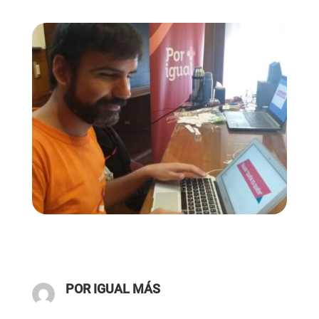
POR IGUAL MÁS