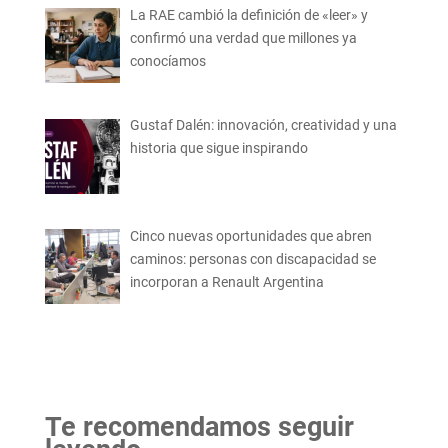
La RAE cambió la definición de «leer» y
confirmó una verdad que millones ya
conocíamos
Gustaf Dalén: innovación, creatividad y una
historia que sigue inspirando
Cinco nuevas oportunidades que abren
caminos: personas con discapacidad se
incorporan a Renault Argentina
Te recomendamos seguir