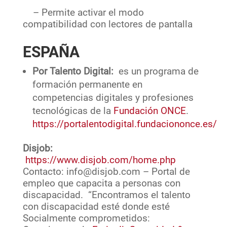
– Permite activar el modo
compatibilidad con lectores de pantalla
ESPAÑA
Por Talento Digital:
es un programa de
formación permanente en
competencias digitales y profesiones
tecnológicas de la
Fundación ONCE
.
https://portalentodigital.fundaciononce.es/
Disjob:
https://www.disjob.com/home.php
Contacto: info@disjob.com – Portal de
empleo que capacita a personas con
discapacidad. “Encontramos el talento
con discapacidad esté donde esté
Socialmente comprometidos: