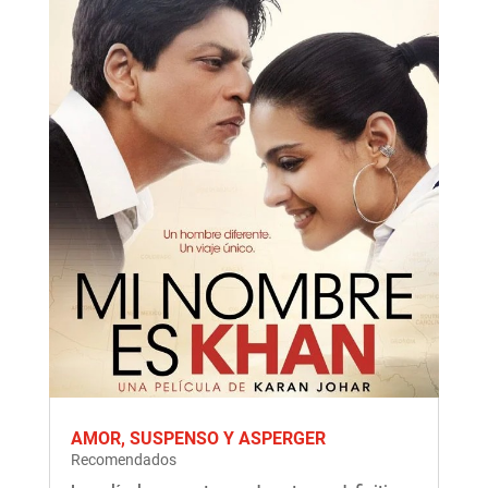
AMOR, SUSPENSO Y ASPERGER
Recomendados