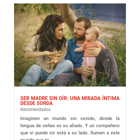
SER MADRE SIN OÍR: UNA MIRADA ÍNTIMA
DESDE SORDA
Recomendados
Imaginen un mundo sin sonido, donde la
lengua de señas es su aliado. Y un compañero
que sí puede oír está a su lado. Sumen a este