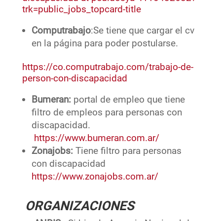
trk=public_jobs_topcard-title
Computrabajo
:Se tiene que cargar el cv
en la página para poder postularse.
https://co.computrabajo.com/trabajo-de-
person-con-discapacidad
Bumeran:
portal de empleo que tiene
filtro de empleos para personas con
discapacidad.
https://www.bumeran.com.ar/
Zonajobs:
Tiene filtro para personas
con discapacidad
https://www.zonajobs.com.ar/
ORGANIZACIONES