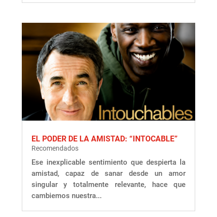
EL PODER DE LA AMISTAD: “INTOCABLE”
Recomendados
Ese inexplicable sentimiento que despierta la
amistad, capaz de sanar desde un amor
singular y totalmente relevante, hace que
cambiemos nuestra...