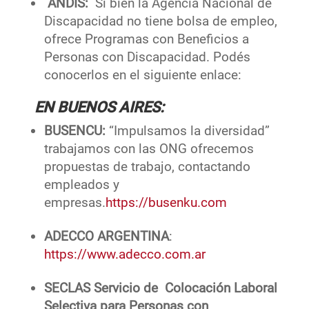
ANDIS:
Si bien la Agencia Nacional de
Discapacidad no tiene bolsa de empleo,
ofrece Programas con Beneficios a
Personas con Discapacidad. Podés
conocerlos en el siguiente enlace:
EN BUENOS AIRES:
BUSENCU:
“Impulsamos la diversidad”
trabajamos con las ONG ofrecemos
propuestas de trabajo, contactando
empleados y
empresas.
https://busenku.com
ADECCO ARGENTINA
:
https://www.adecco.com.ar
SECLAS Servicio de Colocación Laboral
Selectiva para Personas con