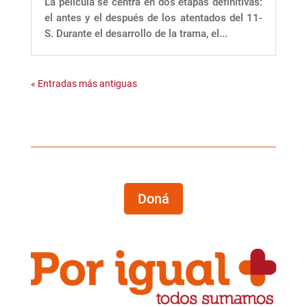
La película se centra en dos etapas definitivas:
el antes y el después de los atentados del 11-
S. Durante el desarrollo de la trama, el...
« Entradas más antiguas
Doná