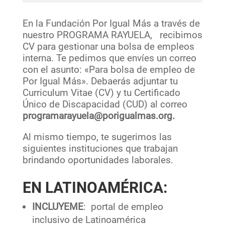
En la Fundación Por Igual Más a través de
nuestro PROGRAMA RAYUELA, recibimos
CV para gestionar una bolsa de empleos
interna. Te pedimos que envíes un correo
con el asunto: «Para bolsa de empleo de
Por Igual Más». Debaerás adjuntar tu
Curriculum Vitae (CV) y tu Certificado
Único de Discapacidad (CUD) al correo
programarayuela@porigualmas.org.
Al mismo tiempo, te sugerimos las
siguientes instituciones que trabajan
brindando oportunidades laborales.
EN LATINOAMÉRICA:
INCLUYEME
: portal de empleo
inclusivo de Latinoamérica