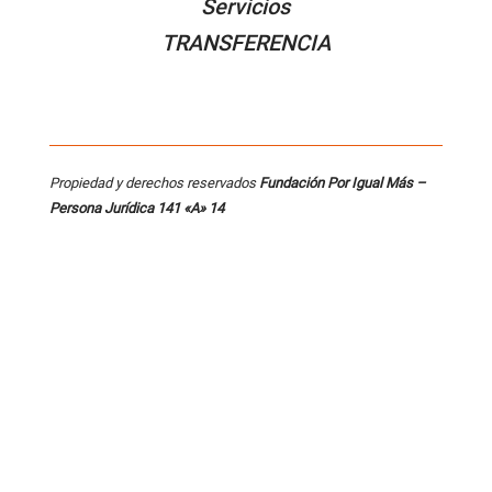
Servicios
TRANSFERENCIA
Propiedad y derechos reservados
Fundación Por Igual Más –
Persona
Jurídica 141 «A» 14