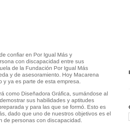
de confiar en Por Igual Más y
rsona con discapacidad entre sus
ela de la Fundación Por Igual Más
da y de asesoramiento. Hoy Macarena
o y ya es parte de esta empresa.
ará como Diseñadora Gráfica, sumándose al
demostrar sus habilidades y aptitudes
preparada y para las que se formó. Esto es
ás, dado que uno de nuestros objetivos es el
n de personas con discapacidad.