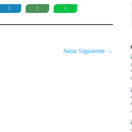
Nota Siguiente
→