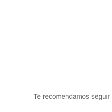
Te recomendamos seguir 