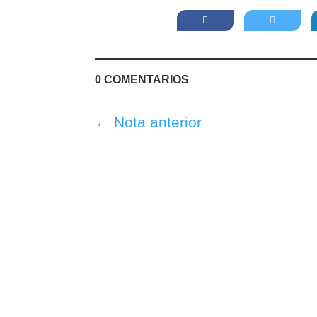
0 COMENTARIOS
←
Nota anterior