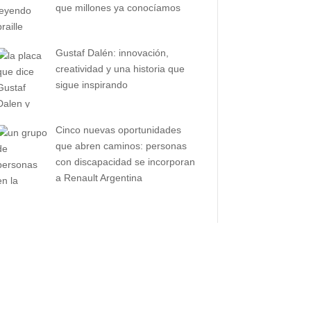
que millones ya conocíamos
Gustaf Dalén: innovación,
creatividad y una historia que
sigue inspirando
Cinco nuevas oportunidades
que abren caminos: personas
con discapacidad se incorporan
a Renault Argentina