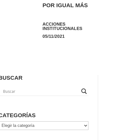
POR IGUAL MÁS
ACCIONES
INSTITUCIONALES
05/11/2021
BUSCAR
CATEGORÍAS
Categorías