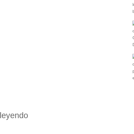
leyendo