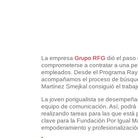
La empresa
Grupo RFG
dió el paso 
comprometerse a contratar a una pe
empleados. Desde el Programa Rayu
acompañamos el proceso de búsque
Martínez Smejkal consiguió el trabaj
La joven porigualista se desempeñ
equipo de comunicación. Así, podrá 
realizando tareas para las que está 
clave para la Fundación Por Igual M
empoderamiento y profesionalizació