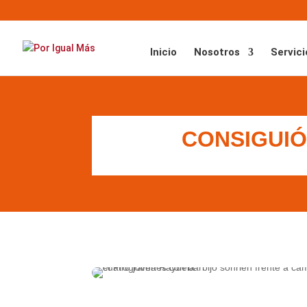
Inicio
Nosotros
Servici
CONSIGUI