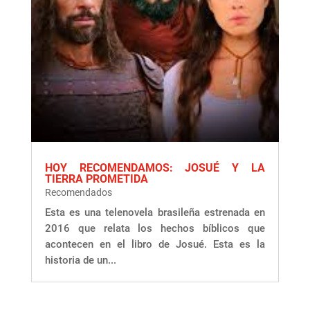
HOY RECOMENDAMOS: JOSUÉ Y LA
TIERRA PROMETIDA
Recomendados
Esta es una telenovela brasileña estrenada en
2016 que relata los hechos bíblicos que
acontecen en el libro de Josué. Esta es la
historia de un...