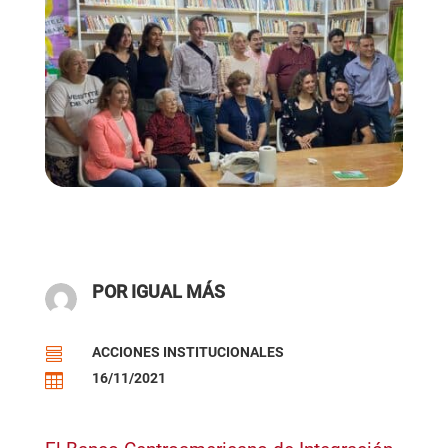
POR IGUAL MÁS
ACCIONES INSTITUCIONALES

16/11/2021
