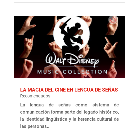
LA MAGIA DEL CINE EN LENGUA DE SEÑAS
Recomendados
La lengua de señas como sistema de
comunicación forma parte del legado histórico,
la identidad lingüística y la herencia cultural de
las personas...