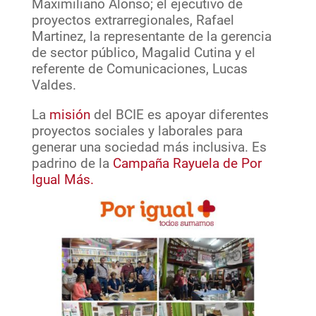
Maximiliano Alonso; el ejecutivo de
proyectos extrarregionales, Rafael
Martinez, la representante de la gerencia
de sector público, Magalid Cutina y el
referente de Comunicaciones, Lucas
Valdes.
La
misión
del BCIE es apoyar diferentes
proyectos sociales y laborales para
generar una sociedad más inclusiva. Es
padrino de la
Campaña Rayuela de Por
Igual Más.