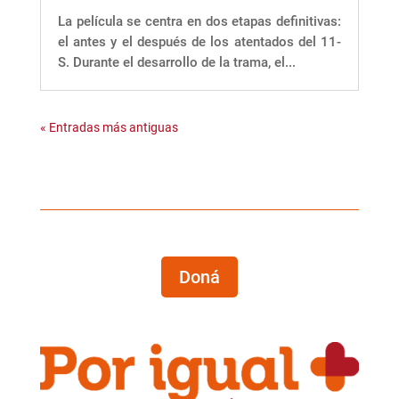
La película se centra en dos etapas definitivas:
el antes y el después de los atentados del 11-
S. Durante el desarrollo de la trama, el...
« Entradas más antiguas
Doná