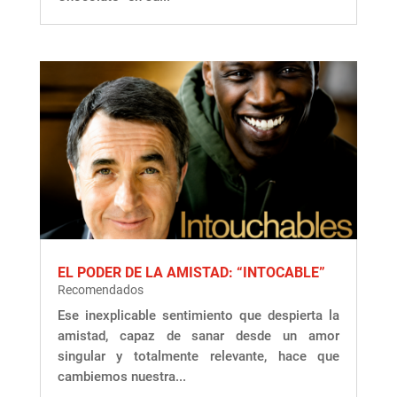
EL PODER DE LA AMISTAD: “INTOCABLE”
Recomendados
Ese inexplicable sentimiento que despierta la
amistad, capaz de sanar desde un amor
singular y totalmente relevante, hace que
cambiemos nuestra...