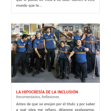
mundo que te...
LA HIPOCRESÍA DE LA INCLUSIÓN
Recomendados
,
Reflexiones
Antes de que se enojen por el título y por saber
a qué obra me refiero, déjenme explayarme.