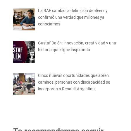
La RAE cambió la definición de «leer» y
confirmó una verdad que millones ya
conocíamos
Gustaf Dalén: innovación, creatividad y una
historia que sigue inspirando
Cinco nuevas oportunidades que abren
caminos: personas con discapacidad se
incorporan a Renault Argentina