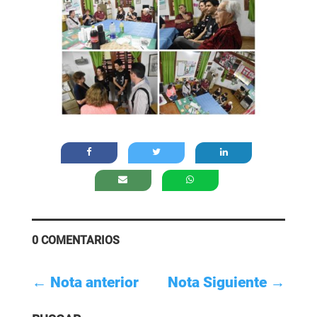
0 COMENTARIOS
←
Nota anterior
Nota Siguiente
→