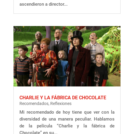
ascendieron a director...
CHARLIE Y LA FÁBRICA DE CHOCOLATE
Recomendados
,
Reflexiones
Mi recomendado de hoy tiene que ver con la
diversidad de una manera peculiar. Hablamos
de la película “Charlie y la fábrica de
Chocolate” en su...