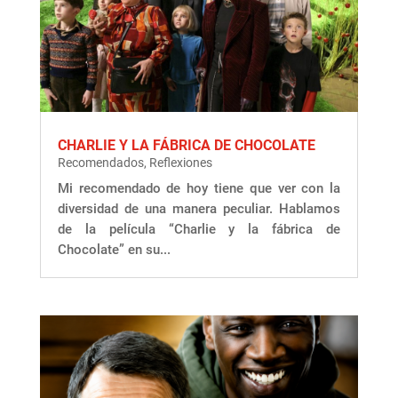
CHARLIE Y LA FÁBRICA DE CHOCOLATE
Recomendados
,
Reflexiones
Mi recomendado de hoy tiene que ver con la
diversidad de una manera peculiar. Hablamos
de la película “Charlie y la fábrica de
Chocolate” en su...