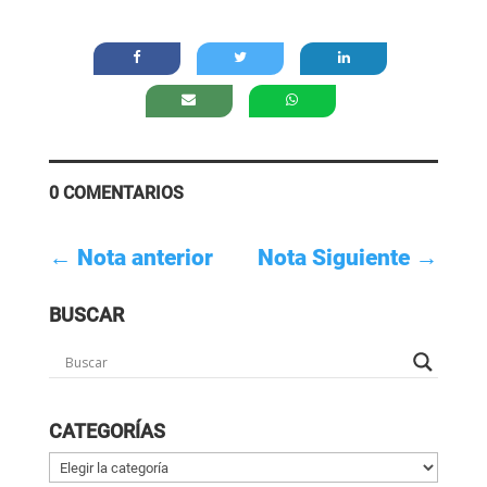
0 COMENTARIOS
←
Nota anterior
Nota Siguiente
→
BUSCAR
CATEGORÍAS
Categorías