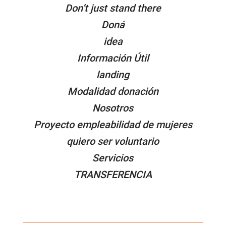
Don’t just stand there
Doná
idea
Información Útil
landing
Modalidad donación
Nosotros
Proyecto empleabilidad de mujeres
quiero ser voluntario
Servicios
TRANSFERENCIA