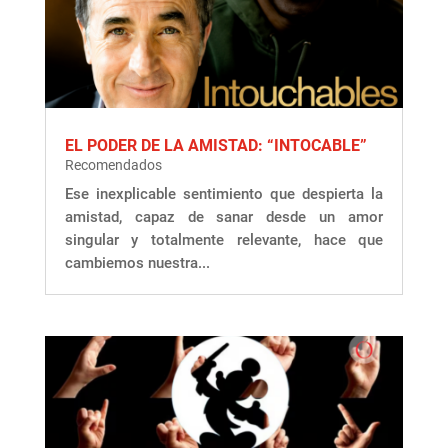
EL PODER DE LA AMISTAD: “INTOCABLE”
Recomendados
Ese inexplicable sentimiento que despierta la
amistad, capaz de sanar desde un amor
singular y totalmente relevante, hace que
cambiemos nuestra...