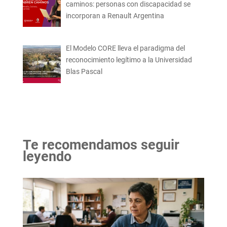
caminos: personas con discapacidad se
incorporan a Renault Argentina
El Modelo CORE lleva el paradigma del
reconocimiento legítimo a la Universidad
Blas Pascal
Te recomendamos seguir
leyendo