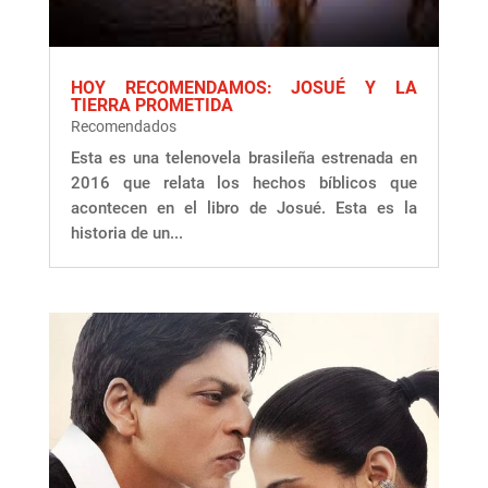
HOY RECOMENDAMOS: JOSUÉ Y LA
TIERRA PROMETIDA
Recomendados
Esta es una telenovela brasileña estrenada en
2016 que relata los hechos bíblicos que
acontecen en el libro de Josué. Esta es la
historia de un...