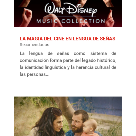
LA MAGIA DEL CINE EN LENGUA DE SEÑAS
Recomendados
La lengua de señas como sistema de
comunicación forma parte del legado histórico,
la identidad lingüística y la herencia cultural de
las personas...