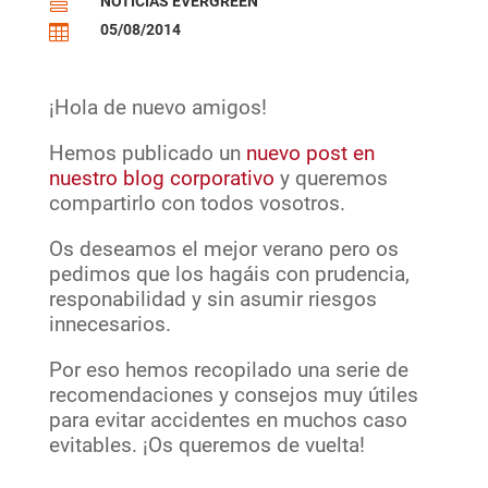
NOTICIAS EVERGREEN

05/08/2014

¡Hola de nuevo amigos!
Hemos publicado un
nuevo post en
nuestro blog corporativo
y queremos
compartirlo con todos vosotros.
Os deseamos el mejor verano pero os
pedimos que los hagáis con prudencia,
responabilidad y sin asumir riesgos
innecesarios.
Por eso hemos recopilado una serie de
recomendaciones y consejos muy útiles
para evitar accidentes en muchos caso
evitables. ¡Os queremos de vuelta!