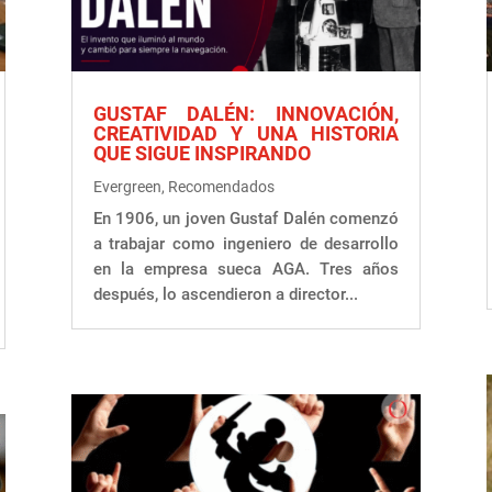
GUSTAF DALÉN: INNOVACIÓN,
CREATIVIDAD Y UNA HISTORIA
QUE SIGUE INSPIRANDO
Evergreen
,
Recomendados
En 1906, un joven Gustaf Dalén comenzó
a trabajar como ingeniero de desarrollo
en la empresa sueca AGA. Tres años
después, lo ascendieron a director...