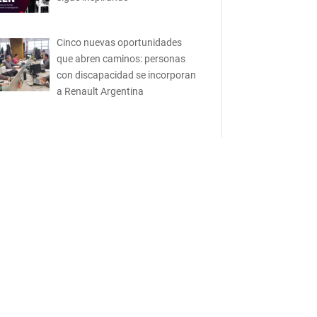
Cinco nuevas oportunidades
que abren caminos: personas
con discapacidad se incorporan
a Renault Argentina