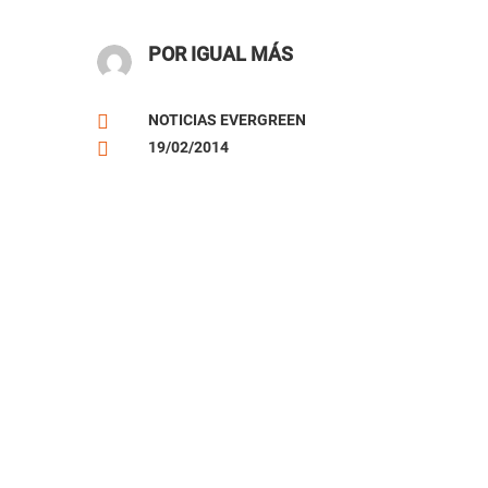
POR IGUAL MÁS

NOTICIAS EVERGREEN

19/02/2014