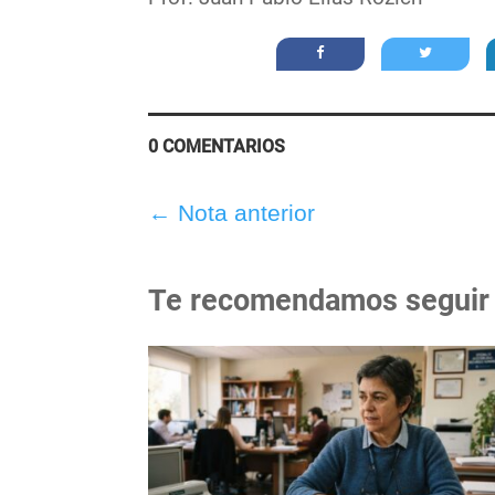
0 COMENTARIOS
←
Nota anterior
Te recomendamos seguir