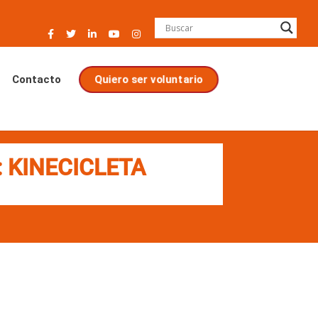
Contacto
Quiero ser voluntario
: KINECICLETA