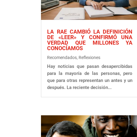
LA RAE CAMBIÓ LA DEFINICIÓN
DE «LEER» Y CONFIRMÓ UNA
VERDAD QUE MILLONES YA
CONOCÍAMOS
Recomendados
,
Reflexiones
Hay noticias que pasan desapercibidas
para la mayoría de las personas, pero
que para otras representan un antes y un
después. La reciente decisión...