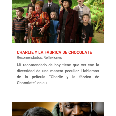
CHARLIE Y LA FÁBRICA DE CHOCOLATE
Recomendados
,
Reflexiones
Mi recomendado de hoy tiene que ver con la
diversidad de una manera peculiar. Hablamos
de la película “Charlie y la fábrica de
Chocolate” en su...