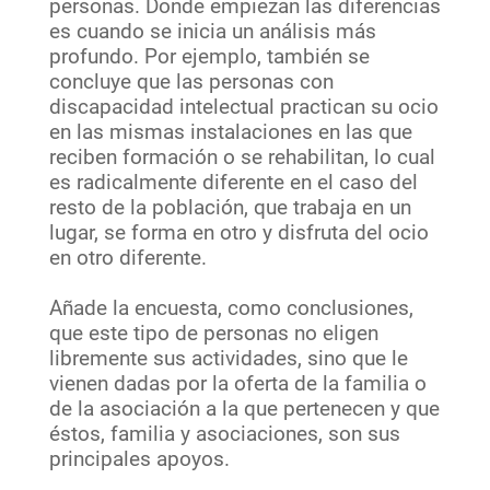
personas. Donde empiezan las diferencias
es cuando se inicia un análisis más
profundo. Por ejemplo, también se
concluye que las personas con
discapacidad intelectual practican su ocio
en las mismas instalaciones en las que
reciben formación o se rehabilitan, lo cual
es radicalmente diferente en el caso del
resto de la población, que trabaja en un
lugar, se forma en otro y disfruta del ocio
en otro diferente.
Añade la encuesta, como conclusiones,
que este tipo de personas no eligen
libremente sus actividades, sino que le
vienen dadas por la oferta de la familia o
de la asociación a la que pertenecen y que
éstos, familia y asociaciones, son sus
principales apoyos.