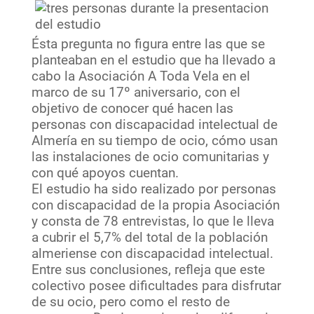
Ésta pregunta no figura entre las que se
planteaban en el estudio que ha llevado a
cabo la Asociación A Toda Vela en el
marco de su 17º aniversario, con el
objetivo de conocer qué hacen las
personas con discapacidad intelectual de
Almería en su tiempo de ocio, cómo usan
las instalaciones de ocio comunitarias y
con qué apoyos cuentan.
El estudio ha sido realizado por personas
con discapacidad de la propia Asociación
y consta de 78 entrevistas, lo que le lleva
a cubrir el 5,7% del total de la población
almeriense con discapacidad intelectual.
Entre sus conclusiones, refleja que este
colectivo posee dificultades para disfrutar
de su ocio, pero como el resto de