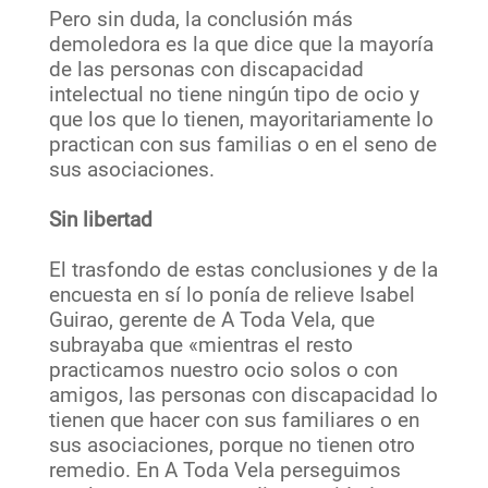
Pero sin duda, la conclusión más
demoledora es la que dice que la mayoría
de las personas con discapacidad
intelectual no tiene ningún tipo de ocio y
que los que lo tienen, mayoritariamente lo
practican con sus familias o en el seno de
sus asociaciones.
Sin libertad
El trasfondo de estas conclusiones y de la
encuesta en sí lo ponía de relieve Isabel
Guirao, gerente de A Toda Vela, que
subrayaba que «mientras el resto
practicamos nuestro ocio solos o con
amigos, las personas con discapacidad lo
tienen que hacer con sus familiares o en
sus asociaciones, porque no tienen otro
remedio. En A Toda Vela perseguimos