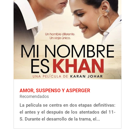
AMOR, SUSPENSO Y ASPERGER
Recomendados
La película se centra en dos etapas definitivas:
el antes y el después de los atentados del 11-
S. Durante el desarrollo de la trama, el...