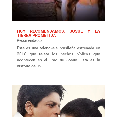
HOY RECOMENDAMOS: JOSUÉ Y LA
TIERRA PROMETIDA
Recomendados
Esta es una telenovela brasileña estrenada en
2016 que relata los hechos bíblicos que
acontecen en el libro de Josué. Esta es la
historia de un...