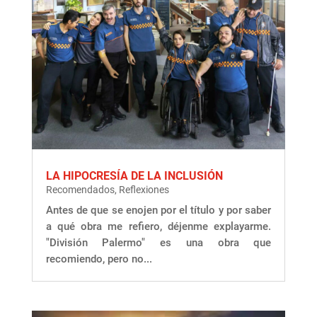
LA HIPOCRESÍA DE LA INCLUSIÓN
Recomendados
,
Reflexiones
Antes de que se enojen por el título y por saber
a qué obra me refiero, déjenme explayarme.
"División Palermo" es una obra que
recomiendo, pero no...