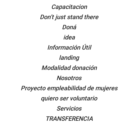
Capacitacion
Don’t just stand there
Doná
idea
Información Útil
landing
Modalidad donación
Nosotros
Proyecto empleabilidad de mujeres
quiero ser voluntario
Servicios
TRANSFERENCIA