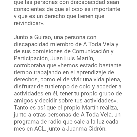
que las personas con discapacidad sean
conscientes de que el ocio es importante
y que es un derecho que tienen que
reivindicar».
Junto a Guirao, una persona con
discapacidad miembro de A Toda Vela y
de sus comisiones de Comunicación y
Participación, Juan Luis Martín,
corroboraba que «hemos estado bastante
tiempo trabajando en el aprendizaje de
derechos, como el de vivir una vida plena,
disfrutar de tu tiempo de ocio y acceder a
actividades en él, tener tu propio grupo de
amigos y decidir sobre tus actividades».
Tanto es así que el propio Martín realiza,
junto a otras personas de A Toda Vela, un
programa de radio que sale a la luz cada
mes en ACL, junto a Juanma Cidrón.