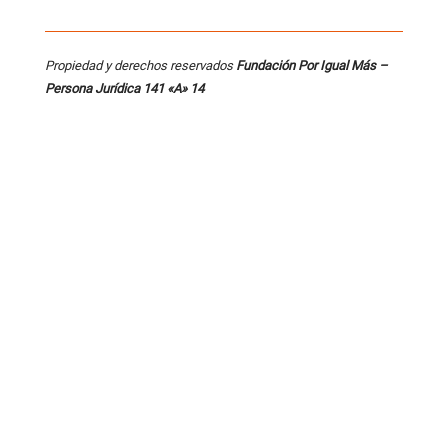
Propiedad y derechos reservados
Fundación Por Igual Más –
Persona
Jurídica 141 «A» 14