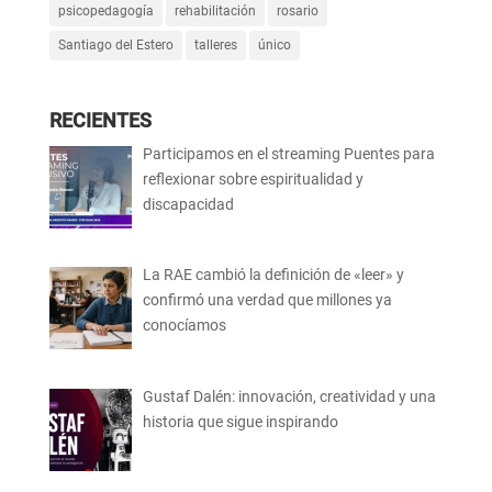
psicopedagogía
rehabilitación
rosario
Santiago del Estero
talleres
único
RECIENTES
Participamos en el streaming Puentes para
reflexionar sobre espiritualidad y
discapacidad
La RAE cambió la definición de «leer» y
confirmó una verdad que millones ya
conocíamos
Gustaf Dalén: innovación, creatividad y una
historia que sigue inspirando