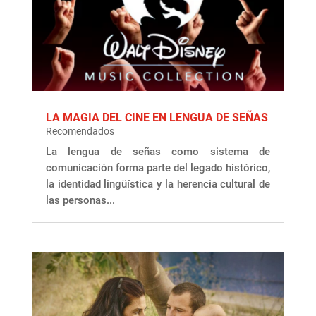
LA MAGIA DEL CINE EN LENGUA DE SEÑAS
Recomendados
La lengua de señas como sistema de
comunicación forma parte del legado histórico,
la identidad lingüística y la herencia cultural de
las personas...