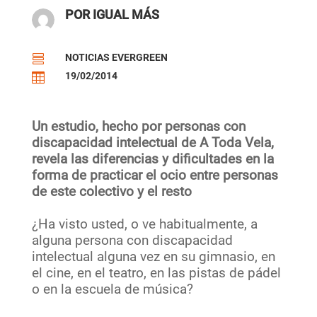
POR IGUAL MÁS
NOTICIAS EVERGREEN

19/02/2014

Un estudio, hecho por personas con
discapacidad intelectual de A Toda Vela,
revela las diferencias y dificultades en la
forma de practicar el ocio entre personas
de este colectivo y el resto
¿Ha visto usted, o ve habitualmente, a
alguna persona con discapacidad
intelectual alguna vez en su gimnasio, en
el cine, en el teatro, en las pistas de pádel
o en la escuela de música?