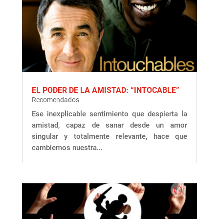
EL PODER DE LA AMISTAD: “INTOCABLE”
Recomendados
Ese inexplicable sentimiento que despierta la
amistad, capaz de sanar desde un amor
singular y totalmente relevante, hace que
cambiemos nuestra...