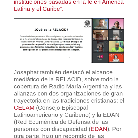
instituciones basadas en la fe en América
Latina y el Caribe”.
Josaphat también destacó el alcance
mediático de la RELACID, sobre todo la
cobertura de Radio María Argentina y las
alianzas con dos organizaciones de gran
trayectoria en las tradiciones cristianas: el
CELAM
(Consejo Episcopal
Latinoamericano y Caribeño) y la EDAN
(Red Ecuménica de Defensa de las
personas con discapacidad (
EDAN
). Por
otra parte, hizo un recorrido de las