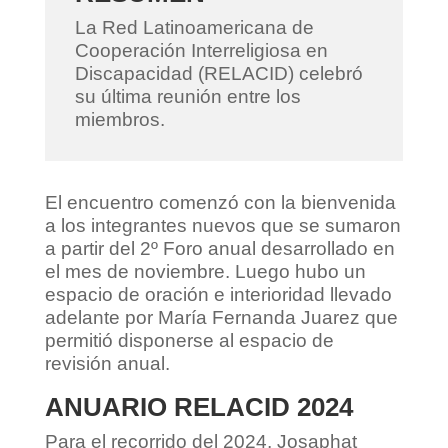
La Red Latinoamericana de
Cooperación Interreligiosa en
Discapacidad (RELACID) celebró
su última reunión entre los
miembros.
El encuentro comenzó con la bienvenida
a los integrantes nuevos que se sumaron
a partir del 2º Foro anual desarrollado en
el mes de noviembre. Luego hubo un
espacio de oración e interioridad llevado
adelante por María Fernanda Juarez que
permitió disponerse al espacio de
revisión anual.
ANUARIO RELACID 2024
Para el recorrido del 2024, Josaphat