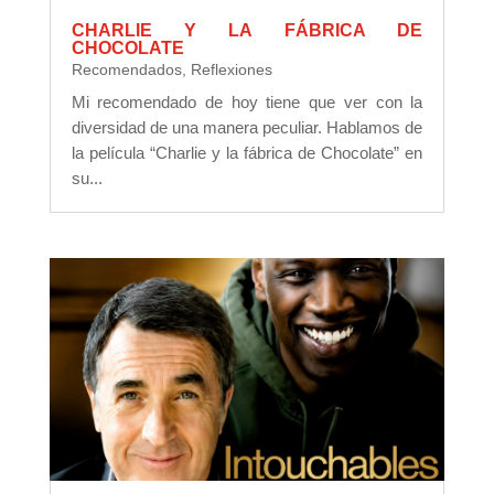
CHARLIE Y LA FÁBRICA DE
CHOCOLATE
Recomendados
,
Reflexiones
Mi recomendado de hoy tiene que ver con la
diversidad de una manera peculiar. Hablamos de
la película “Charlie y la fábrica de Chocolate” en
su...