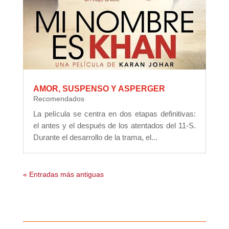
AMOR, SUSPENSO Y ASPERGER
Recomendados
La película se centra en dos etapas definitivas:
el antes y el después de los atentados del 11-S.
Durante el desarrollo de la trama, el...
« Entradas más antiguas