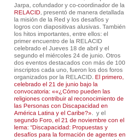
Jarpa, cofundador y co-coordinador de la
RELACID
, presentó de manera detallada
la misión de la Red y los desafíos y
logros con diapositivas alusivas. También
los hitos importantes, entre ellos: el
primer encuentro de la RELACID
celebrado el Jueves 18 de abril y el
segundo el miércoles 24 de junio. Otros
dos eventos destacados con más de 100
inscriptos cada uno, fueron los dos foros
organizados por la RELACID.
El primero,
celebrado el 21 de junio bajo la
convocatoria: ««¿Cómo pueden las
religiones contribuir al reconocimiento de
las Personas con Discapacidad en
América Latina y el Caribe?»
. y el
segundo Foro, el 21 de noviembre con el
lema: “Discapacidad: Propuestas y
desafíos para la formación de agentes en