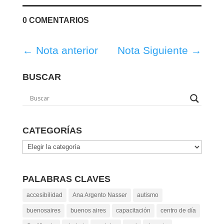
0 COMENTARIOS
←
Nota anterior
Nota Siguiente
→
BUSCAR
CATEGORÍAS
Categorías
PALABRAS CLAVES
accesibilidad
Ana Argento Nasser
autismo
buenosaires
buenos aires
capacitación
centro de día