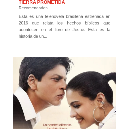
TIERRA PROMETIDA
Recomendados
Esta es una telenovela brasileña estrenada en
2016 que relata los hechos bíblicos que
acontecen en el libro de Josué. Esta es la
historia de un...