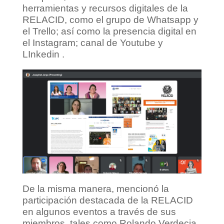
herramientas y recursos digitales de la
RELACID, como el grupo de Whatsapp y
el Trello; así como la presencia digital en
el Instagram; canal de Youtube y
LInkedin .
De la misma manera, mencionó la
participación destacada de la RELACID
en algunos eventos a través de sus
miembros, tales como Rolando Verdecia