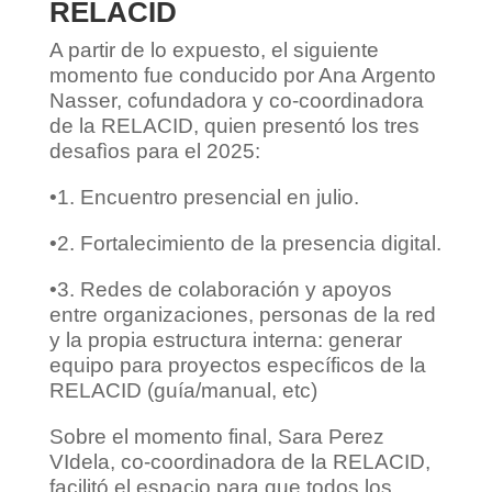
RELACID
A partir de lo expuesto, el siguiente
momento fue conducido por Ana Argento
Nasser, cofundadora y co-coordinadora
de la RELACID, quien presentó los tres
desafìos para el 2025:
•1. Encuentro presencial en julio.
•2. Fortalecimiento de la presencia digital.
•3. Redes de colaboración y apoyos
entre organizaciones, personas de la red
y la propia estructura interna: generar
equipo para proyectos específicos de la
RELACID (guía/manual, etc)
Sobre el momento final, Sara Perez
VIdela, co-coordinadora de la RELACID,
facilitó el espacio para que todos los