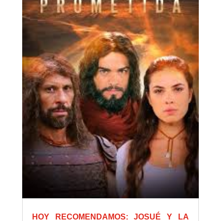
HOY RECOMENDAMOS: JOSUÉ Y LA