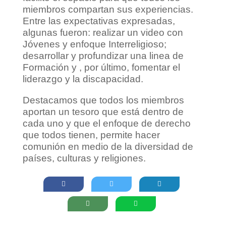
miembros compartan sus experiencias.
Entre las expectativas expresadas,
algunas fueron: realizar un video con
Jóvenes y enfoque Interreligioso;
desarrollar y profundizar una linea de
Formación y , por último, fomentar el
liderazgo y la discapacidad.
Destacamos que todos los miembros
aportan un tesoro que está dentro de
cada uno y que el enfoque de derecho
que todos tienen, permite hacer
comunión en medio de la diversidad de
países, culturas y religiones.