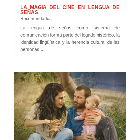
LA MAGIA DEL CINE EN LENGUA DE
SEÑAS
Recomendados
La lengua de señas como sistema de
comunicación forma parte del legado histórico, la
identidad lingüística y la herencia cultural de las
personas...