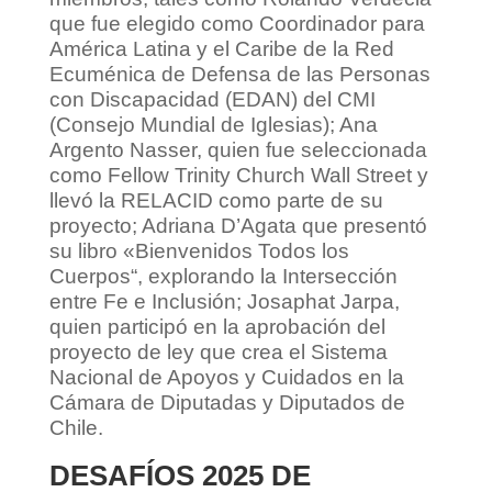
que fue elegido como Coordinador para
América Latina y el Caribe de la Red
Ecuménica de Defensa de las Personas
con Discapacidad (EDAN) del CMI
(Consejo Mundial de Iglesias); Ana
Argento Nasser, quien fue seleccionada
como Fellow Trinity Church Wall Street y
llevó la RELACID como parte de su
proyecto; Adriana D’Agata que presentó
su libro «Bienvenidos Todos los
Cuerpos“, explorando la Intersección
entre Fe e Inclusión; Josaphat Jarpa,
quien participó en la aprobación del
proyecto de ley que crea el Sistema
Nacional de Apoyos y Cuidados en la
Cámara de Diputadas y Diputados de
Chile.
DESAFÍOS 2025 DE