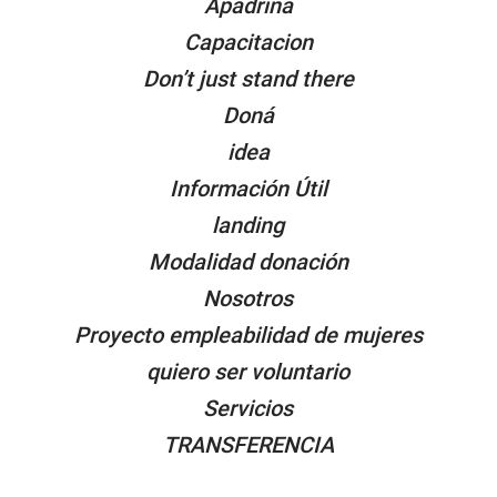
Apadrina
Capacitacion
Don’t just stand there
Doná
idea
Información Útil
landing
Modalidad donación
Nosotros
Proyecto empleabilidad de mujeres
quiero ser voluntario
Servicios
TRANSFERENCIA