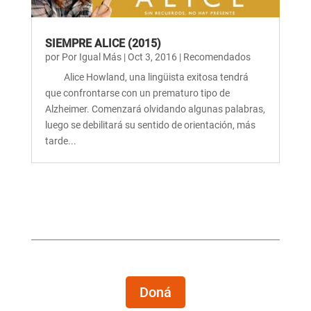
SIEMPRE ALICE (2015)
por
Por Igual Más
|
Oct 3, 2016
|
Recomendados
Alice Howland, una lingüista exitosa tendrá
que confrontarse con un prematuro tipo de
Alzheimer. Comenzará olvidando algunas palabras,
luego se debilitará su sentido de orientación, más
tarde...
Doná