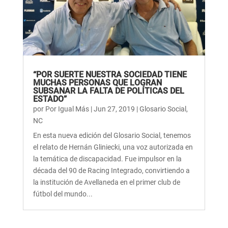
“POR SUERTE NUESTRA SOCIEDAD TIENE
MUCHAS PERSONAS QUE LOGRAN
SUBSANAR LA FALTA DE POLÍTICAS DEL
ESTADO”
por
Por Igual Más
|
Jun 27, 2019
|
Glosario Social
,
NC
En esta nueva edición del Glosario Social, tenemos
el relato de Hernán Gliniecki, una voz autorizada en
la temática de discapacidad. Fue impulsor en la
década del 90 de Racing Integrado, convirtiendo a
la institución de Avellaneda en el primer club de
fútbol del mundo...