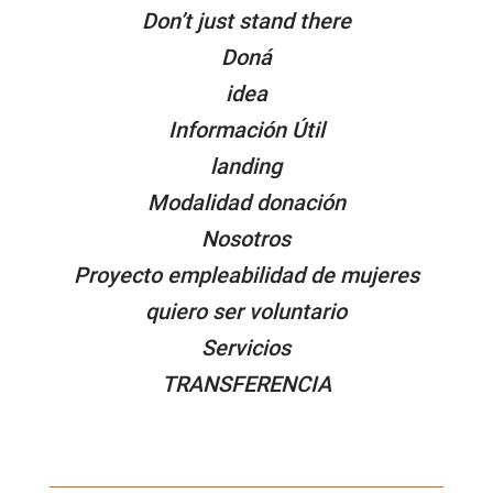
Don’t just stand there
Doná
idea
Información Útil
landing
Modalidad donación
Nosotros
Proyecto empleabilidad de mujeres
quiero ser voluntario
Servicios
TRANSFERENCIA