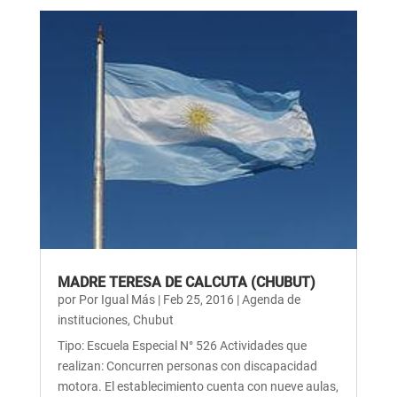
MADRE TERESA DE CALCUTA (CHUBUT)
por
Por Igual Más
|
Feb 25, 2016
|
Agenda de
instituciones
,
Chubut
Tipo: Escuela Especial N° 526 Actividades que
realizan: Concurren personas con discapacidad
motora. El establecimiento cuenta con nueve aulas,