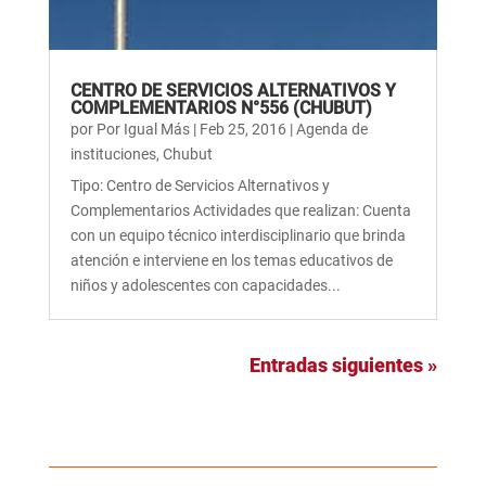
CENTRO DE SERVICIOS ALTERNATIVOS Y
COMPLEMENTARIOS N°556 (CHUBUT)
por
Por Igual Más
|
Feb 25, 2016
|
Agenda de
instituciones
,
Chubut
Tipo: Centro de Servicios Alternativos y
Complementarios Actividades que realizan: Cuenta
con un equipo técnico interdisciplinario que brinda
atención e interviene en los temas educativos de
niños y adolescentes con capacidades...
Entradas siguientes »