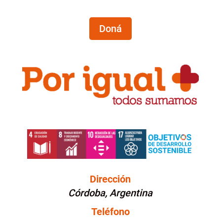
Doná
Dirección
Córdoba, Argentina
Teléfono