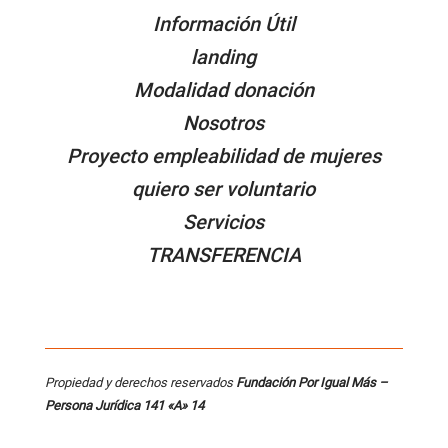
Información Útil
landing
Modalidad donación
Nosotros
Proyecto empleabilidad de mujeres
quiero ser voluntario
Servicios
TRANSFERENCIA
Propiedad y derechos reservados
Fundación Por Igual Más –
Persona
Jurídica 141 «A» 14