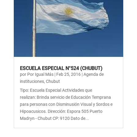
ESCUELA ESPECIAL N°524 (CHUBUT)
por
Por Igual Más
|
Feb 25, 2016
|
Agenda de
instituciones
,
Chubut
Tipo: Escuela Especial Actividades que
realizan: Brinda servicio de Educación Temprana
para personas con Disminusión Visual y Sordos e
Hipoacusicos. Dirección: Espora 505 Puerto
Madryn - Chubut CP: 9120 Dato de...