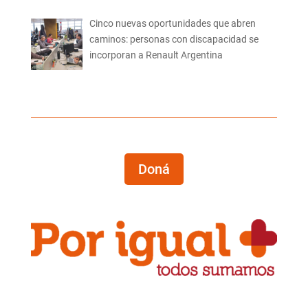
Cinco nuevas oportunidades que abren
caminos: personas con discapacidad se
incorporan a Renault Argentina
Doná