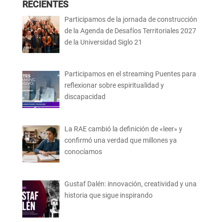
RECIENTES
Participamos de la jornada de construcción
de la Agenda de Desafíos Territoriales 2027
de la Universidad Siglo 21
Participamos en el streaming Puentes para
reflexionar sobre espiritualidad y
discapacidad
La RAE cambió la definición de «leer» y
confirmó una verdad que millones ya
conocíamos
Gustaf Dalén: innovación, creatividad y una
historia que sigue inspirando