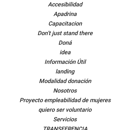
Accesibilidad
Apadrina
Capacitacion
Don’t just stand there
Doná
idea
Información Útil
landing
Modalidad donación
Nosotros
Proyecto empleabilidad de mujeres
quiero ser voluntario
Servicios
TRANSFERENCIA