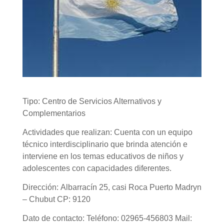
Tipo: Centro de Servicios Alternativos y
Complementarios
Actividades que realizan: Cuenta con un equipo
técnico interdisciplinario que brinda atención e
interviene en los temas educativos de niños y
adolescentes con capacidades diferentes.
Dirección: Albarracín 25, casi Roca Puerto Madryn
– Chubut CP: 9120
Dato de contacto: Teléfono: 02965-456803 Mail: