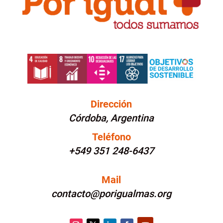
Dirección
Córdoba, Argentina
Teléfono
+549 351 248-6437
Mail
contacto@porigualmas.org