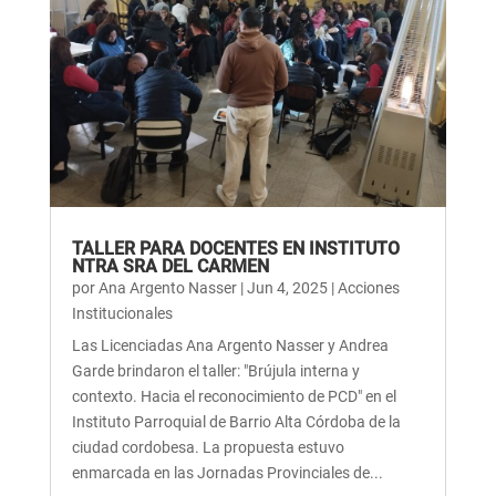
TALLER PARA DOCENTES EN INSTITUTO
NTRA SRA DEL CARMEN
por
Ana Argento Nasser
|
Jun 4, 2025
|
Acciones
Institucionales
Las Licenciadas Ana Argento Nasser y Andrea
Garde brindaron el taller: "Brújula interna y
contexto. Hacia el reconocimiento de PCD" en el
Instituto Parroquial de Barrio Alta Córdoba de la
ciudad cordobesa. La propuesta estuvo
enmarcada en las Jornadas Provinciales de...