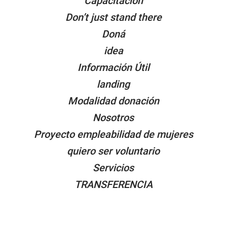
Capacitacion
Don’t just stand there
Doná
idea
Información Útil
landing
Modalidad donación
Nosotros
Proyecto empleabilidad de mujeres
quiero ser voluntario
Servicios
TRANSFERENCIA