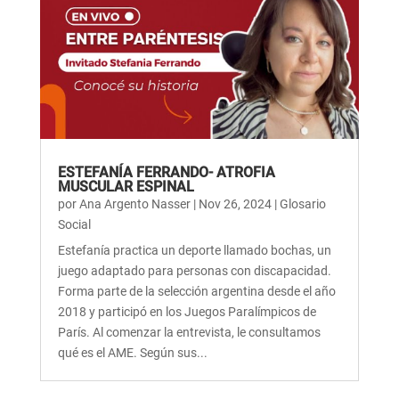
ESTEFANÍA FERRANDO- ATROFIA
MUSCULAR ESPINAL
por
Ana Argento Nasser
|
Nov 26, 2024
|
Glosario
Social
Estefanía practica un deporte llamado bochas, un
juego adaptado para personas con discapacidad.
Forma parte de la selección argentina desde el año
2018 y participó en los Juegos Paralímpicos de
París. Al comenzar la entrevista, le consultamos
qué es el AME. Según sus...