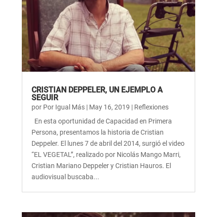
CRISTIAN DEPPELER, UN EJEMPLO A
SEGUIR
por
Por Igual Más
|
May 16, 2019
|
Reflexiones
En esta oportunidad de Capacidad en Primera
Persona, presentamos la historia de Cristian
Deppeler. El lunes 7 de abril del 2014, surgió el video
“EL VEGETAL”, realizado por Nicolás Mango Marri,
Cristian Mariano Deppeler y Cristian Hauros. El
audiovisual buscaba...