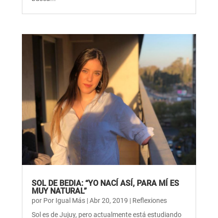
SOL DE BEDIA: “YO NACÍ ASÍ, PARA MÍ ES
MUY NATURAL”
por
Por Igual Más
|
Abr 20, 2019
|
Reflexiones
Sol es de Jujuy, pero actualmente está estudiando