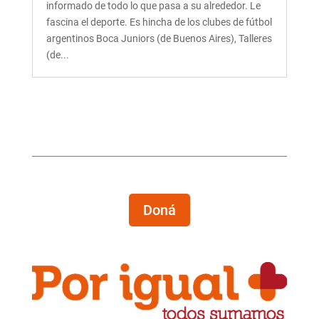
informado de todo lo que pasa a su alrededor. Le
fascina el deporte. Es hincha de los clubes de fútbol
argentinos Boca Juniors (de Buenos Aires), Talleres
(de...
Doná