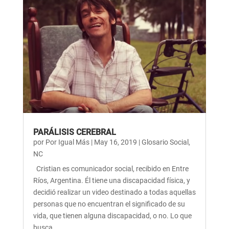
PARÁLISIS CEREBRAL
por
Por Igual Más
|
May 16, 2019
|
Glosario Social
,
NC
Cristian es comunicador social, recibido en Entre
Ríos, Argentina. Él tiene una discapacidad física, y
decidió realizar un video destinado a todas aquellas
personas que no encuentran el significado de su
vida, que tienen alguna discapacidad, o no. Lo que
busca...