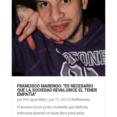
FRANCISCO MARENGO: “ES NECESARIO
QUE LA SOCIEDAD REVALORICE EL TENER
EMPATÍA”
por
Por Igual Más
|
Jun 11, 2015
|
Reflexiones
Francisco es un joven cordobés que disfruta
instruirse leyendo un buen libro para estar