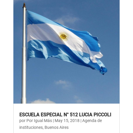
ESCUELA ESPECIAL N° 512 LUCIA PICCOLI
por
Por Igual Más
|
May 15, 2018
|
Agenda de
instituciones
,
Buenos Aires