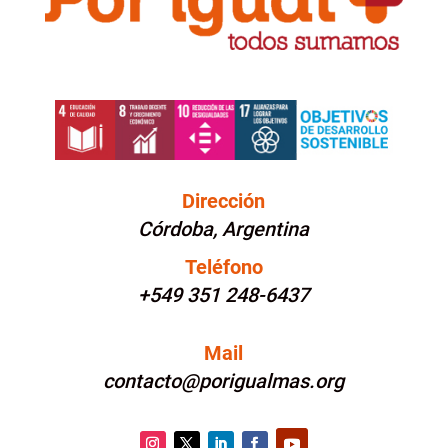
Dirección
Córdoba, Argentina
Teléfono
+549 351 248-6437
Mail
contacto@porigualmas.org