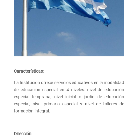
Características
:
La Institución ofrece servicios educativos en la modalidad
de educación especial en 4 niveles: nivel de educación
especial temprana, nivel inicial o jardín de educación
especial, nivel primario especial y nivel de talleres de
formación integral.
Dirección
: