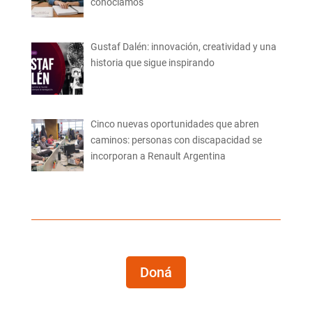
conocíamos
Gustaf Dalén: innovación, creatividad y una
historia que sigue inspirando
Cinco nuevas oportunidades que abren
caminos: personas con discapacidad se
incorporan a Renault Argentina
Doná