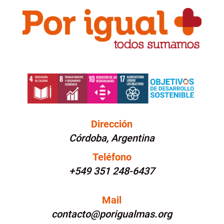
Dirección
Córdoba, Argentina
Teléfono
+549 351 248-6437
Mail
contacto@porigualmas.org