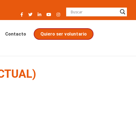
Quiero ser voluntario
Contacto
ECTUAL)