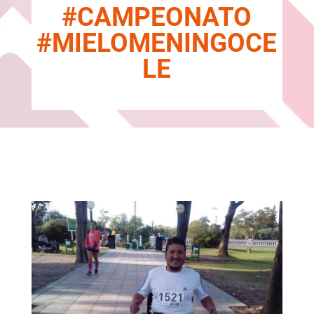
#CAMPEONATO
#MIELOMENINGOCE
LE