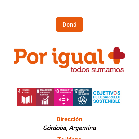
Doná
Dirección
Córdoba, Argentina