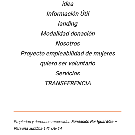
idea
Información Útil
landing
Modalidad donación
Nosotros
Proyecto empleabilidad de mujeres
quiero ser voluntario
Servicios
TRANSFERENCIA
Propiedad y derechos reservados
Fundación Por Igual Más –
Persona
Jurídica 141 «A» 14