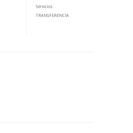
Servicios
TRANSFERENCIA