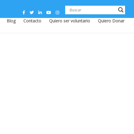
Blog
Contacto
Quiero ser voluntario
Quiero Donar