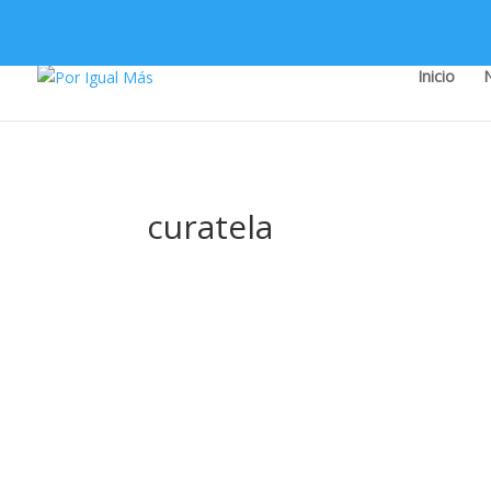
Inicio
curatela