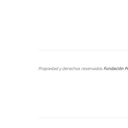
Propiedad y derechos reservados
Fundación P