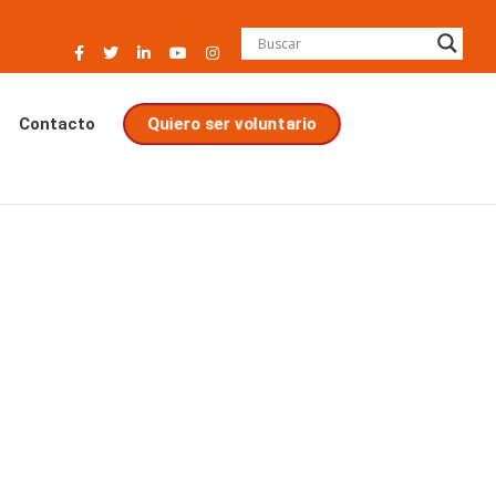
Quiero ser voluntario
Contacto