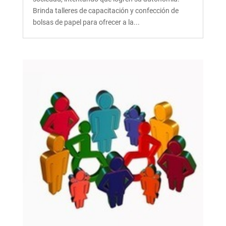
Brinda talleres de capacitación y confección de
bolsas de papel para ofrecer a la...