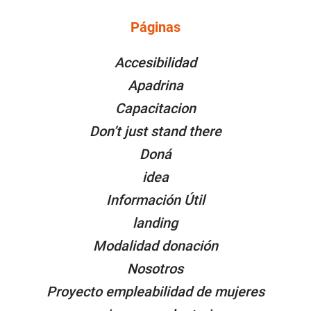
Páginas
PÁGINAS
Accesibilidad
Apadrina
Capacitacion
Don’t just stand there
Doná
idea
Información Útil
landing
Modalidad donación
Nosotros
Proyecto empleabilidad de mujeres