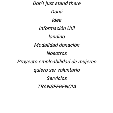
Don’t just stand there
Doná
idea
Información Útil
landing
Modalidad donación
Nosotros
Proyecto empleabilidad de mujeres
quiero ser voluntario
Servicios
TRANSFERENCIA