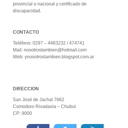
provincial o nacional y certificado de
discapacidad.
CONTACTO
Teléfono: 0297 – 4483232 / 474741
Mail: nosotrostambien@hotmail.com
Web: ynosotrostambien.blogspot.com.ar
DIRECCION
San José de Jachal 7662
Comodoro Rivadavia – Chubut
CP: 9000