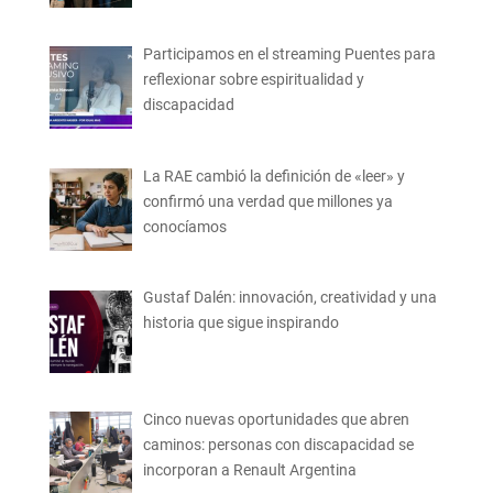
Participamos en el streaming Puentes para
reflexionar sobre espiritualidad y
discapacidad
La RAE cambió la definición de «leer» y
confirmó una verdad que millones ya
conocíamos
Gustaf Dalén: innovación, creatividad y una
historia que sigue inspirando
Cinco nuevas oportunidades que abren
caminos: personas con discapacidad se
incorporan a Renault Argentina