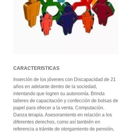
CARACTERISTICAS
Inserción de los jóvenes con Discapacidad de 21
años en adelante dentro de la sociedad,
intentando que logren su autonomía. Brinda
talleres de capacitación y confección de bolsas de
papel para ofrecer a la venta. Computación.
Danza terapia. Asesoramiento en relación a los
diferentes derechos, como así también en
referencia a trámite de otorgamiento de pensión,