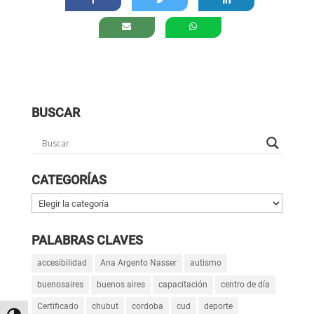
BUSCAR
CATEGORÍAS
Categorías
PALABRAS CLAVES
accesibilidad
Ana Argento Nasser
autismo
buenosaires
buenos aires
capacitación
centro de día
Certificado
chubut
cordoba
cud
deporte