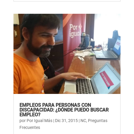
EMPLEOS PARA PERSONAS CON
DISCAPACIDAD: ¿DÓNDE PUEDO BUSCAR
EMPLEO?
por
Por Igual Más
|
Dic 31, 2015
|
NC
,
Preguntas
Frecuentes