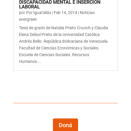
DISCAPACIDAD MENTAL E INSERCIÓN
LABORAL
por
Por Igual Más
|
Feb 14, 2014
|
Noticias
evergreen
Tesis de grado de Natalia Prieto Crucich y Claudia
Elena Delsol Prieto de la Universidad Católica
Andrés Bello. República Bolicariana de Venezuela.
Facultad de Ciencias Económicas y Sociales.
Escuela de Ciencias Sociales. Recursos
Humanos....
Doná