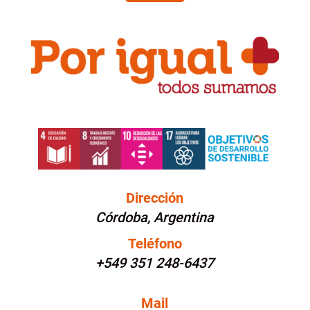
Dirección
Córdoba, Argentina
Teléfono
+549 351 248-6437
Mail