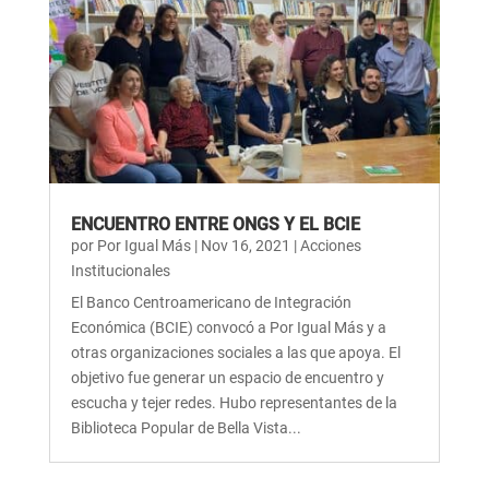
ENCUENTRO ENTRE ONGS Y EL BCIE
por
Por Igual Más
|
Nov 16, 2021
|
Acciones
Institucionales
El Banco Centroamericano de Integración
Económica (BCIE) convocó a Por Igual Más y a
otras organizaciones sociales a las que apoya. El
objetivo fue generar un espacio de encuentro y
escucha y tejer redes. Hubo representantes de la
Biblioteca Popular de Bella Vista...