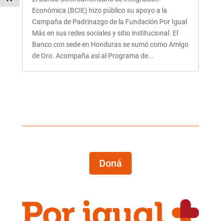
Económica (BCIE) hizo público su apoyo a la
Campaña de Padrinazgo de la Fundación Por Igual
Más en sus redes sociales y sitio institucional. El
Banco con sede en Honduras se sumó como Amigo
de Oro. Acompaña así al Programa de...
Doná