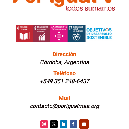
Dirección
Córdoba, Argentina
Teléfono
+549 351 248-6437
Mail
contacto@porigualmas.org