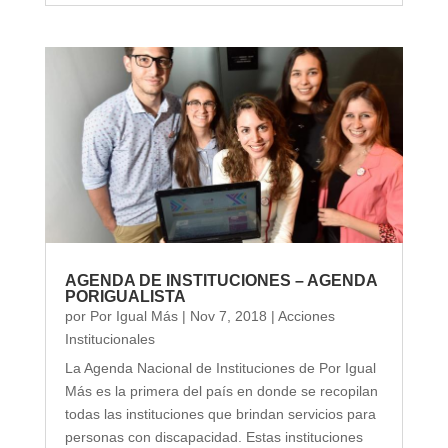
AGENDA DE INSTITUCIONES – AGENDA
PORIGUALISTA
por
Por Igual Más
|
Nov 7, 2018
|
Acciones
Institucionales
La Agenda Nacional de Instituciones de Por Igual
Más es la primera del país en donde se recopilan
todas las instituciones que brindan servicios para
personas con discapacidad. Estas instituciones