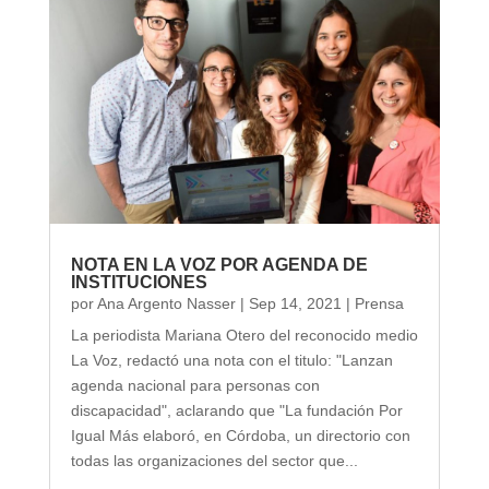
NOTA EN LA VOZ POR AGENDA DE
INSTITUCIONES
por
Ana Argento Nasser
|
Sep 14, 2021
|
Prensa
La periodista Mariana Otero del reconocido medio
La Voz, redactó una nota con el titulo: "Lanzan
agenda nacional para personas con
discapacidad", aclarando que "La fundación Por
Igual Más elaboró, en Córdoba, un directorio con
todas las organizaciones del sector que...