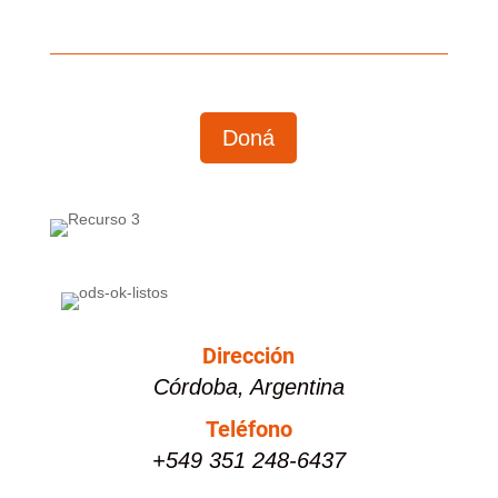
Doná
Dirección
Córdoba, Argentina
Teléfono
+549 351 248-6437