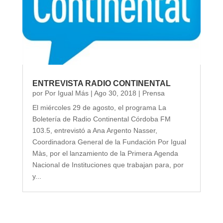
ENTREVISTA RADIO CONTINENTAL
por
Por Igual Más
|
Ago 30, 2018
|
Prensa
El miércoles 29 de agosto, el programa La
Boletería de Radio Continental Córdoba FM
103.5, entrevistó a Ana Argento Nasser,
Coordinadora General de la Fundación Por Igual
Màs, por el lanzamiento de la Primera Agenda
Nacional de Instituciones que trabajan para, por
y...