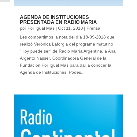
AGENDA DE INSTITUCIONES
PRESENTADA EN RADIO MARIA
por
Por Igual Más
|
Oct 11, 2018
|
Prensa
Les compartimos la nota del día 18-09-2018 que
realizó Verónica Laforgia del programa matutino
"Hoy puede ser" de Radio María Argentina, a Ana
Argento Nasser, Coordinadora General de la
Fundación Por Igual Más para dar a conocer la
Agenda de Instituciones. Podes...