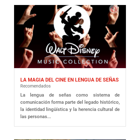
LA MAGIA DEL CINE EN LENGUA DE SEÑAS
Recomendados
La lengua de señas como sistema de
comunicación forma parte del legado histórico,
la identidad lingüística y la herencia cultural de
las personas...