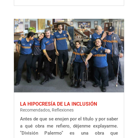
LA HIPOCRESÍA DE LA INCLUSIÓN
Recomendados
,
Reflexiones
Antes de que se enojen por el título y por saber
a qué obra me refiero, déjenme explayarme.
"División Palermo" es una obra que