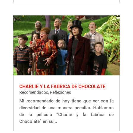
CHARLIE Y LA FÁBRICA DE CHOCOLATE
Recomendados
,
Reflexiones
Mi recomendado de hoy tiene que ver con la
diversidad de una manera peculiar. Hablamos
de la película “Charlie y la fábrica de
Chocolate” en su...