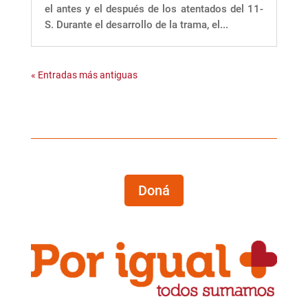
el antes y el después de los atentados del 11-
S. Durante el desarrollo de la trama, el...
« Entradas más antiguas
Doná