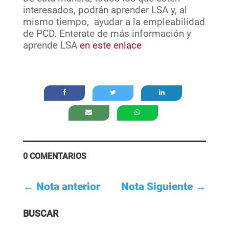
interesados, podrán aprender LSA y, al
mismo tiempo, ayudar a la empleabilidad
de PCD. Enterate de más información y
aprende LSA
en este enlace
0 COMENTARIOS
←
Nota anterior
Nota Siguiente
→
BUSCAR