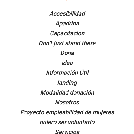
PÁGINAS
Accesibilidad
Apadrina
Capacitacion
Don’t just stand there
Doná
idea
Información Útil
landing
Modalidad donación
Nosotros
Proyecto empleabilidad de mujeres
quiero ser voluntario
Servicios