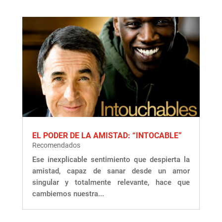
EL PODER DE LA AMISTAD: “INTOCABLE”
Recomendados
Ese inexplicable sentimiento que despierta la
amistad, capaz de sanar desde un amor
singular y totalmente relevante, hace que
cambiemos nuestra...