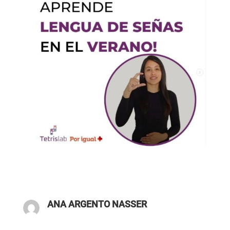
ANA ARGENTO NASSER