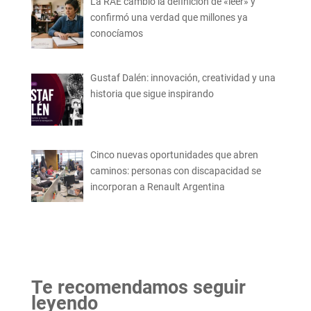
La RAE cambió la definición de «leer» y
confirmó una verdad que millones ya
conocíamos
Gustaf Dalén: innovación, creatividad y una
historia que sigue inspirando
Cinco nuevas oportunidades que abren
caminos: personas con discapacidad se
incorporan a Renault Argentina
Te recomendamos seguir
leyendo