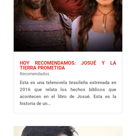
HOY RECOMENDAMOS: JOSUÉ Y LA
TIERRA PROMETIDA
Recomendados
Esta es una telenovela brasileña estrenada en
2016 que relata los hechos bíblicos que
acontecen en el libro de Josué. Esta es la
historia de un...