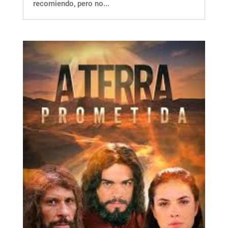
recomiendo, pero no...